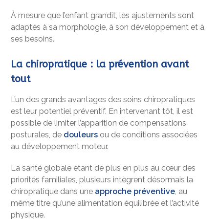
À mesure que l’enfant grandit, les ajustements sont
adaptés à sa morphologie, à son développement et à
ses besoins.
La chiropratique : la prévention avant
tout
L’un des grands avantages des soins chiropratiques
est leur potentiel préventif. En intervenant tôt, il est
possible de limiter l’apparition de compensations
posturales, de
douleurs
ou de conditions associées
au développement moteur.
La santé globale étant de plus en plus au cœur des
priorités familiales, plusieurs intègrent désormais la
chiropratique dans une
approche préventive
, au
même titre qu’une alimentation équilibrée et l’activité
physique.