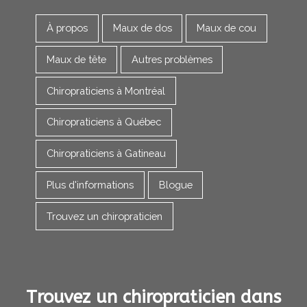
À propos
Maux de dos
Maux de cou
Maux de tête
Autres problèmes
Chiropraticiens à Montréal
Chiropraticiens à Québec
Chiropraticiens à Gatineau
Plus d'informations
Blogue
Trouvez un chiropraticien
Trouvez un chiropraticien dans