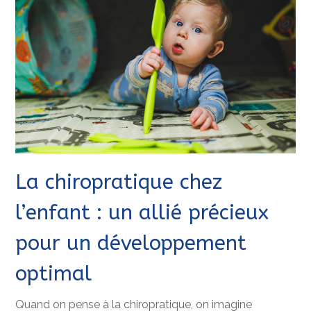
La chiropratique chez
l’enfant : un allié précieux
pour un développement
optimal
Quand on pense à la chiropratique, on imagine