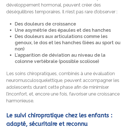
développement hormonal, peuvent créer des
déséquilibres temporaires. Il n’est pas rare d’observer :
Des douleurs de croissance
Une asymétrie des épaules et des hanches
Des douleurs aux articulations comme les
genoux, le dos et les hanches (liées au sport ou
non)
L’apparition de déviation au niveau de la
colonne vertébrale (possible scoliose)
Les soins chiropratiques, combinés à une évaluation
neuromusculosquelettique, peuvent accompagner les
adolescents durant cette phase afin de minimiser
l’inconfort, et, encore une fois, favoriser une croissance
harmonieuse.
Le suivi chiropratique chez les enfants :
adapté, sécuritaire et reconnu