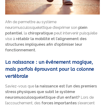
Afin de permettre au système
neuromusculosquelettique d’exprimer son
plein
potentiel
, la
chiropratique
peut intervenir puisqu’elle
vise à
rétablir la mobilité et l’alignement des
structures impliquées afin d’optimiser leur
fonctionnement.
La naissance : un événement magique,
mais parfois éprouvant pour la colonne
vertébrale
Saviez-vous que
la naissance est l’un des premiers
stress physiques que subit le système
neuromusculosquelettique d’un enfant?
Lors de
l’accouchement, des
forces importantes
s’exercent