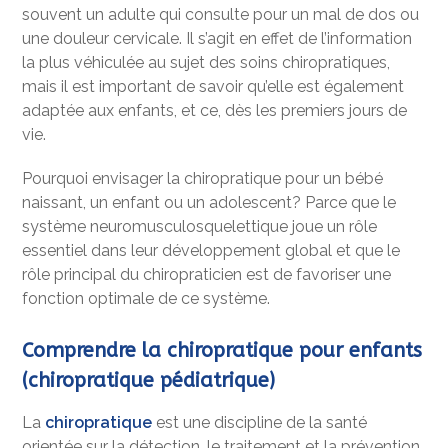
souvent un adulte qui consulte pour un mal de dos ou
une douleur cervicale. Il s’agit en effet de l’information
la plus véhiculée au sujet des soins chiropratiques,
mais il est important de savoir qu’elle est également
adaptée aux enfants, et ce, dès les premiers jours de
vie.
Pourquoi envisager la chiropratique pour un bébé
naissant, un enfant ou un adolescent? Parce que le
système neuromusculosquelettique joue un rôle
essentiel dans leur développement global et que le
rôle principal du chiropraticien est de favoriser une
fonction optimale de ce système.
Comprendre la chiropratique pour enfants
(chiropratique pédiatrique)
La
chiropratique
est une discipline de la santé
orientée sur la détection, le traitement et la prévention