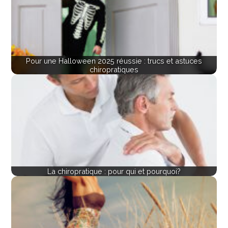
Pour une Halloween 2025 réussie : trucs et astuces
chiropratiques
La chiropratique : pour qui et pourquoi?