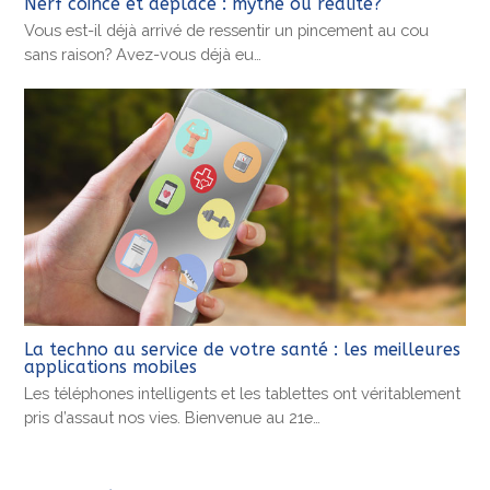
Nerf coincé et déplacé : mythe ou réalité?
Vous est-il déjà arrivé de ressentir un pincement au cou
sans raison? Avez-vous déjà eu…
La techno au service de votre santé : les meilleures
applications mobiles
Les téléphones intelligents et les tablettes ont véritablement
pris d’assaut nos vies. Bienvenue au 21e…