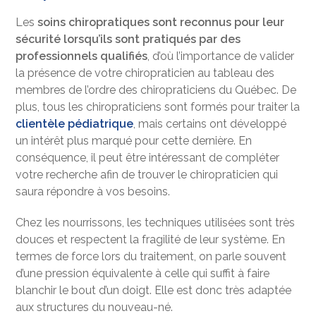
Les
soins chiropratiques sont reconnus pour leur
sécurité lorsqu’ils sont pratiqués par des
professionnels qualifiés
, d’où l’importance de valider
la présence de votre chiropraticien au tableau des
membres de l’ordre des chiropraticiens du Québec. De
plus, tous les chiropraticiens sont formés pour traiter la
clientèle pédiatrique
, mais certains ont développé
un intérêt plus marqué pour cette dernière. En
conséquence, il peut être intéressant de compléter
votre recherche afin de trouver le chiropraticien qui
saura répondre à vos besoins.
Chez les nourrissons, les techniques utilisées sont très
douces et respectent la fragilité de leur système. En
termes de force lors du traitement, on parle souvent
d’une pression équivalente à celle qui suffit à faire
blanchir le bout d’un doigt. Elle est donc très adaptée
aux structures du nouveau-né.