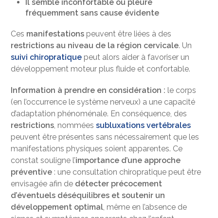
Il semble inconfortable ou pleure
fréquemment sans cause évidente
Ces
manifestations
peuvent être liées à des
restrictions au niveau de la région cervicale
. Un
suivi chiropratique
peut alors aider à favoriser un
développement moteur plus fluide et confortable.
Information à prendre en considération :
le corps
(en l’occurrence le système nerveux) a une capacité
d’adaptation phénoménale. En conséquence, des
restrictions
, nommées
subluxations vertébrales
peuvent être présentes sans nécessairement que les
manifestations physiques soient apparentes. Ce
constat souligne l’
importance d’une approche
préventive
: une consultation chiropratique peut être
envisagée afin de
détecter précocement
d’éventuels déséquilibres et soutenir un
développement optimal
, même en l’absence de