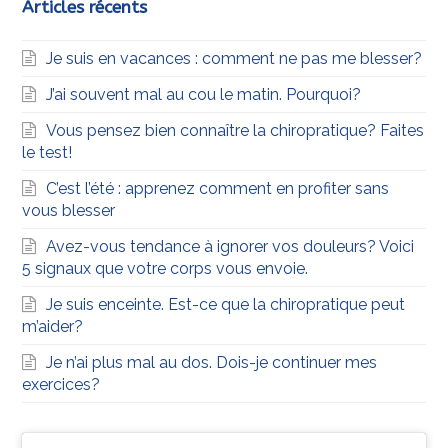
Articles récents
Je suis en vacances : comment ne pas me blesser?
J’ai souvent mal au cou le matin. Pourquoi?
Vous pensez bien connaître la chiropratique? Faites
le test!
C’est l’été : apprenez comment en profiter sans
vous blesser
Avez-vous tendance à ignorer vos douleurs? Voici
5 signaux que votre corps vous envoie.
Je suis enceinte. Est-ce que la chiropratique peut
m’aider?
Je n’ai plus mal au dos. Dois-je continuer mes
exercices?