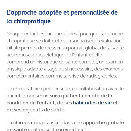
L’approche adaptée et personnalisée de
la chiropratique
Chaque enfant est unique, et c’est pourquoi l’approche
chiropratique se doit d’être personnalisée. L’évaluation
initiale permet de dresser un portrait global de la santé
neuromusculosquelettique de l’enfant et elle
comprend un historique de santé complet, un examen
physique adapté à l’âge et, si nécessaire, des examens
complémentaires comme la prise de radiographies.
Le chiropraticien peut ensuite, en collaboration avec le
parent, proposer un
suivi qui tient compte de la
condition de l’enfant, de ses
habitudes de vie
et
de ses objectifs de santé.
La
chiropratique
s’inscrit dans une
approche globale
de santé
centrée sur la
prévention
, le