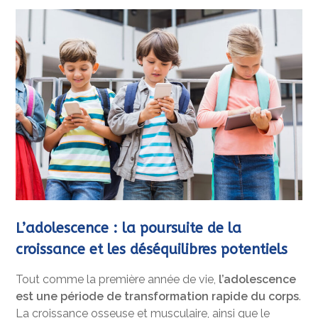
L’adolescence : la poursuite de la
croissance et les déséquilibres potentiels
Tout comme la première année de vie,
l’adolescence
est une période de transformation rapide du corps
.
La croissance osseuse et musculaire, ainsi que le