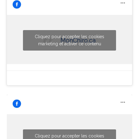
Cliquez pour accepter les cookies
MonChiro.ca
marketing et activer ce contenu
Cliquez pour accepter les cookies