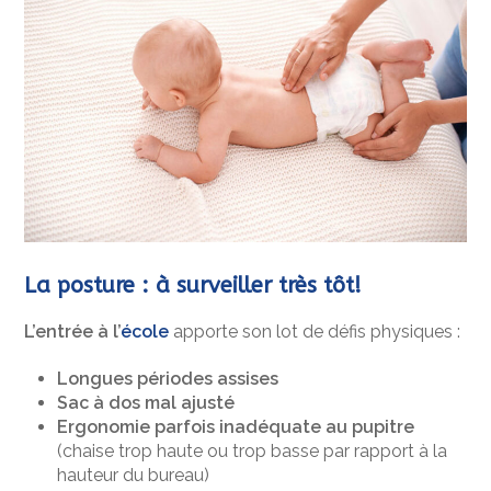
La posture : à surveiller très tôt!
L’entrée à l’
école
apporte son lot de défis physiques :
Longues périodes assises
Sac à dos mal ajusté
Ergonomie parfois inadéquate au pupitre
(chaise trop haute ou trop basse par rapport à la
hauteur du bureau)