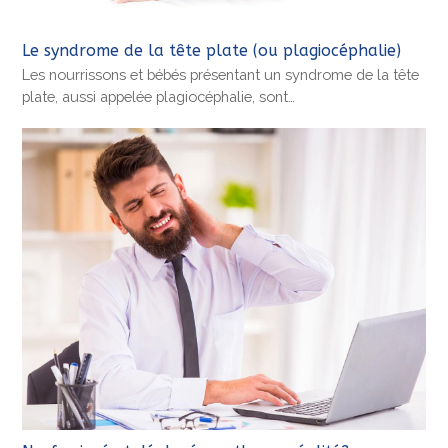
Le syndrome de la tête plate (ou plagiocéphalie)
Les nourrissons et bébés présentant un syndrome de la tête
plate, aussi appelée plagiocéphalie, sont…