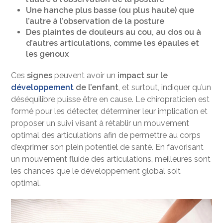
Une hanche plus basse (ou plus haute) que
l’autre à l’observation de la posture
Des plaintes de douleurs au cou, au dos ou à
d’autres articulations, comme les épaules et
les genoux
Ces
signes
peuvent avoir un
impact sur le
développement
de l’enfant
, et surtout, indiquer qu’un
déséquilibre puisse être en cause. Le chiropraticien est
formé pour les détecter, déterminer leur implication et
proposer un suivi visant à rétablir un mouvement
optimal des articulations afin de permettre au corps
d’exprimer son plein potentiel de santé. En favorisant
un mouvement fluide des articulations, meilleures sont
les chances que le développement global soit
optimal.