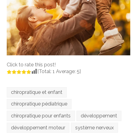
Click to rate this post!
[Total:
1
Average:
5
]
chiropratique et enfant
chiropratique pédiatrique
chiropratique pour enfants
développement
développement moteur
système nerveux