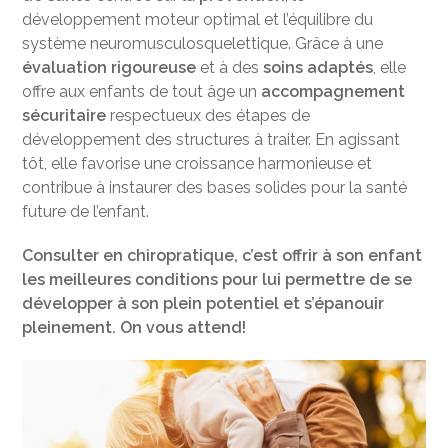
développement moteur optimal et l’équilibre du
système neuromusculosquelettique. Grâce à une
évaluation rigoureuse
et à des
soins adaptés
, elle
offre aux enfants de tout âge un
accompagnement
sécuritaire
respectueux des étapes de
développement des structures à traiter. En agissant
tôt, elle favorise une croissance harmonieuse et
contribue à instaurer des bases solides pour la santé
future de l’enfant.
Consulter en chiropratique, c’est offrir à son enfant
les meilleures conditions pour lui permettre de se
développer à son plein potentiel et s’épanouir
pleinement. On vous attend!