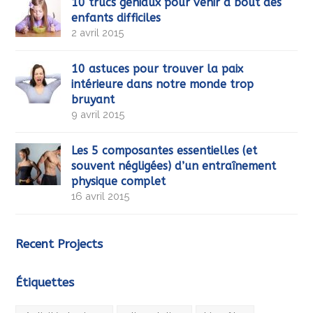
10 trucs géniaux pour venir à bout des
enfants difficiles
2 avril 2015
10 astuces pour trouver la paix
intérieure dans notre monde trop
bruyant
9 avril 2015
Les 5 composantes essentielles (et
souvent négligées) d’un entraînement
physique complet
16 avril 2015
Recent Projects
Étiquettes