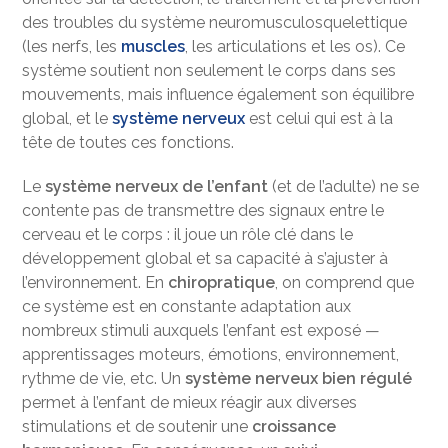
des troubles du système neuromusculosquelettique
(les nerfs, les
muscles
, les articulations et les os). Ce
système soutient non seulement le corps dans ses
mouvements, mais influence également son équilibre
global, et le
système nerveux
est celui qui est à la
tête de toutes ces fonctions.
Le
système nerveux de l’enfant
(et de l’adulte) ne se
contente pas de transmettre des signaux entre le
cerveau et le corps : il joue un rôle clé dans le
développement global et sa capacité à s’ajuster à
l’environnement. En
chiropratique
, on comprend que
ce système est en constante adaptation aux
nombreux stimuli auxquels l’enfant est exposé —
apprentissages moteurs, émotions, environnement,
rythme de vie, etc. Un
système nerveux bien régulé
permet à l’enfant de mieux réagir aux diverses
stimulations et de soutenir une
croissance