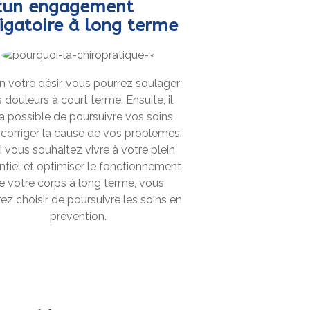
cun engagement
igatoire à long terme
n votre désir, vous pourrez soulager
 douleurs à court terme. Ensuite, il
a possible de poursuivre vos soins
 corriger la cause de vos problèmes.
si vous souhaitez vivre à votre plein
ntiel et optimiser le fonctionnement
e votre corps à long terme, vous
ez choisir de poursuivre les soins en
prévention.