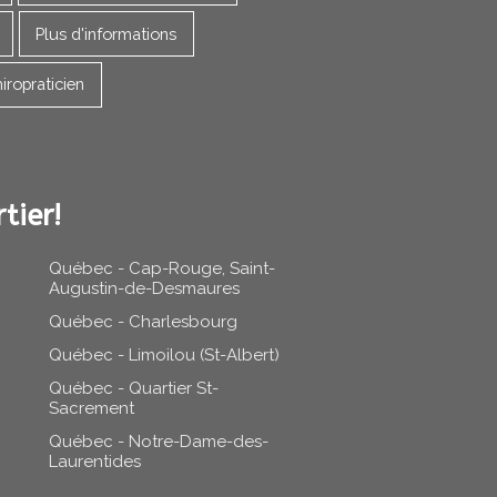
Plus d'informations
iropraticien
tier!
Québec - Cap-Rouge, Saint-
Augustin-de-Desmaures
Québec - Charlesbourg
Québec - Limoilou (St-Albert)
Québec - Quartier St-
Sacrement
Québec - Notre-Dame-des-
Laurentides