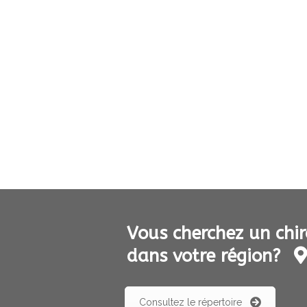
Vous cherchez un chir
dans votre région?
Consultez le répertoire