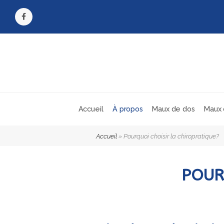
Facebook
Accueil
À propos
Maux de dos
Maux 
Accueil
»
Pourquoi choisir la chiropratique?
POUR