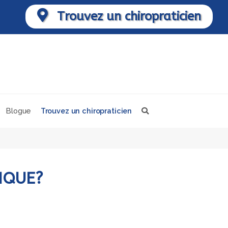
Trouvez un chiropraticien
Blogue
Trouvez un chiropraticien
IQUE?