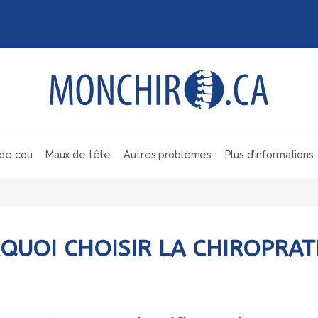
de cou
Maux de tête
Autres problèmes
Plus d’informations
QUOI CHOISIR LA CHIROPRAT