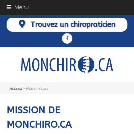
Menu
Trouvez un chiropraticien
Facebook
Accueil
»
Notre mission
MISSION DE
MONCHIRO.CA