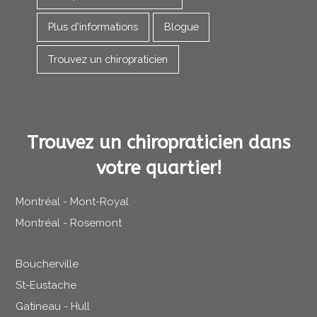
Plus d'informations
Blogue
Trouvez un chiropraticien
Trouvez un chiropraticien dans
votre quartier!
Montréal - Mont-Royal
Montréal - Rosemont
Boucherville
St-Eustache
Gatineau - Hull