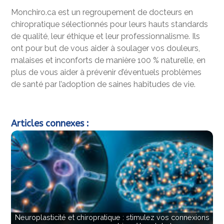
Monchiro.ca est un regroupement de docteurs en
chiropratique sélectionnés pour leurs hauts standards
de qualité, leur éthique et leur professionnalisme. Ils
ont pour but de vous aider à soulager vos douleurs,
malaises et inconforts de manière 100 % naturelle, en
plus de vous aider à prévenir d’éventuels problèmes
de santé par l’adoption de saines habitudes de vie.
Articles connexes :
Neuroplasticité et chiropratique : stimulez vos connexions