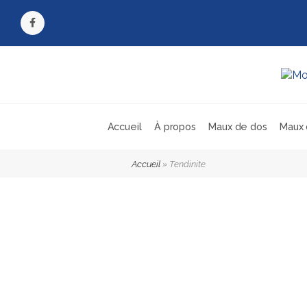
Facebook
Accueil
À propos
Maux de dos
Maux 
Accueil
»
Tendinite