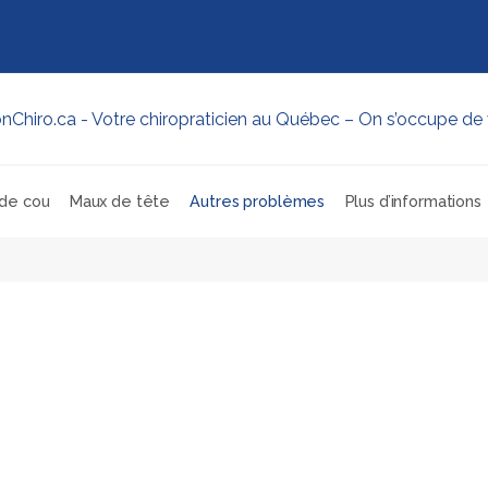
de cou
Maux de tête
Autres problèmes
Plus d’informations