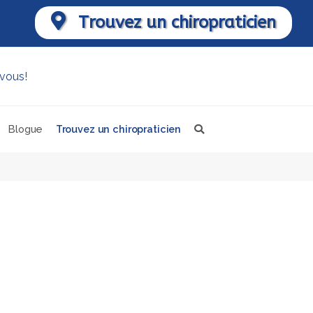
Trouvez un chiropraticien
Blogue
Trouvez un chiropraticien