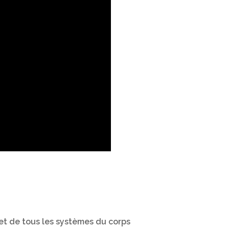
 et de tous les systèmes du corps