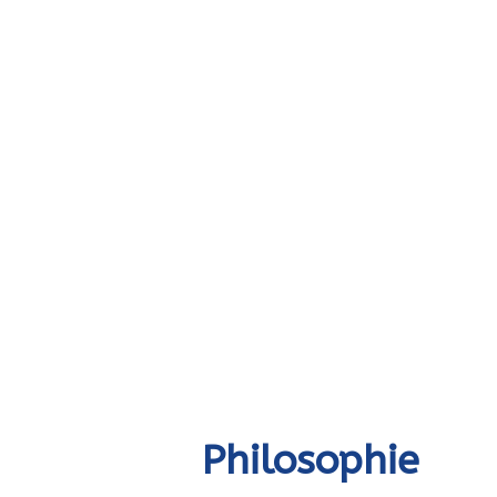
Philosophie