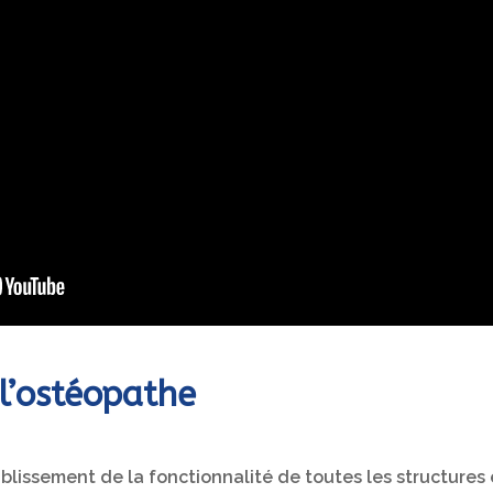
 l’ostéopathe
blissement de la fonctionnalité de toutes les structures