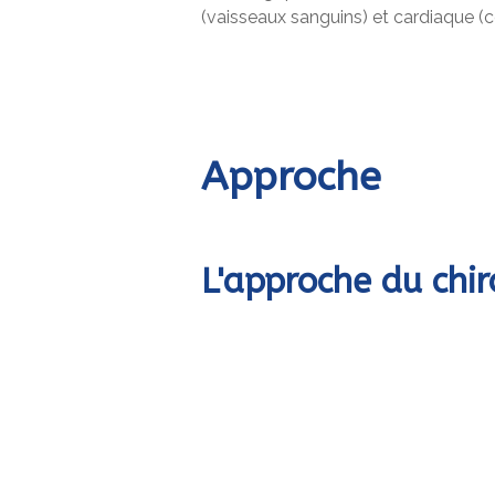
(vaisseaux sanguins) et cardiaque (
Approche
L'approche du chir