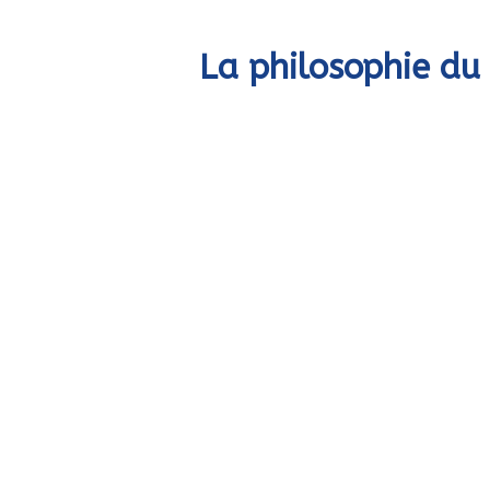
La philosophie du 