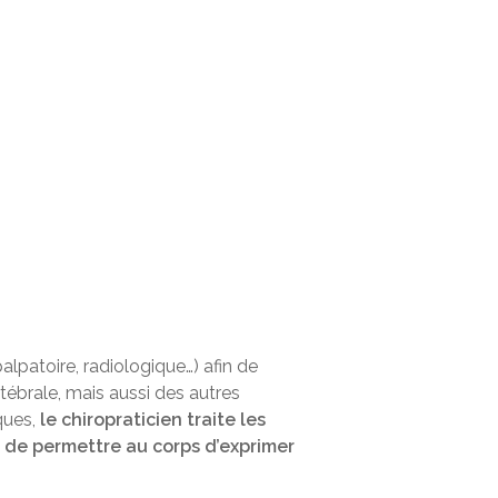
alpatoire, radiologique…) afin de
tébrale, mais aussi des autres
iques,
le chiropraticien traite les
 de permettre au corps d’exprimer