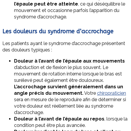
l’épaule peut être atteinte
, ce qui déséquilibre le
mouvement et occasionne parfois l’apparition du
syndrome d’accrochage.
Les douleurs du syndrome d’accrochage
Les patients ayant le syndrome d’accrochage présentent
des douleurs typiques :
Douleur à l’avant de l’épaule aux mouvements
d’abduction et de flexion le plus souvent. Le
mouvement de rotation interne lorsque le bras est
surélevé peut également être douloureux.
L’accrochage survient généralement dans un
angle précis du mouvement.
Votre
chiropraticien
sera en mesure de le reproduire afin de déterminer si
votre douleur est réellement liée au syndrome
d’accrochage.
Douleur à l’avant de l’épaule au repos
, lorsque la
condition peut être plus avancée.