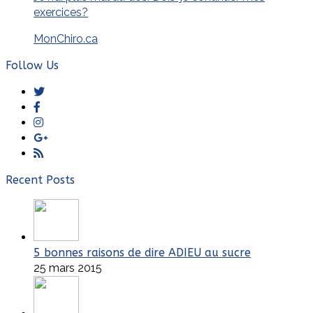
exercices?
MonChiro.ca
Follow Us
Twitter
Facebook
Instagram
GooglePlus
RSS
Recent Posts
5 bonnes raisons de dire ADIEU au sucre
25 mars 2015