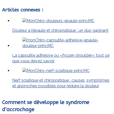
Articles connexes :
Douleur à l’épaule et chiropratique : un duo gagnant
La capsulite adhésive ou «frozen shoulder»: tout ce
que vous devez savoir
Nerf sciatique et chiropratique : causes, symptômes
et approches possibles pour réduire la douleur
Comment se développe le syndrome
d’accrochage