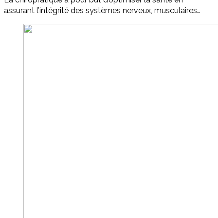
assurant l’intégrité des systèmes nerveux, musculaires…