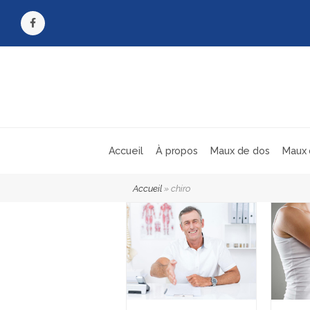
Facebook
Accueil
À propos
Maux de dos
Maux 
Accueil
»
chiro