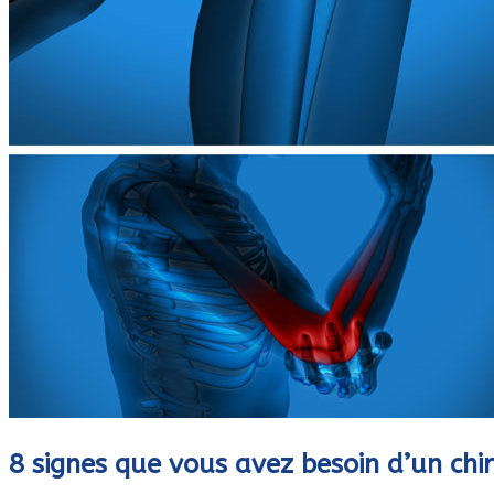
8 signes que vous avez besoin d’un chi