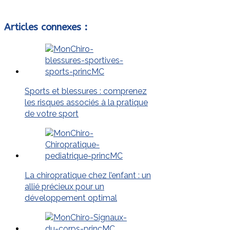
Articles connexes :
Sports et blessures : comprenez
les risques associés à la pratique
de votre sport
La chiropratique chez l’enfant : un
allié précieux pour un
développement optimal