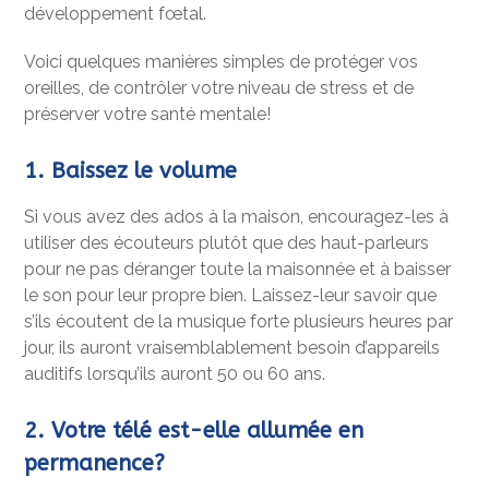
développement fœtal.
Voici quelques manières simples de protéger vos
oreilles, de contrôler votre niveau de stress et de
préserver votre santé mentale!
1. Baissez le volume
Si vous avez des ados à la maison, encouragez-les à
utiliser des écouteurs plutôt que des haut-parleurs
pour ne pas déranger toute la maisonnée et à baisser
le son pour leur propre bien. Laissez-leur savoir que
s’ils écoutent de la musique forte plusieurs heures par
jour, ils auront vraisemblablement besoin d’appareils
auditifs lorsqu’ils auront 50 ou 60 ans.
2. Votre télé est-elle allumée en
permanence?