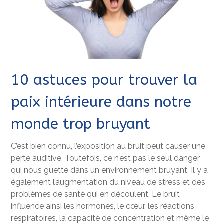
10 astuces pour trouver la
paix intérieure dans notre
monde trop bruyant
C’est bien connu, l’exposition au bruit peut causer une
perte auditive. Toutefois, ce n’est pas le seul danger
qui nous guette dans un environnement bruyant. Il y a
également l’augmentation du niveau de stress et des
problèmes de santé qui en découlent. Le bruit
influence ainsi les hormones, le cœur, les réactions
respiratoires, la capacité de concentration et même le