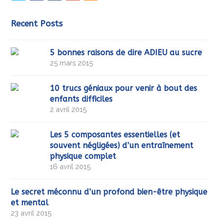
Recent Posts
5 bonnes raisons de dire ADIEU au sucre
25 mars 2015
10 trucs géniaux pour venir à bout des
enfants difficiles
2 avril 2015
Les 5 composantes essentielles (et
souvent négligées) d’un entraînement
physique complet
16 avril 2015
Le secret méconnu d’un profond bien-être physique
et mental
23 avril 2015