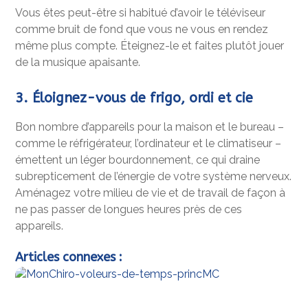
Vous êtes peut-être si habitué d’avoir le téléviseur
comme bruit de fond que vous ne vous en rendez
même plus compte. Éteignez-le et faites plutôt jouer
de la musique apaisante.
3. Éloignez-vous de frigo, ordi et cie
Bon nombre d’appareils pour la maison et le bureau –
comme le réfrigérateur, l’ordinateur et le climatiseur –
émettent un léger bourdonnement, ce qui draine
subrepticement de l’énergie de votre système nerveux.
Aménagez votre milieu de vie et de travail de façon à
ne pas passer de longues heures près de ces
appareils.
Articles connexes :