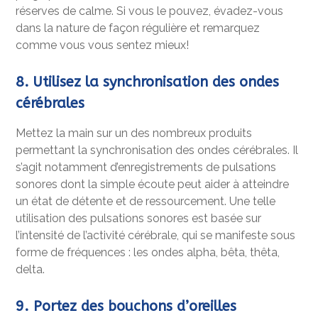
réserves de calme. Si vous le pouvez, évadez-vous
dans la nature de façon régulière et remarquez
comme vous vous sentez mieux!
8. Utilisez la synchronisation des ondes
cérébrales
Mettez la main sur un des nombreux produits
permettant la synchronisation des ondes cérébrales. Il
s’agit notamment d’enregistrements de pulsations
sonores dont la simple écoute peut aider à atteindre
un état de détente et de ressourcement. Une telle
utilisation des pulsations sonores est basée sur
l’intensité de l’activité cérébrale, qui se manifeste sous
forme de fréquences : les ondes alpha, bêta, thêta,
delta.
9. Portez des bouchons d’oreilles