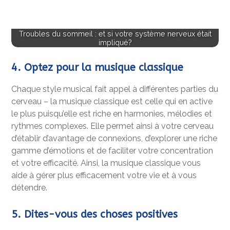
Troubles du sommeil : et si votre système nerveux était
impliqué?
4. Optez pour la musique classique
Chaque style musical fait appel à différentes parties du
cerveau – la musique classique est celle qui en active
le plus puisqu’elle est riche en harmonies, mélodies et
rythmes complexes. Elle permet ainsi à votre cerveau
d’établir d’avantage de connexions, d’explorer une riche
gamme d’émotions et de faciliter votre concentration
et votre efficacité. Ainsi, la musique classique vous
aide à gérer plus efficacement votre vie et à vous
détendre.
5. Dites-vous des choses positives