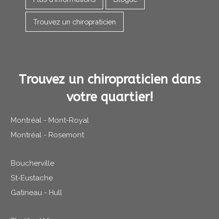
Trouvez un chiropraticien
Trouvez un chiropraticien dans
votre quartier!
Montréal - Mont-Royal
Montréal - Rosemont
Boucherville
St-Eustache
Gatineau - Hull