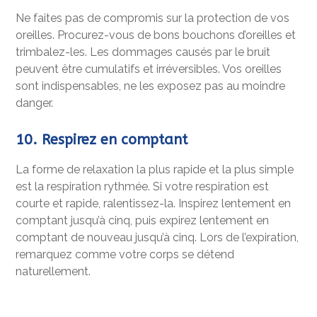
Ne faites pas de compromis sur la protection de vos
oreilles. Procurez-vous de bons bouchons d’oreilles et
trimbalez-les. Les dommages causés par le bruit
peuvent être cumulatifs et irréversibles. Vos oreilles
sont indispensables, ne les exposez pas au moindre
danger.
10. Respirez en comptant
La forme de relaxation la plus rapide et la plus simple
est la respiration rythmée. Si votre respiration est
courte et rapide, ralentissez-la. Inspirez lentement en
comptant jusqu’à cinq, puis expirez lentement en
comptant de nouveau jusqu’à cinq. Lors de l’expiration,
remarquez comme votre corps se détend
naturellement.