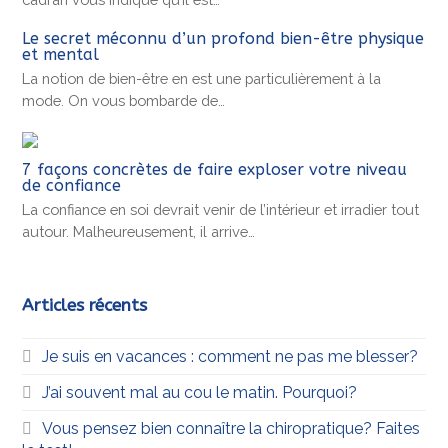
Le secret méconnu d’un profond bien-être physique
et mental
La notion de bien-être en est une particulièrement à la
mode. On vous bombarde de…
7 façons concrètes de faire exploser votre niveau
de confiance
La confiance en soi devrait venir de l’intérieur et irradier tout
autour. Malheureusement, il arrive…
Articles récents
Je suis en vacances : comment ne pas me blesser?
J’ai souvent mal au cou le matin. Pourquoi?
Vous pensez bien connaître la chiropratique? Faites