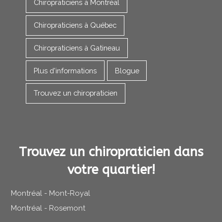
Chiropraticiens à Montréal
Chiropraticiens à Québec
Chiropraticiens à Gatineau
Plus d'informations
Blogue
Trouvez un chiropraticien
Trouvez un chiropraticien dans
votre quartier!
Montréal - Mont-Royal
Montréal - Rosemont