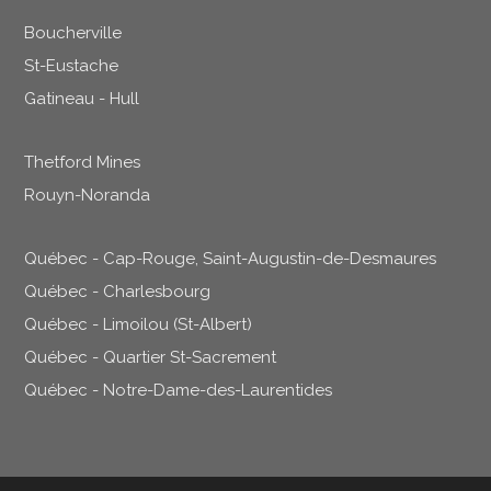
Boucherville
St-Eustache
Gatineau - Hull
Thetford Mines
Rouyn-Noranda
Québec - Cap-Rouge, Saint-Augustin-de-Desmaures
Québec - Charlesbourg
Québec - Limoilou (St-Albert)
Québec - Quartier St-Sacrement
Québec - Notre-Dame-des-Laurentides