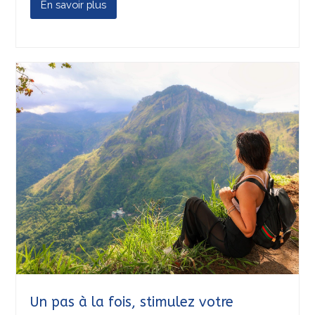
En savoir plus
Un pas à la fois, stimulez votre