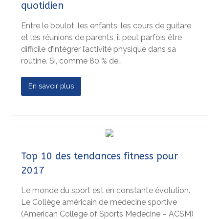
quotidien
Entre le boulot, les enfants, les cours de guitare
et les réunions de parents, il peut parfois être
difficile d’intégrer l’activité physique dans sa
routine. Si, comme 80 % de…
En savoir plus
Top 10 des tendances fitness pour
2017
Le monde du sport est en constante évolution.
Le Collège américain de médecine sportive
(American College of Sports Medecine – ACSM)