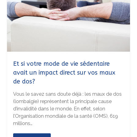
Et si votre mode de vie sédentaire
avait un impact direct sur vos maux
de dos?
Vous le savez sans doute déjà : les maux de dos
(lombalgie) représentent la principale cause
d’invalidité dans le monde. En effet, selon
l’Organisation mondiale de la santé (OMS), 619
millions…