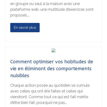
en groupe ou seul à la maison avec une
plateforme web, une multitude d’exercices sont
proposés.…
En savoir plus
Comment optimiser vos habitudes de
vie en éliminant des comportements
nuisibles
Chaque action posée au quotidien se cumule
avec celles qui ont été faites et celles qui
viendront. Comme tout ce qui est fait mérite
d’être bien fait, pourquoi ne pas…