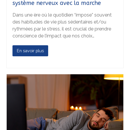
système nerveux avec la marche
Dans une ère où le quotidien “impose” souvent
des habitudes de vie plus sédentaires et/ou
rythmées par le stress, il est crucial de prendre
conscience de l’impact que nos choix…
En savoir plus