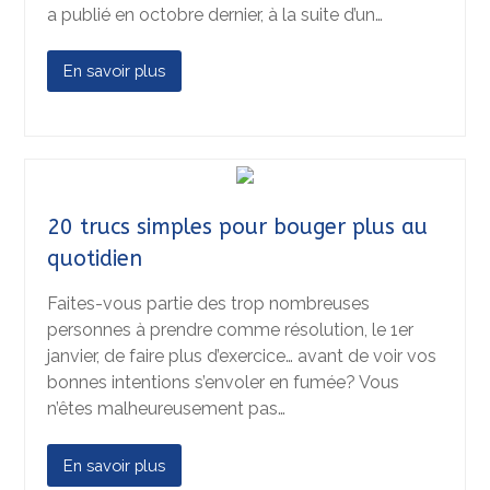
a publié en octobre dernier, à la suite d’un…
En savoir plus
20 trucs simples pour bouger plus au
quotidien
Faites-vous partie des trop nombreuses
personnes à prendre comme résolution, le 1er
janvier, de faire plus d’exercice… avant de voir vos
bonnes intentions s’envoler en fumée? Vous
n’êtes malheureusement pas…
En savoir plus