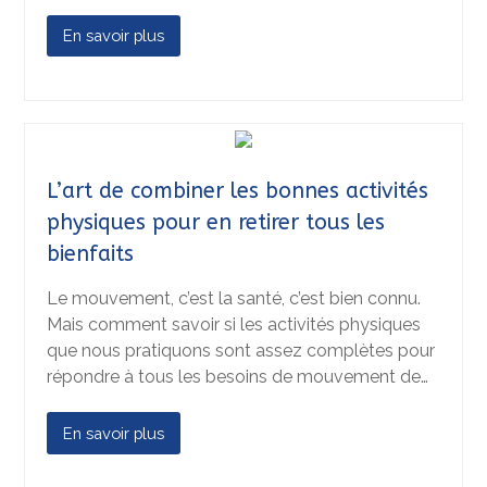
En savoir plus
L’art de combiner les bonnes activités
physiques pour en retirer tous les
bienfaits
Le mouvement, c’est la santé, c’est bien connu.
Mais comment savoir si les activités physiques
que nous pratiquons sont assez complètes pour
répondre à tous les besoins de mouvement de…
En savoir plus