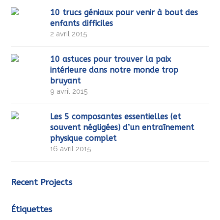
10 trucs géniaux pour venir à bout des
enfants difficiles
2 avril 2015
10 astuces pour trouver la paix
intérieure dans notre monde trop
bruyant
9 avril 2015
Les 5 composantes essentielles (et
souvent négligées) d’un entraînement
physique complet
16 avril 2015
Recent Projects
Étiquettes