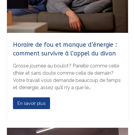
Horaire de fou et manque d’énergie :
comment survivre à l’appel du divan
Grosse journée au boulot? Pareille comme celle
d’hier et sans doute comme celle de demain?
Votre travail vous demande beaucoup de temps
et d’énergie, assez qu’il n’y a que le…
En savoir plus