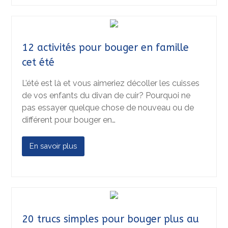
12 activités pour bouger en famille
cet été
L’été est là et vous aimeriez décoller les cuisses
de vos enfants du divan de cuir? Pourquoi ne
pas essayer quelque chose de nouveau ou de
différent pour bouger en…
En savoir plus
20 trucs simples pour bouger plus au