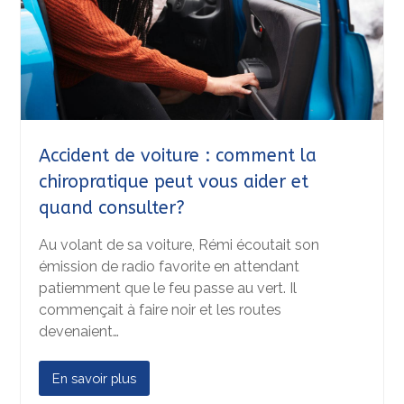
Accident de voiture : comment la
chiropratique peut vous aider et
quand consulter?
Au volant de sa voiture, Rémi écoutait son
émission de radio favorite en attendant
patiemment que le feu passe au vert. Il
commençait à faire noir et les routes
devenaient…
En savoir plus