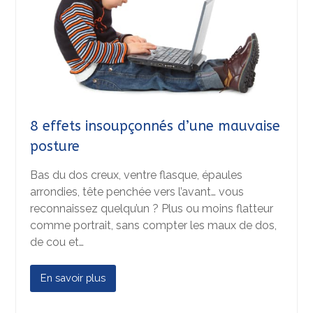
8 effets insoupçonnés d’une mauvaise
posture
Bas du dos creux, ventre flasque, épaules
arrondies, tête penchée vers l’avant… vous
reconnaissez quelqu’un ? Plus ou moins flatteur
comme portrait, sans compter les maux de dos,
de cou et…
En savoir plus