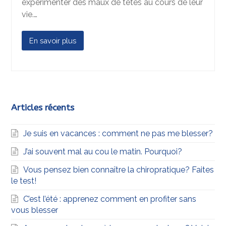
expérimenter des maux de têtes au cours de leur
vie.…
En savoir plus
Articles récents
Je suis en vacances : comment ne pas me blesser?
J’ai souvent mal au cou le matin. Pourquoi?
Vous pensez bien connaître la chiropratique? Faites
le test!
C’est l’été : apprenez comment en profiter sans
vous blesser