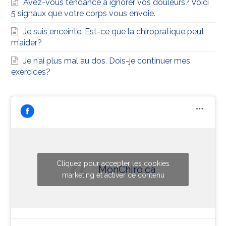
Avez-vous tendance à ignorer vos douleurs? Voici
5 signaux que votre corps vous envoie.
Je suis enceinte. Est-ce que la chiropratique peut
m’aider?
Je n’ai plus mal au dos. Dois-je continuer mes
exercices?
Cliquez pour accepter les cookies
MonChiro.ca
marketing et activer ce contenu