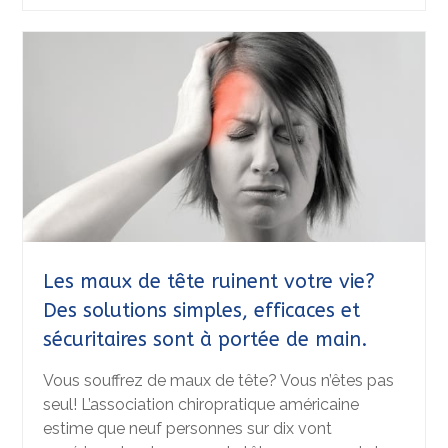
Les maux de tête ruinent votre vie?
Des solutions simples, efficaces et
sécuritaires sont à portée de main.
Vous souffrez de maux de tête? Vous n’êtes pas
seul! L’association chiropratique américaine
estime que neuf personnes sur dix vont