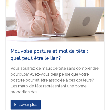
Mauvaise posture et mal de tête :
quel peut être le lien?
Vous souffrez de maux de tête sans comprendre
pourquoi? Avez-vous déjà pensé que votre
posture pourrait être associée à ces douleurs?
Les maux de tête représentent une bonne
proportion des…
En savoir plus