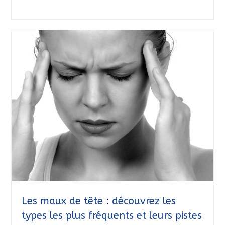
Les maux de tête : découvrez les
types les plus fréquents et leurs pistes