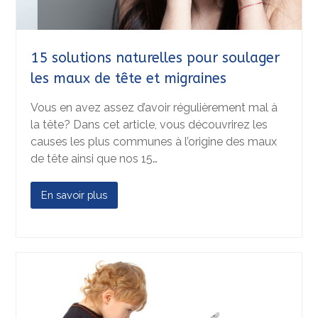
15 solutions naturelles pour soulager
les maux de tête et migraines
Vous en avez assez d’avoir régulièrement mal à
la tête? Dans cet article, vous découvrirez les
causes les plus communes à l’origine des maux
de tête ainsi que nos 15…
En savoir plus