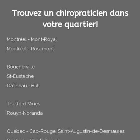
Trouvez un chiropraticien dans
votre quartier!
Montréal - Mont-Royal
Montréal - Rosemont
Boucherville
St-Eustache
Gatineau - Hull
Thetford Mines
Rouyn-Noranda
Québec - Cap-Rouge, Saint-Augustin-de-Desmaures