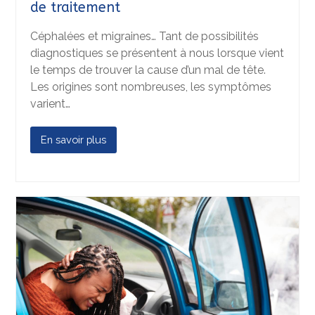
de traitement
Céphalées et migraines… Tant de possibilités
diagnostiques se présentent à nous lorsque vient
le temps de trouver la cause d’un mal de tête.
Les origines sont nombreuses, les symptômes
varient…
En savoir plus