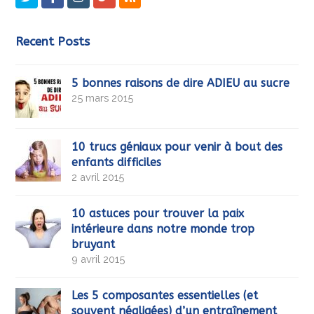
Recent Posts
5 bonnes raisons de dire ADIEU au sucre
25 mars 2015
10 trucs géniaux pour venir à bout des
enfants difficiles
2 avril 2015
10 astuces pour trouver la paix
intérieure dans notre monde trop
bruyant
9 avril 2015
Les 5 composantes essentielles (et
souvent négligées) d’un entraînement