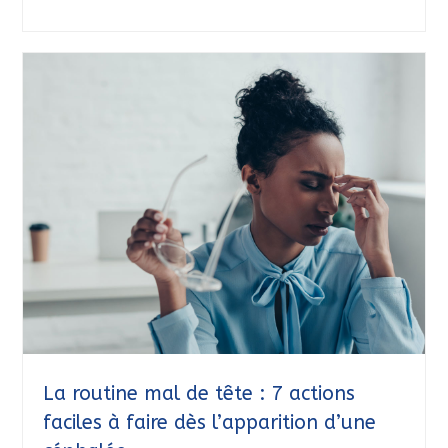
La routine mal de tête : 7 actions
faciles à faire dès l’apparition d’une