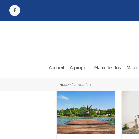
Facebook
Accueil
À propos
Maux de dos
Maux 
Accueil
»
mobilité