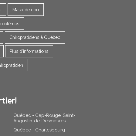
s
Maux de cou
problèmes
Chiropraticiens à Québec
Plus d'informations
iropraticien
tier!
Québec - Cap-Rouge, Saint-
Augustin-de-Desmaures
Québec - Charlesbourg