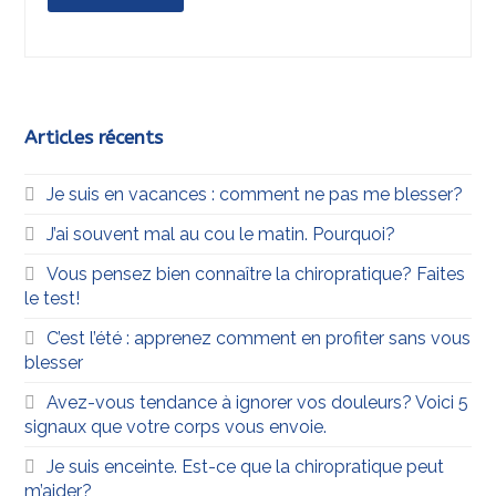
Articles récents
Je suis en vacances : comment ne pas me blesser?
J’ai souvent mal au cou le matin. Pourquoi?
Vous pensez bien connaître la chiropratique? Faites
le test!
C’est l’été : apprenez comment en profiter sans vous
blesser
Avez-vous tendance à ignorer vos douleurs? Voici 5
signaux que votre corps vous envoie.
Je suis enceinte. Est-ce que la chiropratique peut
m’aider?