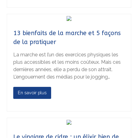
13 bienfaits de la marche et 5 façons
de la pratiquer
La marche est l’un des exercices physiques les
plus accessibles et les moins coûteux. Mais ces
dernières années, elle a perdu de son attrait.
L’engouement des médias pour le jogging…
En savoir plus
Le vinaigre de cidre : un élixir bien de