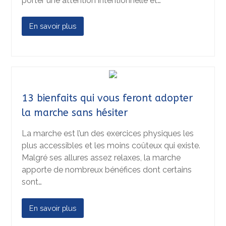
porter une attention intentionnelle et…
En savoir plus
13 bienfaits qui vous feront adopter
la marche sans hésiter
La marche est l’un des exercices physiques les
plus accessibles et les moins coûteux qui existe.
Malgré ses allures assez relaxes, la marche
apporte de nombreux bénéfices dont certains
sont…
En savoir plus