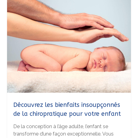
Découvrez les bienfaits insoupçonnés
de la chiropratique pour votre enfant
De la conception à l’âge adulte, l’enfant se
transforme d’une façon exceptionnelle. Vous