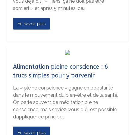
vous déjà dit : « Tiens, ça ne doit pas être
sorcier! », et après 5 minutes, ce…
En savoir plus
Alimentation pleine conscience : 6
trucs simples pour y parvenir
La « pleine conscience » gagne en popularité
dans le mouvement du bien-être et de la santé.
On parle souvent de méditation pleine
conscience, mais saviez-vous qu’il est possible
d’appliquer ce principe…
En savoir plus