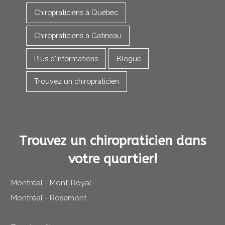
Chiropraticiens à Québec
Chiropraticiens à Gatineau
Plus d'informations
Blogue
Trouvez un chiropraticien
Trouvez un chiropraticien dans
votre quartier!
Montréal - Mont-Royal
Montréal - Rosemont