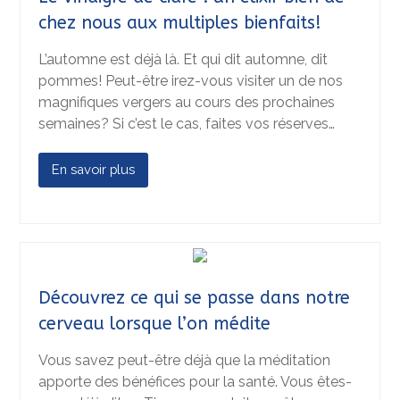
chez nous aux multiples bienfaits!
L’automne est déjà là. Et qui dit automne, dit
pommes! Peut-être irez-vous visiter un de nos
magnifiques vergers au cours des prochaines
semaines? Si c’est le cas, faites vos réserves…
En savoir plus
Découvrez ce qui se passe dans notre
cerveau lorsque l’on médite
Vous savez peut-être déjà que la méditation
apporte des bénéfices pour la santé. Vous êtes-