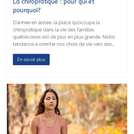
La chiropratique : pour qui et
pourquoi?
D’année en année, la place qu’occupe la
chiropratique dans la vie des familles
québécoises est de plus en plus grande. Notre
tendance à orienter nos choix de vie vers des…
En savoir plus