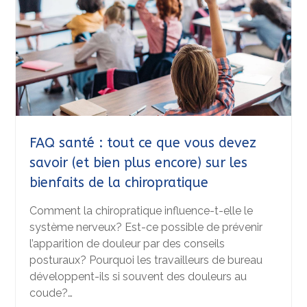
FAQ santé : tout ce que vous devez
savoir (et bien plus encore) sur les
bienfaits de la chiropratique
Comment la chiropratique influence-t-elle le
système nerveux? Est-ce possible de prévenir
l’apparition de douleur par des conseils
posturaux? Pourquoi les travailleurs de bureau
développent-ils si souvent des douleurs au
coude?…