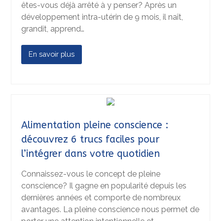
êtes-vous déjà arrêté à y penser? Après un
développement intra-utérin de 9 mois, il naît,
grandit, apprend…
En savoir plus
Alimentation pleine conscience :
découvrez 6 trucs faciles pour
l’intégrer dans votre quotidien
Connaissez-vous le concept de pleine
conscience? Il gagne en popularité depuis les
dernières années et comporte de nombreux
avantages. La pleine conscience nous permet de