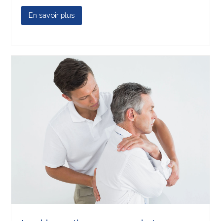
En savoir plus