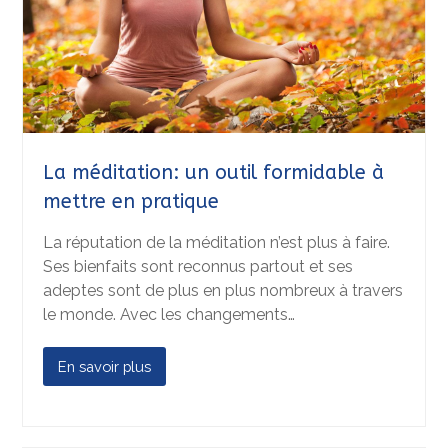
La méditation: un outil formidable à
mettre en pratique
La réputation de la méditation n’est plus à faire.
Ses bienfaits sont reconnus partout et ses
adeptes sont de plus en plus nombreux à travers
le monde. Avec les changements…
En savoir plus