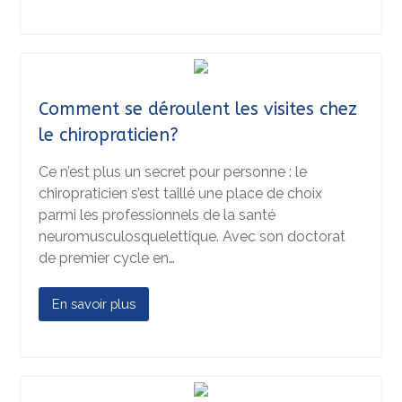
Comment se déroulent les visites chez
le chiropraticien?
Ce n’est plus un secret pour personne : le
chiropraticien s’est taillé une place de choix
parmi les professionnels de la santé
neuromusculosquelettique. Avec son doctorat
de premier cycle en…
En savoir plus