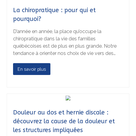
La chiropratique : pour qui et
pourquoi?
D’année en année, la place qu’occupe la
chiropratique dans la vie des familles
québécoises est de plus en plus grande. Notre
tendance à orienter nos choix de vie vers des…
En savoir plus
Douleur au dos et hernie discale :
découvrez la cause de la douleur et
les structures impliquées