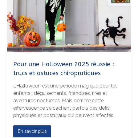
Pour une Halloween 2025 réussie :
trucs et astuces chiropratiques
L’Halloween est une période magique pour les
enfants : déguisements, friandises, rires et
aventures nocturnes. Mais derrière cette
effervescence se cachent parfois des défis
physiques et posturaux qui peuvent affecter…
En savoir plus