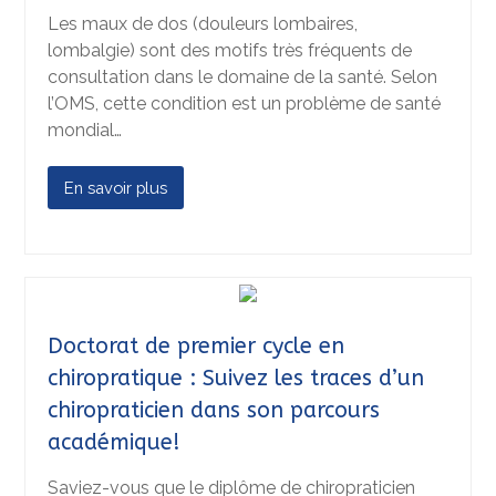
Les maux de dos (douleurs lombaires,
lombalgie) sont des motifs très fréquents de
consultation dans le domaine de la santé. Selon
l’OMS, cette condition est un problème de santé
mondial…
En savoir plus
Doctorat de premier cycle en
chiropratique : Suivez les traces d’un
chiropraticien dans son parcours
académique!
Saviez-vous que le diplôme de chiropraticien