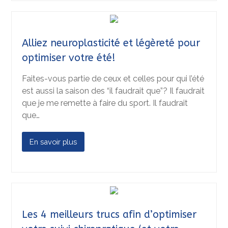
Alliez neuroplasticité et légèreté pour
optimiser votre été!
Faites-vous partie de ceux et celles pour qui l’été
est aussi la saison des “il faudrait que”? Il faudrait
que je me remette à faire du sport. Il faudrait
que…
En savoir plus
Les 4 meilleurs trucs afin d’optimiser