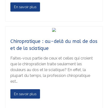
En savoir plus
Chiropratique : au-delà du mal de dos
et de la sciatique
Faites-vous partie de ceux et celles qui croient
que le chiropraticien traite seulement les
douleurs au dos et le sciatique? En effet, la
plupart du temps, la profession chiropratique
est…
En savoir plus