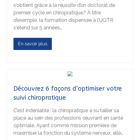
s'obtient grâce à la réussite d’un doctorat de
premier cycle en chiropratique? À titre
d’exemple, la formation dispensée à l’UQTR
s'étend sur 5 années…
En savoir plus
Découvrez 6 façons d’optimiser votre
suivi chiropratique
C’est indéniable : la chiropratique a su tailler sa
place au sein des professions œuvrant en santé
optimale. Ayant comme mission première de
maximiser la fonction du système nerveux, elle…