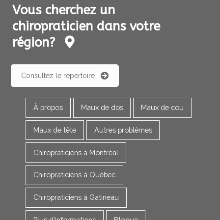
Vous cherchez un
chiropraticien dans votre
région?
Consultez le répertoire
À propos
Maux de dos
Maux de cou
Maux de tête
Autres problèmes
Chiropraticiens à Montréal
Chiropraticiens à Québec
Chiropraticiens à Gatineau
Plus d'informations
Blogue