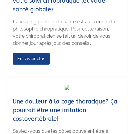
votre suivi chiropratique (et votre
santé globale)
La vision globale de la santé est au cœur de la
philosophie chiropratique. Pour cette raison,
votre chiropraticien se fait un devoir de vous
donner, jour après jour, des conseils…
En savoir plus
Une douleur à la cage thoracique? Ça
pourrait être une irritation
costovertébrale!
Saviez-vous que les côtes pouvaient être à