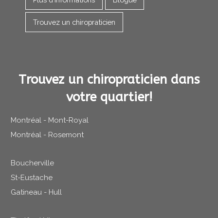
Trouvez un chiropraticien
Trouvez un chiropraticien dans
votre quartier!
Montréal - Mont-Royal
Montréal - Rosemont
Boucherville
St-Eustache
Gatineau - Hull