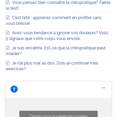
Vous pensez bien connaître la chiropratique? Faites
le test!
C’est l’été : apprenez comment en profiter sans
vous blesser
Avez-vous tendance à ignorer vos douleurs? Voici
5 signaux que votre corps vous envoie.
Je suis enceinte. Est-ce que la chiropratique peut
m’aider?
Je n’ai plus mal au dos. Dois-je continuer mes
exercices?
Cliquez pour accepter les cookies