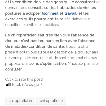
et la condition de vie des gens qui le consultent
en
donnant des
conseils sur les habitudes de vie, les
postures à adopter (
sommeil
et
travail
) et les
exercices qu’ils pourraient faire
afin d’aider leur
condition et éviter les récidives.
Le chiropraticien sait très bien que l’absence de
douleur n’est pas toujours en lien avec l’absence
de maladie/condition de santé.
Il pourra être
présent pour vous suite à la gestion de la douleur afin
de vous guider vers un état de santé optimal et vous
proposer des
soins d’optimisation
. N’hésitez pas à le
consulter!
Click to rate this post!
[Total:
1
Average:
5
]
chiropraticien
chiropratique