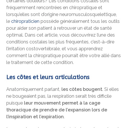
certaines douleurs? Les conditions costales sont
fréquemment rencontrées en chiropratique et
lorsqu’elles sont d’origine neuromusculosquelettique,
le
chiropraticien
possède généralement tous les outils
pour aider son patient à retrouver un état de santé
optimal. Dans cet article, vous découvrirez l’une des
conditions costales les plus fréquentes, c’est-à-dire
l’irritation costovertébrale, et vous apprendrez
comment la chiropratique pourrait être votre allié dans
le traitement de cette condition.
Les côtes et leurs articulations
Anatomiquement parlant,
les côtes bougent
. Si elles
ne bougeaient pas, la respiration serait très difficile
puisque
leur mouvement permet à la cage
thoracique de prendre de l’expansion lors de
l’inspiration et l’expiration
.