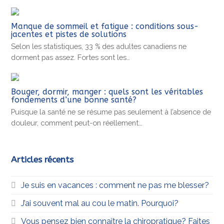
Manque de sommeil et fatigue : conditions sous-
jacentes et pistes de solutions
Selon les statistiques, 33 % des adultes canadiens ne
dorment pas assez. Fortes sont les…
Bouger, dormir, manger : quels sont les véritables
fondements d’une bonne santé?
Puisque la santé ne se résume pas seulement à l’absence de
douleur, comment peut-on réellement…
Articles récents
Je suis en vacances : comment ne pas me blesser?
J’ai souvent mal au cou le matin. Pourquoi?
Vous pensez bien connaître la chiropratique? Faites