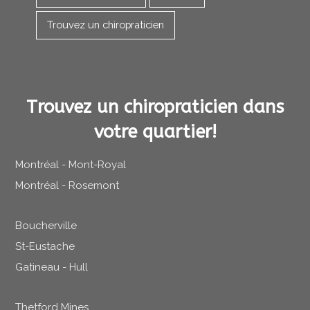
Trouvez un chiropraticien
Trouvez un chiropraticien dans
votre quartier!
Montréal - Mont-Royal
Montréal - Rosemont
Boucherville
St-Eustache
Gatineau - Hull
Thetford Mines