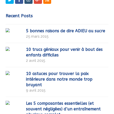
Recent Posts
5 bonnes raisons de dire ADIEU au sucre
25 mars 2015
10 trucs géniaux pour venir à bout des
enfants difficiles
2 avril 2015
10 astuces pour trouver la paix
intérieure dans notre monde trop
bruyant
9 avril 2015
Les 5 composantes essentielles (et
souvent négligées) d’un entraînement