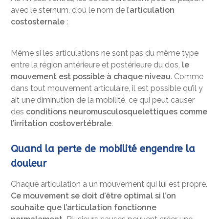
avec le sternum, d’où le nom de l’
articulation
costosternale
:
Même si les articulations ne sont pas du même type
entre la région antérieure et postérieure du dos,
le
mouvement est possible à chaque niveau
. Comme
dans tout mouvement articulaire, il est possible qu’il y
ait une diminution de la mobilité, ce qui peut causer
des
conditions neuromusculosquelettiques comme
l’irritation costovertébrale
.
Quand la perte de mobilité engendre la
douleur
Chaque articulation a un mouvement qui lui est propre.
Ce mouvement se doit d’être optimal si l’on
souhaite que l’articulation fonctionne