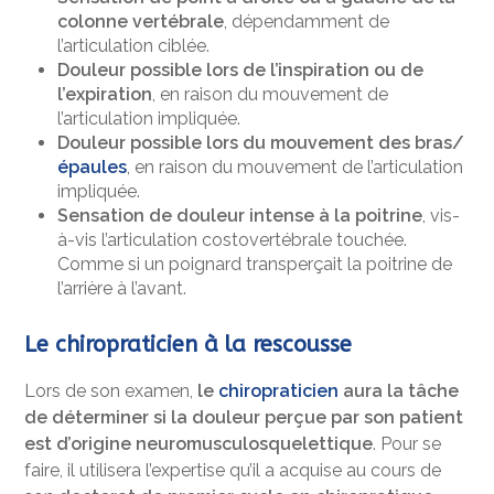
colonne vertébrale
, dépendamment de
l’articulation ciblée.
Douleur possible lors de l’inspiration ou de
l’expiration
, en raison du mouvement de
l’articulation impliquée.
Douleur possible lors du mouvement des bras/
épaules
, en raison du mouvement de l’articulation
impliquée.
Sensation de douleur intense à la poitrine
, vis-
à-vis l’articulation costovertébrale touchée.
Comme si un poignard transperçait la poitrine de
l’arrière à l’avant.
Le chiropraticien à la rescousse
Lors de son examen,
le
chiropraticien
aura la tâche
de déterminer si la douleur perçue par son patient
est d’origine neuromusculosquelettique
. Pour se
faire, il utilisera l’expertise qu’il a acquise au cours de