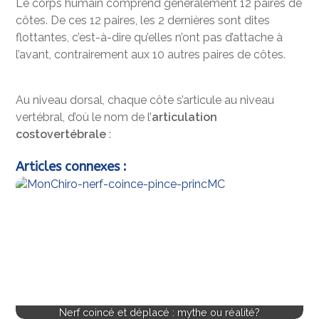
Le corps humain comprend généralement 12 paires de
côtes. De ces 12 paires, les 2 dernières sont dites
flottantes, c’est-à-dire qu’elles n’ont pas d’attache à
l’avant, contrairement aux 10 autres paires de côtes.
Au niveau dorsal, chaque côte s’articule au niveau
vertébral, d’où le nom de l’
articulation
costovertébrale
:
Articles connexes :
Nerf coincé et déplacé : mythe ou réalité?