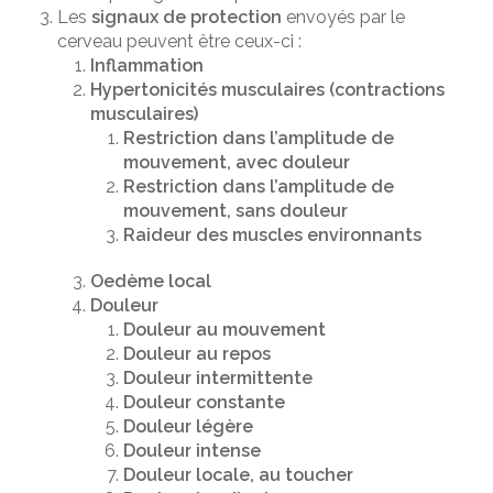
Les
signaux de protection
envoyés par le
cerveau peuvent être ceux-ci :
Inflammation
Hypertonicités musculaires (contractions
musculaires)
Restriction dans l’amplitude de
mouvement, avec douleur
Restriction dans l’amplitude de
mouvement, sans douleur
Raideur des muscles environnants
Oedème local
Douleur
Douleur au mouvement
Douleur au repos
Douleur intermittente
Douleur constante
Douleur légère
Douleur intense
Douleur locale, au toucher