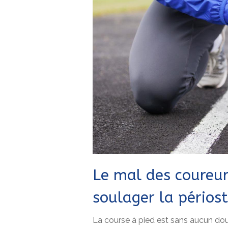
Le mal des coureur
soulager la périost
La course à pied est sans aucun dou