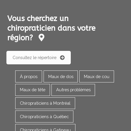
Vous cherchez un
chiropraticien dans votre
région?
Consultez le répertoire
À propos
Maux de dos
Maux de cou
Maux de tête
Autres problèmes
Chiropraticiens à Montréal
Chiropraticiens à Québec
Chiropraticiens à Gatineau