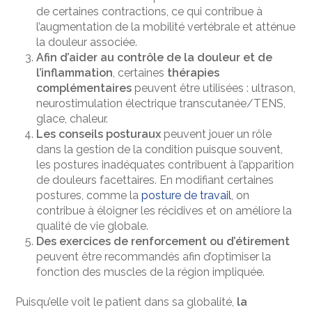
de certaines contractions, ce qui contribue à
l’augmentation de la mobilité vertébrale et atténue
la douleur associée.
Afin d’aider au contrôle de la douleur et de
l’inflammation
, certaines
thérapies
complémentaires
peuvent être utilisées : ultrason,
neurostimulation électrique transcutanée/TENS,
glace, chaleur.
Les conseils posturaux
peuvent jouer un rôle
dans la gestion de la condition puisque souvent,
les postures inadéquates contribuent à l’apparition
de douleurs facettaires. En modifiant certaines
postures, comme la
posture de travail
, on
contribue à éloigner les récidives et on améliore la
qualité de vie globale.
Des exercices de renforcement ou d’étirement
peuvent être recommandés afin d’optimiser la
fonction des muscles de la région impliquée.
Puisqu’elle voit le patient dans sa globalité,
la