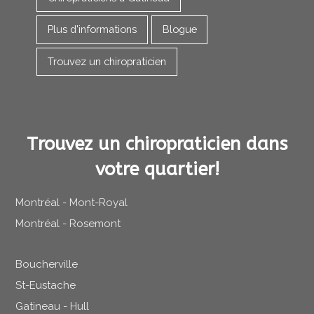
Plus d'informations
Blogue
Trouvez un chiropraticien
Trouvez un chiropraticien dans
votre quartier!
Montréal - Mont-Royal
Montréal - Rosemont
Boucherville
St-Eustache
Gatineau - Hull