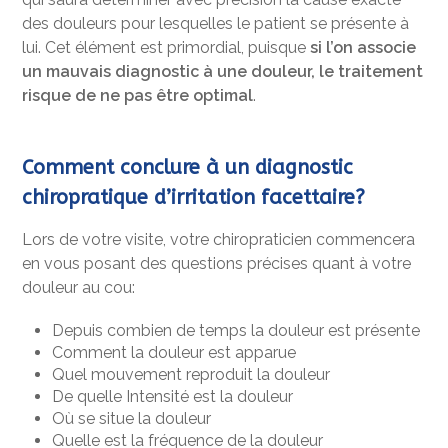
des douleurs pour lesquelles le patient se présente à
lui. Cet élément est primordial, puisque
si l’on associe
un mauvais diagnostic à une douleur, le traitement
risque de ne pas être optimal
.
Comment conclure à un diagnostic
chiropratique d’irritation facettaire?
Lors de votre visite, votre chiropraticien commencera
en vous posant des questions précises quant à votre
douleur au cou:
Depuis combien de temps la douleur est présente
Comment la douleur est apparue
Quel mouvement reproduit la douleur
De quelle Intensité est la douleur
Où se situe la douleur
Quelle est la fréquence de la douleur