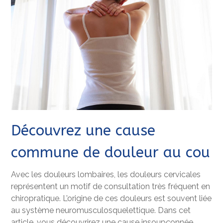
Découvrez une cause
commune de douleur au cou
Avec les douleurs lombaires, les douleurs cervicales
représentent un motif de consultation très fréquent en
chiropratique. L’origine de ces douleurs est souvent liée
au système neuromusculosquelettique. Dans cet
article, vous découvrirez une cause insoupçonnée