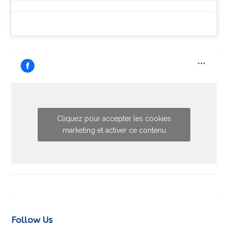
Cliquez pour accepter les cookies
marketing et activer ce contenu
Follow Us