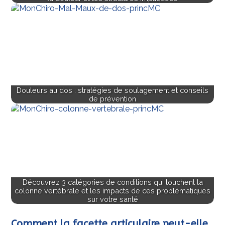
Douleurs au dos : stratégies de soulagement et conseils
de prévention
Découvrez 3 catégories de conditions qui touchent la
colonne vertébrale et les impacts de ces problématiques
sur votre santé
Comment la facette articulaire peut-elle