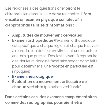
Les réponses à ces questions orienteront le
chiropraticien dans la suite de sa rencontre.
Il fera
ensuite un examen physique complet afin
d’approfondir la prise d’informations :
Amplitudes de mouvement cervicales
Examen orthopédique
(l’examen orthopédique
est spécifique à chaque région et chaque test vise
à reproduire la douleur en stimulant une structure
anatomique précise. Des tests visant à reproduire
des douleurs d’origine facettaire seront donc faits
pour déterminer si une facette en particulier est
impliquée)
Examen neurologique
Évaluation du mouvement articulaire de
chaque vertèbre
(palpation vertébrale)
Dans certains cas, des examens complémentaires
comme des radiographies pourraient être