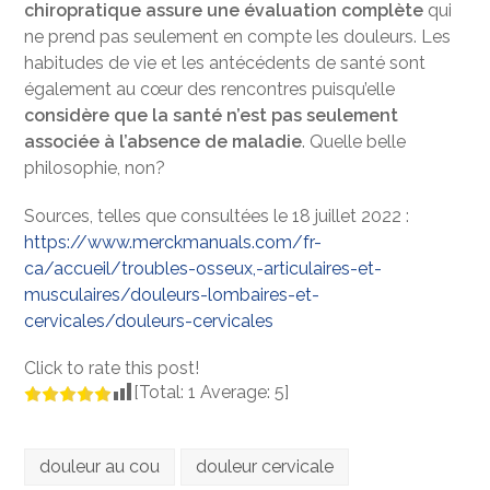
chiropratique assure une évaluation complète
qui
ne prend pas seulement en compte les douleurs. Les
habitudes de vie et les antécédents de santé sont
également au cœur des rencontres puisqu’elle
considère que la santé n’est pas seulement
associée à l’absence de maladie
. Quelle belle
philosophie, non?
Sources, telles que consultées le 18 juillet 2022 :
https://www.merckmanuals.com/fr-
ca/accueil/troubles-osseux,-articulaires-et-
musculaires/douleurs-lombaires-et-
cervicales/douleurs-cervicales
Click to rate this post!
[Total:
1
Average:
5
]
douleur au cou
douleur cervicale