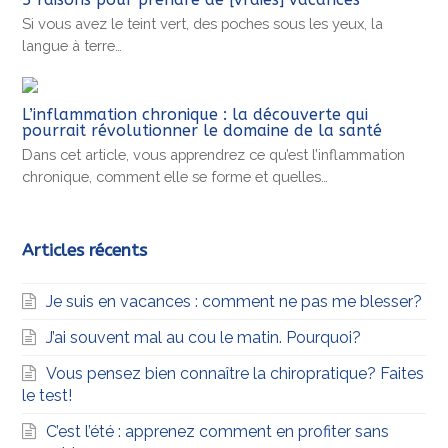
Si vous avez le teint vert, des poches sous les yeux, la
langue à terre…
L’inflammation chronique : la découverte qui
pourrait révolutionner le domaine de la santé
Dans cet article, vous apprendrez ce qu’est l’inflammation
chronique, comment elle se forme et quelles…
Articles récents
Je suis en vacances : comment ne pas me blesser?
J’ai souvent mal au cou le matin. Pourquoi?
Vous pensez bien connaître la chiropratique? Faites
le test!
C’est l’été : apprenez comment en profiter sans