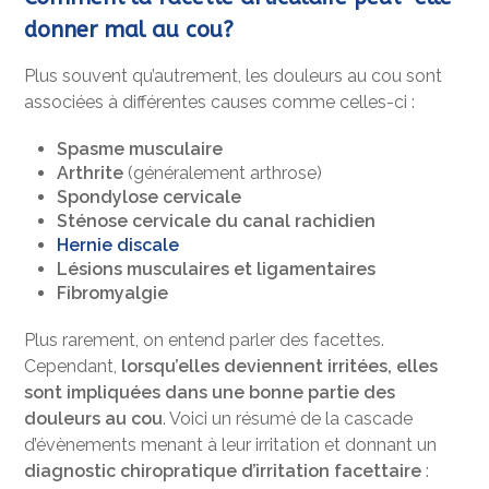
donner mal au cou?
Plus souvent qu’autrement, les douleurs au cou sont
associées à différentes causes comme celles-ci :
Spasme musculaire
Arthrite
(généralement arthrose)
Spondylose cervicale
Sténose cervicale du canal rachidien
Hernie discale
Lésions musculaires et ligamentaires
Fibromyalgie
Plus rarement, on entend parler des facettes.
Cependant,
lorsqu’elles deviennent irritées, elles
sont impliquées dans une bonne partie des
douleurs au cou
. Voici un résumé de la cascade
d’évènements menant à leur irritation et donnant un
diagnostic chiropratique d’irritation facettaire
: