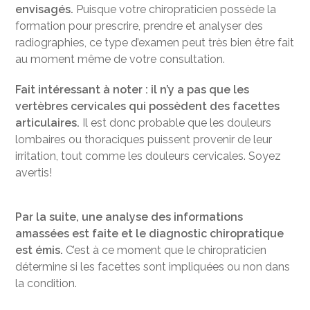
envisagés.
Puisque votre chiropraticien possède la
formation pour prescrire, prendre et analyser des
radiographies, ce type d’examen peut très bien être fait
au moment même de votre consultation.
Fait intéressant à noter : il n’y a pas que les
vertèbres cervicales qui possèdent des facettes
articulaires.
Il est donc probable que les douleurs
lombaires ou thoraciques puissent provenir de leur
irritation, tout comme les douleurs cervicales. Soyez
avertis!
Par la suite, une analyse des informations
amassées est faite et le diagnostic chiropratique
est émis.
C’est à ce moment que le chiropraticien
détermine si les facettes sont impliquées ou non dans
la condition.