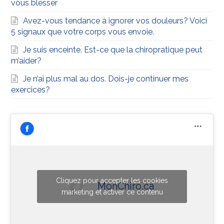
vous blesser
Avez-vous tendance à ignorer vos douleurs? Voici
5 signaux que votre corps vous envoie.
Je suis enceinte. Est-ce que la chiropratique peut
m’aider?
Je n’ai plus mal au dos. Dois-je continuer mes
exercices?
Cliquez pour accepter les cookies
MonChiro.ca
marketing et activer ce contenu