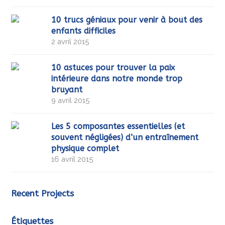
10 trucs géniaux pour venir à bout des
enfants difficiles
2 avril 2015
10 astuces pour trouver la paix
intérieure dans notre monde trop
bruyant
9 avril 2015
Les 5 composantes essentielles (et
souvent négligées) d’un entraînement
physique complet
16 avril 2015
Recent Projects
Étiquettes