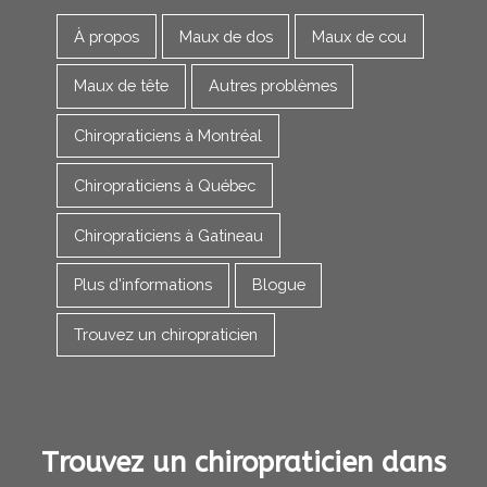
À propos
Maux de dos
Maux de cou
Maux de tête
Autres problèmes
Chiropraticiens à Montréal
Chiropraticiens à Québec
Chiropraticiens à Gatineau
Plus d'informations
Blogue
Trouvez un chiropraticien
Trouvez un chiropraticien dans