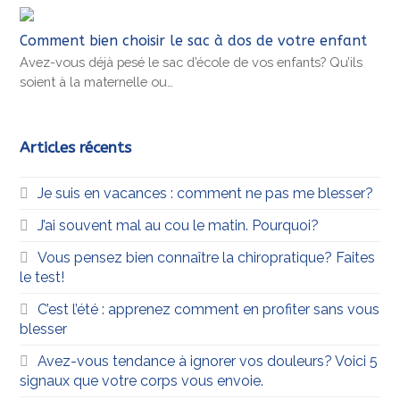
Comment bien choisir le sac à dos de votre enfant
Avez-vous déjà pesé le sac d’école de vos enfants? Qu’ils
soient à la maternelle ou…
Articles récents
Je suis en vacances : comment ne pas me blesser?
J’ai souvent mal au cou le matin. Pourquoi?
Vous pensez bien connaître la chiropratique? Faites
le test!
C’est l’été : apprenez comment en profiter sans vous
blesser
Avez-vous tendance à ignorer vos douleurs? Voici 5
signaux que votre corps vous envoie.