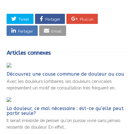
Tweet
Partager
Plus un
Partager
Email
Articles connexes
Découvrez une cause commune de douleur au cou
Avec les douleurs lombaires, les douleurs cervicales
représentent un motif de consultation très fréquent en…
La douleur, ce mal nécessaire : est-ce qu’elle peut
partir seule?
Il serait irréaliste de penser qu'on puisse vivre sans jamais
ressentir de douleur. En effet,…