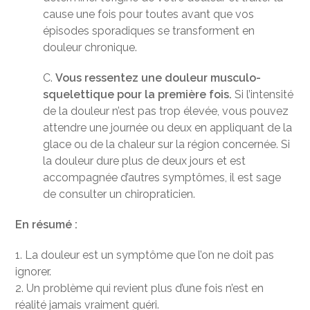
cause une fois pour toutes avant que vos
épisodes sporadiques se transforment en
douleur chronique.
C.
Vous ressentez une douleur musculo-
squelettique pour la première fois.
Si l’intensité
de la douleur n’est pas trop élevée, vous pouvez
attendre une journée ou deux en appliquant de la
glace ou de la chaleur sur la région concernée. Si
la douleur dure plus de deux jours et est
accompagnée d’autres symptômes, il est sage
de consulter un chiropraticien.
En résumé :
1. La douleur est un symptôme que l’on ne doit pas
ignorer.
2. Un problème qui revient plus d’une fois n’est en
réalité jamais vraiment guéri.