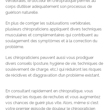
vertébrales, le docteur en chiropratique permet au
corps d’utiliser adéquatement son processus de
guérison naturelle.
En plus de corriger les subluxations vertébrales,
plusieurs chiropraticiens appliquent divers techniques
musculaires et complémentaires qui contribuent au
soulagement des symptômes et à la correction du
problème.
Les chiropraticiens peuvent aussi vous prodiguer
divers conseils (posture, hygiène de vie, techniques de
soulèvement de charge, etc.) qui réduiront les risques
de récidives et d’aggravation d’un problème existant.
En consultant rapidement en chiropratique, vous
diminuez les risques de rechutes et vous augmentez
vos chances de guérir plus vite. Alors, même si c’est
votre premier épisode de douleur, le chiropraticien