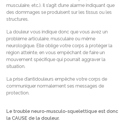
musculaire, etc.). Il s’agit d’une alarme indiquant que
des dommages se produisent sur les tissus ou les
structures.
La douleur vous indique donc que vous avez un
problème articulaire, musculaire ou même
neurologique. Elle oblige votre corps à protéger la
région atteinte, en vous empêchant de faire un
mouvement spécifique qui pourrait aggraver la
situation.
La prise d’antidouleurs empêche votre corps de
communiquer normalement ses messages de
protection.
Le trouble neuro-musculo-squelettique est donc
la CAUSE de la douleur.