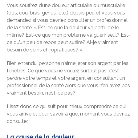
Vous souffrez d’une douleur articulaire ou musculaire
(dos, cou, bras, genou, etc.) depuis peu et vous vous
demandez si vous devriez consulter un professionnel
de la santé. « Est-ce que la douleur va partir d’elle-
même? Est-ce que mon problème va guérir seul? Est-
ce qu’un peu de repos peut suffire? Ai-je vraiment
besoin de soins chiropratiques? »
Bien entendu, personne n’aime jeter son argent par les
fenêtres. Ce que vous ne voulez surtout pas, c’est
perdre votre temps et votre argent en consultant un
professionnel de la santé alors que vous n’en avez pas
vraiment besoin, n’est-ce pas?
Lisez donc ce qui suit pour mieux comprendre ce qui
vous arrive et pour savoir à quel moment vous devriez
consulter.
La cause de la douleur