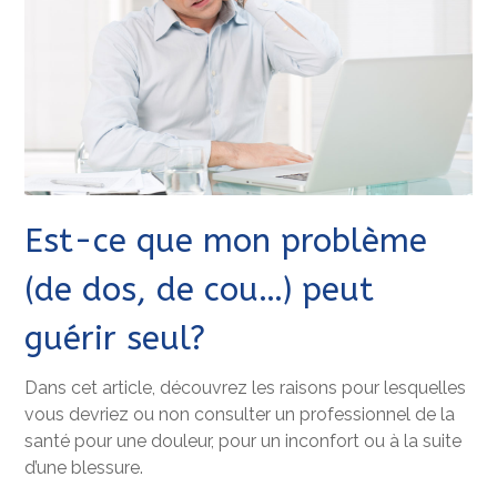
Est-ce que mon problème
(de dos, de cou…) peut
guérir seul?
Dans cet article, découvrez les raisons pour lesquelles
vous devriez ou non consulter un professionnel de la
santé pour une douleur, pour un inconfort ou à la suite
d’une blessure.