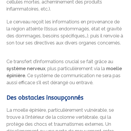
cellules mortes, acheminement des produits
inflammatoires, etc.).
Le cerveau reçoit les informations en provenance de
la région atteinte (tissus endommagés, état et gravité
des dommages, besoins spécifiques…), puis il renvoie à
son tour ses directives aux divers organes concernés.
Ce transfert d’informations crucial se fait grâce au
système nerveux
, plus particulièrement via la
moelle
épinière
. Ce système de communication ne sera pas
aussi efficace s’il est dérangé ou entravé.
Des obstacles insoupçonnés
La moelle épinière, particulièrement vulnérable, se
trouve à l’intérieur de la colonne vertébrale, qui la
protège des chocs et traumatismes externes. Un