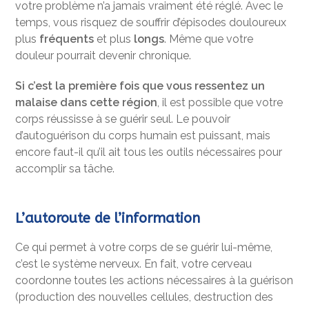
votre problème n’a jamais vraiment été réglé. Avec le
temps, vous risquez de souffrir d’épisodes douloureux
plus
fréquents
et plus
longs
. Même que votre
douleur pourrait devenir chronique.
Si c’est la première fois que vous ressentez un
malaise dans cette région
, il est possible que votre
corps réussisse à se guérir seul. Le pouvoir
d’autoguérison du corps humain est puissant, mais
encore faut-il qu’il ait tous les outils nécessaires pour
accomplir sa tâche.
L’autoroute de l’information
Ce qui permet à votre corps de se guérir lui-même,
c’est le système nerveux. En fait, votre cerveau
coordonne toutes les actions nécessaires à la guérison
(production des nouvelles cellules, destruction des