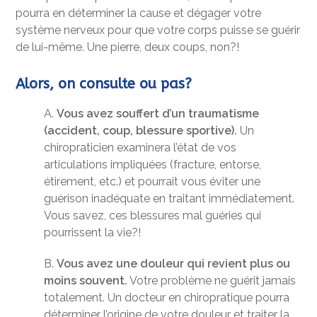
pourra en déterminer la cause et dégager votre
système nerveux pour que votre corps puisse se guérir
de lui-même. Une pierre, deux coups, non?!
Alors, on consulte ou pas?
A.
Vous avez souffert d’un traumatisme
(accident, coup, blessure sportive).
Un
chiropraticien examinera l’état de vos
articulations impliquées (fracture, entorse,
étirement, etc.) et pourrait vous éviter une
guérison inadéquate en traitant immédiatement.
Vous savez, ces blessures mal guéries qui
pourrissent la vie?!
B.
Vous avez une douleur qui revient plus ou
moins souvent.
Votre problème ne guérit jamais
totalement. Un docteur en chiropratique pourra
déterminer l’origine de votre douleur et traiter la