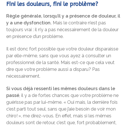
Fini les douleurs, fini le problème?
Règle générale, lorsqu’il y a présence de douleur, il
y a une dysfonction.
Mais le contraire n’est pas
toujours vrai : il n’y a pas nécessairement de la douleur
en présence d’un problème.
Il est donc fort possible que votre douleur disparaisse
par elle-même, sans que vous ayez à consulter un
professionnel de la santé. Mais est-ce que cela veut
dire que votre problème aussi a disparu? Pas
nécessairement.
Si vous déjà ressenti les mêmes douleurs dans le
passé
, il y a de fortes chances que votre problème ne
guérisse pas par lui-même. « Oui mais, la dernière fois
c’est parti tout seul, sans que j’aie besoin de voir mon
chiro! », me direz-vous. En effet, mais si les mêmes
douleurs sont de retour, c’est que, fort probablement,