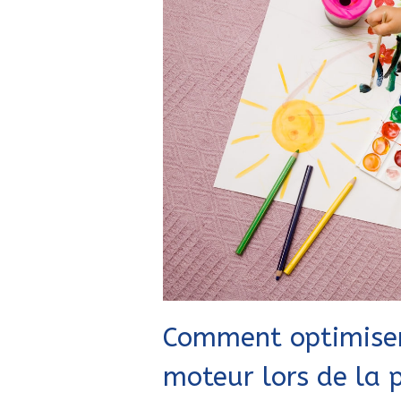
Comment optimise
moteur lors de la 