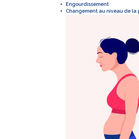
Engourdissement
Changement au niveau de la 