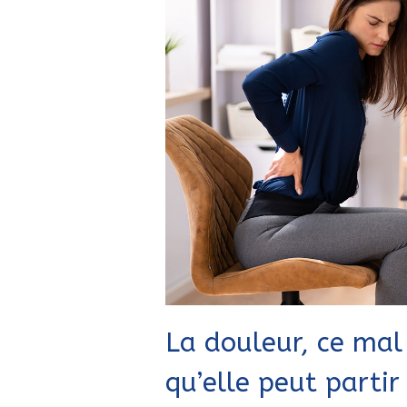
La douleur, ce mal 
qu’elle peut partir