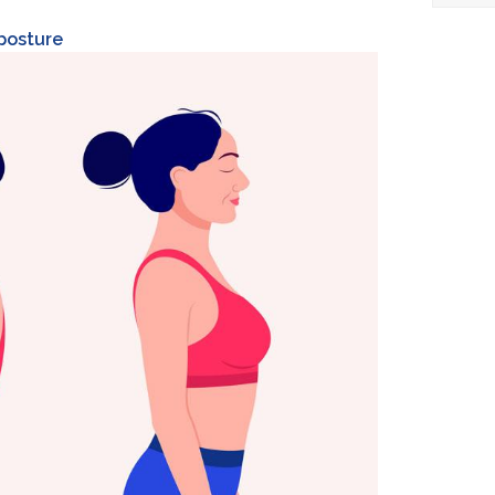
posture