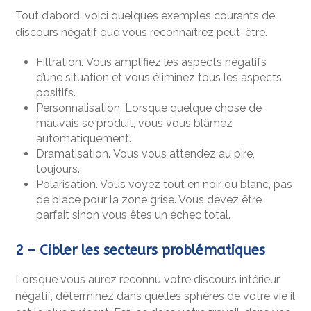
Tout d’abord, voici quelques exemples courants de
discours négatif que vous reconnaîtrez peut-être.
Filtration.
Vous amplifiez les aspects négatifs
d’une situation et vous éliminez tous les aspects
positifs.
Personnalisation.
Lorsque quelque chose de
mauvais se produit, vous vous blâmez
automatiquement.
Dramatisation.
Vous vous attendez au pire,
toujours.
Polarisation.
Vous voyez tout en noir ou blanc, pas
de place pour la zone grise. Vous devez être
parfait sinon vous êtes un échec total.
2
–
Cibler les secteurs problématiques
Lorsque vous aurez reconnu votre discours intérieur
négatif, déterminez dans quelles sphères de votre vie il