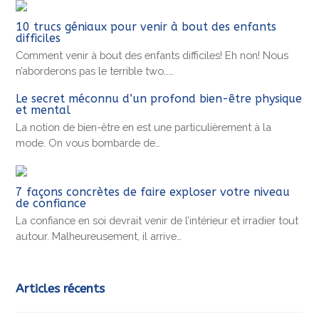
10 trucs géniaux pour venir à bout des enfants
difficiles
Comment venir à bout des enfants difficiles! Eh non! Nous
n’aborderons pas le terrible two……
Le secret méconnu d’un profond bien-être physique
et mental
La notion de bien-être en est une particulièrement à la
mode. On vous bombarde de…
7 façons concrètes de faire exploser votre niveau
de confiance
La confiance en soi devrait venir de l’intérieur et irradier tout
autour. Malheureusement, il arrive…
Articles récents