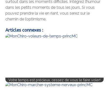
surtout dans les moments difficiles. Intégrez l’humour
dans les petits moments de tous les jours. Si vous
pouvez prendre la vie en riant, vous serez sur le
chemin de l’optimisme.
Articles connexes :
Votre temps est précieux, cessez de vous le faire voler!