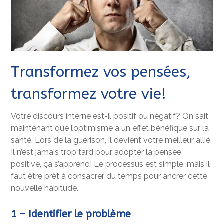
Transformez vos pensées,
transformez votre vie!
Votre discours interne est-il positif ou négatif? On sait
maintenant que l’optimisme a un effet bénéfique sur la
santé. Lors de la guérison, il devient votre meilleur allié.
Il n’est jamais trop tard pour adopter la pensée
positive, ça s’apprend! Le processus est simple, mais il
faut être prêt à consacrer du temps pour ancrer cette
nouvelle habitude.
1
–
Identifier le problème