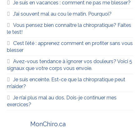
Je suis en vacances : comment ne pas me blesser?
J’ai souvent mal au cou le matin. Pourquoi?
Vous pensez bien connaître la chiropratique? Faites
le test!
C’est l’été : apprenez comment en profiter sans vous
blesser
Avez-vous tendance à ignorer vos douleurs? Voici 5
signaux que votre corps vous envoie.
Je suis enceinte. Est-ce que la chiropratique peut
m’aider?
Je n’ai plus mal au dos. Dois-je continuer mes
exercices?
MonChiro.ca