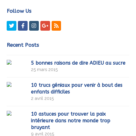
Follow Us
Twitter
Facebook
Instagram
GooglePlus
RSS
Recent Posts
5 bonnes raisons de dire ADIEU au sucre
25 mars 2015
10 trucs géniaux pour venir à bout des
enfants difficiles
2 avril 2015
10 astuces pour trouver la paix
intérieure dans notre monde trop
bruyant
9 avril 2015