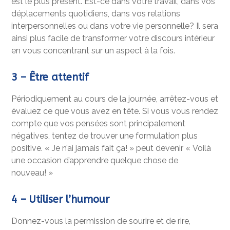
est le plus présent. Est-ce dans votre travail, dans vos
déplacements quotidiens, dans vos relations
interpersonnelles ou dans votre vie personnelle? Il sera
ainsi plus facile de transformer votre discours intérieur
en vous concentrant sur un aspect à la fois.
3
– Être attentif
Périodiquement au cours de la journée, arrêtez-vous et
évaluez ce que vous avez en tête. Si vous vous rendez
compte que vos pensées sont principalement
négatives, tentez de trouver une formulation plus
positive. « Je n’ai jamais fait ça! » peut devenir « Voilà
une occasion d’apprendre quelque chose de
nouveau! »
4
– Utiliser l’humour
Donnez-vous la permission de sourire et de rire,