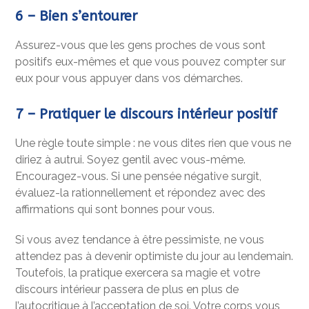
6
– Bien s’entourer
Assurez-vous que les gens proches de vous sont
positifs eux-mêmes et que vous pouvez compter sur
eux pour vous appuyer dans vos démarches.
7
– Pratiquer le discours intérieur positif
Une règle toute simple : ne vous dites rien que vous ne
diriez à autrui. Soyez gentil avec vous-même.
Encouragez-vous. Si une pensée négative surgit,
évaluez-la rationnellement et répondez avec des
affirmations qui sont bonnes pour vous.
Si vous avez tendance à être pessimiste, ne vous
attendez pas à devenir optimiste du jour au lendemain.
Toutefois, la pratique exercera sa magie et votre
discours intérieur passera de plus en plus de
l’autocritique à l’acceptation de soi. Votre corps vous