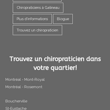
Chiropraticiens à Gatineau
Plus d'informations
Blogue
Trouvez un chiropraticien
Trouvez un chiropraticien dans
votre quartier!
Montréal - Mont-Royal
Montréal - Rosemont
Boucherville
St-Eustache