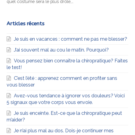
quel costume sera le plus drôle,…
Articles récents
Je suis en vacances : comment ne pas me blesser?
J’ai souvent mal au cou le matin. Pourquoi?
Vous pensez bien connaître la chiropratique? Faites
le test!
C’est l’été : apprenez comment en profiter sans
vous blesser
Avez-vous tendance à ignorer vos douleurs? Voici
5 signaux que votre corps vous envoie.
Je suis enceinte. Est-ce que la chiropratique peut
m’aider?
Je n’ai plus mal au dos. Dois-je continuer mes