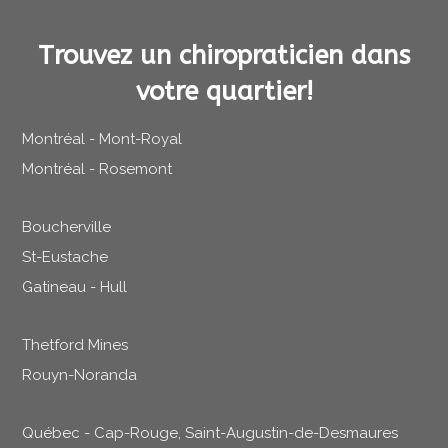
Trouvez un chiropraticien dans
votre quartier!
Montréal - Mont-Royal
Montréal - Rosemont
Boucherville
St-Eustache
Gatineau - Hull
Thetford Mines
Rouyn-Noranda
Québec - Cap-Rouge, Saint-Augustin-de-Desmaures