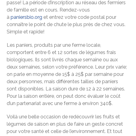
passe! La période d’inscription au réseau des fermiers
de famille est en cours. Rendez-vous
à
paniersbio.org
et entrez votre code postal pour
connaître le point de chute le plus près de chez vous.
Simple et rapide!
Les paniers, produits par une ferme locale,
comportent entre 6 et 12 sortes de légumes frais
biologiques. Ils sont livrés chaque semaine ou aux
deux semaines, selon votre préférence. Leur prix varie;
on parle en moyenne de 15$ à 25$ par semaine pour
deux personnes, mais différentes tailles de paniers
sont disponibles. La saison dure de 12 à 22 semaines.
Pour la saison entière, on peut donc évaluer le coût
d’un partenariat avec une ferme à environ 340$.
Voilà une belle occasion de redécouvrir les fruits et
légumes de saison en plus de faire un geste concret
pour votre santé et celle de l’environnement. Et tout