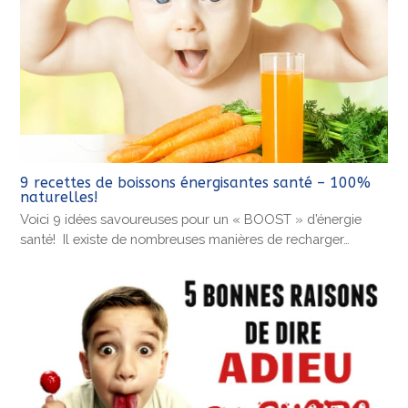
9 recettes de boissons énergisantes santé – 100%
naturelles!
Voici 9 idées savoureuses pour un « BOOST » d’énergie
santé! Il existe de nombreuses manières de recharger…