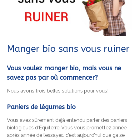
Manger bio sans vous ruiner
Vous voulez manger bio, mais vous ne
savez pas par où commencer?
Nous avons trois belles solutions pour vous!
Paniers de légumes bio
Vous avez sûrement déjà entendu parler des paniers
biologiques d’Équiterre. Vous vous promettez année
après année de l’essayer… c’est aujourd’hui que ça se