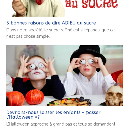
5 bonnes raisons de dire ADIEU au sucre
Dans notre société, le sucre raffiné est si répandu que ce
n’est pas chose simple…
Devrions-nous laisser les enfants « passer
l’Halloween »?
L’Halloween approche à grand pas et tous se demandent