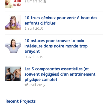
25 mars 2015
10 trucs géniaux pour venir à bout des
enfants difficiles
2 avril 2015
10 astuces pour trouver la paix
intérieure dans notre monde trop
bruyant
9 avril 2015
Les 5 composantes essentielles (et
souvent négligées) d’un entraînement
physique complet
16 avril 2015
Recent Projects