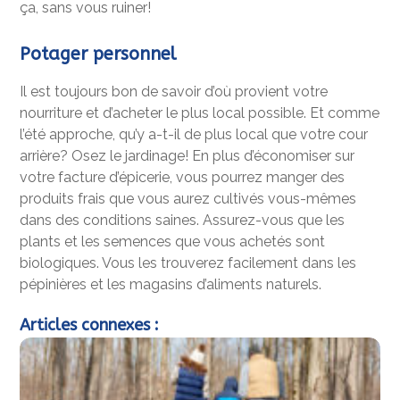
ça, sans vous ruiner!
Potager personnel
Il est toujours bon de savoir d’où provient votre
nourriture et d’acheter le plus local possible. Et comme
l’été approche, qu’y a-t-il de plus local que votre cour
arrière? Osez le jardinage! En plus d’économiser sur
votre facture d’épicerie, vous pourrez manger des
produits frais que vous aurez cultivés vous-mêmes
dans des conditions saines. Assurez-vous que les
plants et les semences que vous achetés sont
biologiques. Vous les trouverez facilement dans les
pépinières et les magasins d’aliments naturels.
Articles connexes :