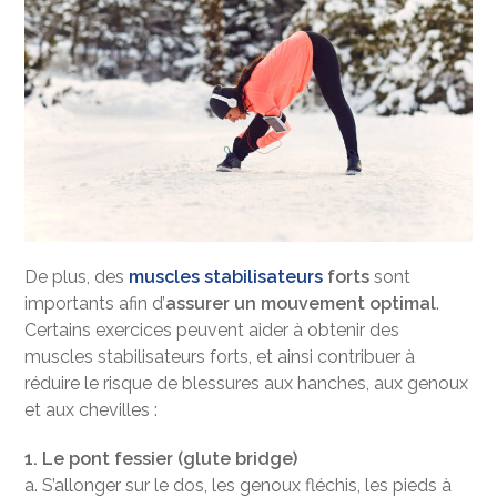
De plus, des
muscles stabilisateurs
forts
sont
importants afin d’
assurer un mouvement optimal
.
Certains exercices peuvent aider à obtenir des
muscles stabilisateurs forts, et ainsi contribuer à
réduire le risque de blessures aux hanches, aux genoux
et aux chevilles :
1. Le pont fessier (glute bridge)
a. S’allonger sur le dos, les genoux fléchis, les pieds à