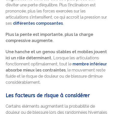
d’éviter une perte d’équilibre. Plus l’inclinaison est
prononcée, plus les forces exercées sur les
articulations s’intensifient, ce qui accroît la pression sur
ses
différentes composantes
.
Plus la pente est importante, plus la charge
compressive augmente.
Une hanche et un genou stables et mobiles jouent
ici un rôle déterminant.
Lorsque les articulations
fonctionnent optimalement, tout le
membre inférieur
absorbe mieux les contraintes
, le mouvement reste
fluide et le risque de douleur ou de blessure diminue
considérablement.
Les facteurs de risque à considérer
Certains éléments augmentent la probabilité de
douleur ou de blessure lors des randonnées hivernales