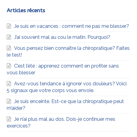
Articles récents
Je suis en vacances : comment ne pas me blesser?
J’ai souvent mal au cou le matin. Pourquoi?
Vous pensez bien connaître la chiropratique? Faites
le test!
C’est l’été : apprenez comment en profiter sans
vous blesser
Avez-vous tendance à ignorer vos douleurs? Voici
5 signaux que votre corps vous envoie.
Je suis enceinte. Est-ce que la chiropratique peut
m’aider?
Je n’ai plus mal au dos. Dois-je continuer mes
exercices?