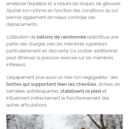
améliorer l’équilibre et à réduire les risques de glissade.
Ajuster son rythme en fonction des conditions du sol
permet également de mieux contrôler ses
déplacements.
L’utilisation de
bâtons de randonnée
redistribue une
partie des charges vers les membres supérieurs,
particulièrement en descente. Ce soutien additionnel
peut diminuer la pression exercée sur les membres
inférieurs.
L’équipement joue aussi un rôle non négligeable : des
bottes qui supportent bien les chevilles
, dotées de
semelles antidérapantes,
stabilisent le pied
et
influencent indirectement le fonctionnement des
autres articulations.