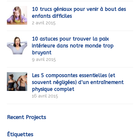
10 trucs géniaux pour venir à bout des
enfants difficiles
2 avril 2015
10 astuces pour trouver la paix
intérieure dans notre monde trop
bruyant
9 avril 2015
Les 5 composantes essentielles (et
souvent négligées) d’un entraînement
physique complet
16 avril 2015
Recent Projects
Étiquettes