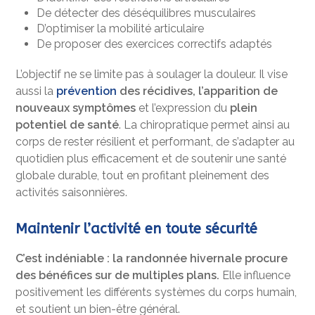
De détecter des déséquilibres musculaires
D’optimiser la mobilité articulaire
De proposer des exercices correctifs adaptés
L’objectif ne se limite pas à soulager la douleur. Il vise
aussi la
prévention
des récidives, l’apparition de
nouveaux symptômes
et l’expression du
plein
potentiel de santé
. La chiropratique permet ainsi au
corps de rester résilient et performant, de s’adapter au
quotidien plus efficacement et de soutenir une santé
globale durable, tout en profitant pleinement des
activités saisonnières.
Maintenir l’activité en toute sécurité
C’est indéniable : la randonnée hivernale procure
des bénéfices sur de multiples plans.
Elle influence
positivement les différents systèmes du corps humain,
et soutient un bien-être général.