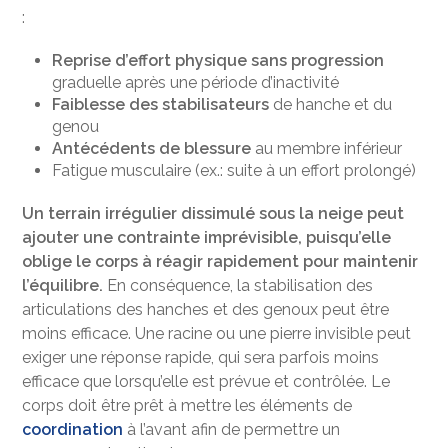
:
Reprise d’effort physique sans progression
graduelle après une période d’inactivité
Faiblesse des stabilisateurs
de hanche et du
genou
Antécédents de blessure
au membre inférieur
Fatigue musculaire (ex.: suite à un effort prolongé)
Un terrain irrégulier dissimulé sous la neige peut
ajouter une contrainte imprévisible, puisqu’elle
oblige le corps à réagir rapidement pour maintenir
l’équilibre.
En conséquence, la stabilisation des
articulations des hanches et des genoux peut être
moins efficace. Une racine ou une pierre invisible peut
exiger une réponse rapide, qui sera parfois moins
efficace que lorsqu’elle est prévue et contrôlée. Le
corps doit être prêt à mettre les éléments de
coordination
à l’avant afin de permettre un