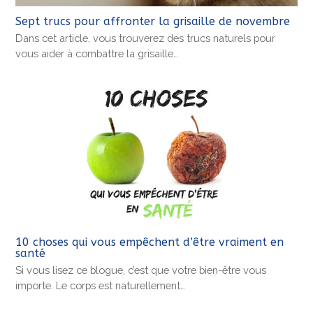
Sept trucs pour affronter la grisaille de novembre
Dans cet article, vous trouverez des trucs naturels pour
vous aider à combattre la grisaille…
10 choses qui vous empêchent d’être vraiment en
santé
Si vous lisez ce blogue, c’est que votre bien-être vous
importe. Le corps est naturellement…