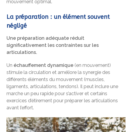
mouvement optimal.
La préparation : un élément souvent
négligé
Une préparation adéquate réduit
significativement les contraintes sur les
articulations.
Un
échauffement dynamique
(en mouvement)
stimule la circulation et améliore la synergie des
différents éléments du mouvement (muscles,
ligaments, articulations, tendons). Il peut inclure une
marche un peu rapide pour s’activer et certains
exercices d’étirement pour préparer les articulations
avant l’effort.