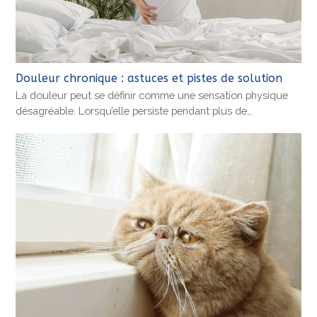
Douleur chronique : astuces et pistes de solution
La douleur peut se définir comme une sensation physique
désagréable. Lorsqu’elle persiste pendant plus de…