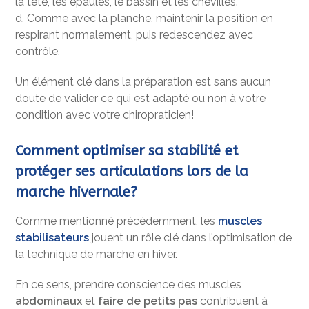
la tête, les épaules, le bassin et les chevilles.
d. Comme avec la planche, maintenir la position en
respirant normalement, puis redescendez avec
contrôle.
Un élément clé dans la préparation est sans aucun
doute de valider ce qui est adapté ou non à votre
condition avec votre chiropraticien!
Comment optimiser sa stabilité et
protéger ses articulations lors de la
marche hivernale?
Comme mentionné précédemment, les
muscles
stabilisateurs
jouent un rôle clé dans l’optimisation de
la technique de marche en hiver.
En ce sens, prendre conscience des muscles
abdominaux
et
faire de petits pas
contribuent à