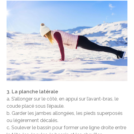
3. La planche latérale
a. S’allonger sur le côté, en appui sur l’avant-bras, le
coude placé sous l’épaule.
b. Garder les jambes allongées, les pieds superposés
ou légèrement décalés.
c. Soulever le bassin pour former une ligne droite entre