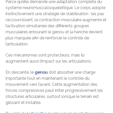
Parce qu’elle demande une adaptation complète du
système neuromusculosquelettique. Le corps adopte
instinctivement une stratégie de stabilisation : les pas
raccourcissent, la contraction musculaire augmente et
l’activation simultanée des différents groupes
musculaires entourant le genou et la hanche devient
plus marquée afin de renforcer le contrôle de
l’articulation.
Ces mécanismes sont protecteurs, mais ils
augmentent aussi l’impact sur les articulations.
En descente, le
genou
doit absorber une charge
importante tout en maintenant le contrôle du
mouvement vers l’avant. Cette augmentation des
forces compressives peut irriter progressivement les
structures articulaires, surtout lorsque le terrain est
glissant et instable.