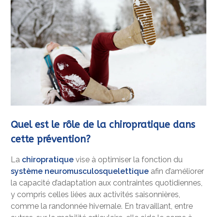
Quel est le rôle de la chiropratique dans
cette prévention?
La
chiropratique
vise à optimiser la fonction du
système neuromusculosquelettique
afin d’améliorer
la capacité d’adaptation aux contraintes quotidiennes,
y compris celles liées aux activités saisonnières,
comme la randonnée hivernale. En travaillant, entre