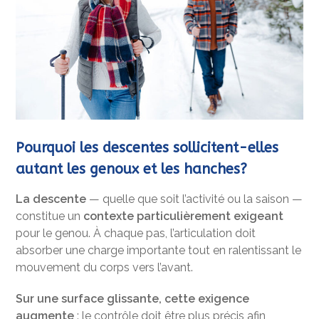
Pourquoi les descentes sollicitent-elles
autant les genoux et les hanches?
La descente
— quelle que soit l’activité ou la saison —
constitue un
contexte particulièrement exigeant
pour le genou. À chaque pas, l’articulation doit
absorber une charge importante tout en ralentissant le
mouvement du corps vers l’avant.
Sur une surface glissante, cette exigence
augmente
: le contrôle doit être plus précis afin