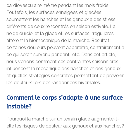
cardiovasculaire même pendant les mois froids.
Toutefois, les surfaces enneigées et glacées
soumettent les hanches et les genoux à des stress
différents de ceux rencontrés en saison estivale. La
neige durcie, et la glace et les surfaces irrégulières
altèrent la biomécanique de la marche. Résultat :
certaines douleurs peuvent apparaître, contrairement à
ce qui serait survenu pendant l’été. Dans cet article,
nous verrons comment ces contraintes saisonnières
influencent la mécanique des hanches et des genoux,
et quelles stratégies concrètes permettent de prévenir
les douleurs lors des randonnées hivernales.
Comment le corps s’adapte à une surface
instable?
Pourquoi la marche sur un terrain glacé augmente-t-
elle les risques de douleur aux genoux et aux hanches?