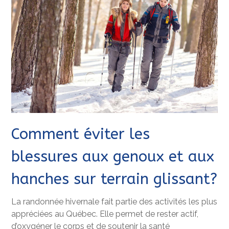
Comment éviter les
blessures aux genoux et aux
hanches sur terrain glissant?
La randonnée hivernale fait partie des activités les plus
appréciées au Québec. Elle permet de rester actif,
d’oxygéner le corps et de soutenir la santé