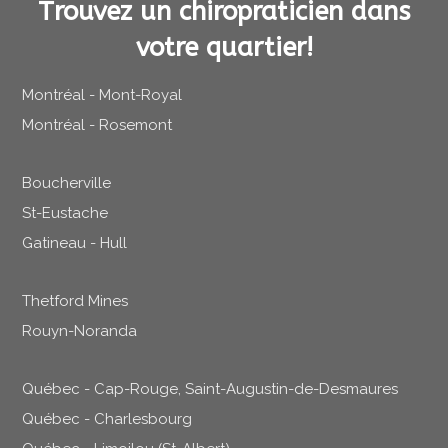
Trouvez un chiropraticien dans
votre quartier!
Montréal - Mont-Royal
Montréal - Rosemont
Boucherville
St-Eustache
Gatineau - Hull
Thetford Mines
Rouyn-Noranda
Québec - Cap-Rouge, Saint-Augustin-de-Desmaures
Québec - Charlesbourg