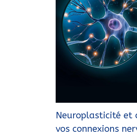
Neuroplasticité et 
vos connexions ner