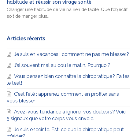
habitude et réussir son virage santé
Changer une habitude de vie n’a rien de facile. Que l’objectif
soit de manger plus…
Articles récents
Je suis en vacances : comment ne pas me blesser?
J’ai souvent mal au cou le matin. Pourquoi?
Vous pensez bien connaître la chiropratique? Faites
le test!
C’est l’été : apprenez comment en profiter sans
vous blesser
Avez-vous tendance à ignorer vos douleurs? Voici
5 signaux que votre corps vous envoie.
Je suis enceinte. Est-ce que la chiropratique peut
m’aider?