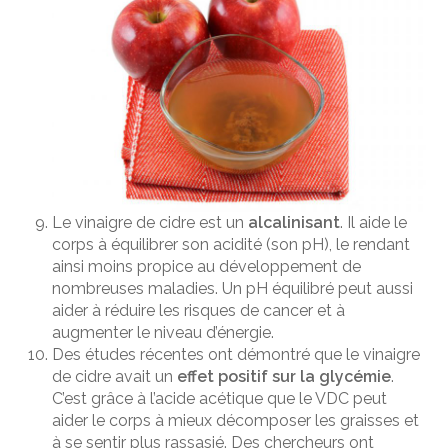
Le vinaigre de cidre est un
alcalinisant
. Il aide le
corps à équilibrer son acidité (son pH), le rendant
ainsi moins propice au développement de
nombreuses maladies. Un pH équilibré peut aussi
aider à réduire les risques de cancer et à
augmenter le niveau d’énergie.
Des études récentes ont démontré que le vinaigre
de cidre avait un
effet positif sur la glycémie
.
C’est grâce à l’acide acétique que le VDC peut
aider le corps à mieux décomposer les graisses et
à se sentir plus rassasié. Des chercheurs ont