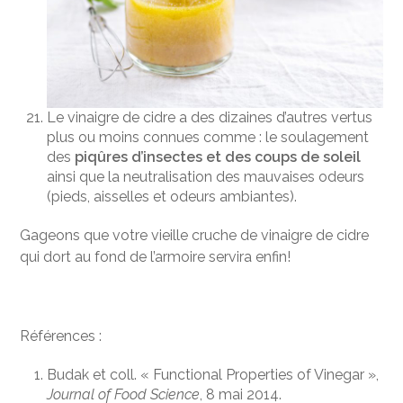
Le vinaigre de cidre a des dizaines d’autres vertus
plus ou moins connues comme : le soulagement
des
piqûres d’insectes et des coups de soleil
ainsi que la neutralisation des mauvaises odeurs
(pieds, aisselles et odeurs ambiantes).
Gageons que votre vieille cruche de vinaigre de cidre
qui dort au fond de l’armoire servira enfin!
Références :
Budak et coll. « Functional Properties of Vinegar »,
Journal of Food Science
, 8 mai 2014.