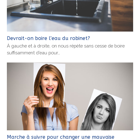
Devrait-on boire l’eau du robinet?
À gauche et à droite, on nous répète sans cesse de boire
suffisamment d’eau pour…
Marche à suivre pour changer une mauvaise