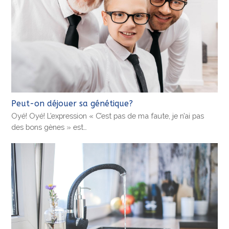
Peut-on déjouer sa génétique?
Oyé! Oyé! L’expression « C’est pas de ma faute, je n’ai pas
des bons gènes » est…