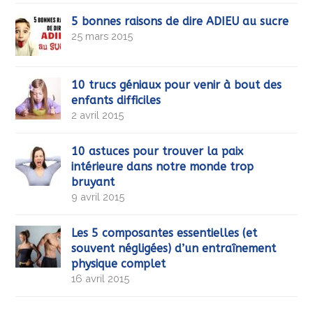
5 bonnes raisons de dire ADIEU au sucre
25 mars 2015
10 trucs géniaux pour venir à bout des
enfants difficiles
2 avril 2015
10 astuces pour trouver la paix
intérieure dans notre monde trop
bruyant
9 avril 2015
Les 5 composantes essentielles (et
souvent négligées) d’un entraînement
physique complet
16 avril 2015