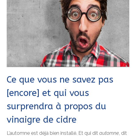
Ce que vous ne savez pas
[encore] et qui vous
surprendra à propos du
vinaigre de cidre
L’automne est déjà bien installé. Et qui dit
automne
, dit