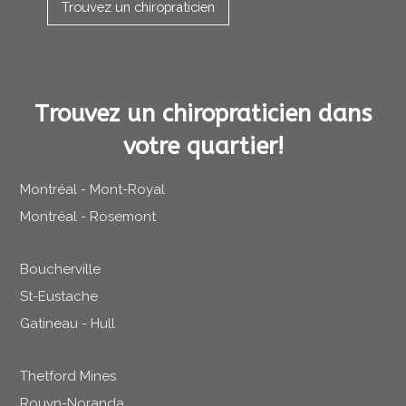
Trouvez un chiropraticien
Trouvez un chiropraticien dans
votre quartier!
Montréal - Mont-Royal
Montréal - Rosemont
Boucherville
St-Eustache
Gatineau - Hull
Thetford Mines
Rouyn-Noranda