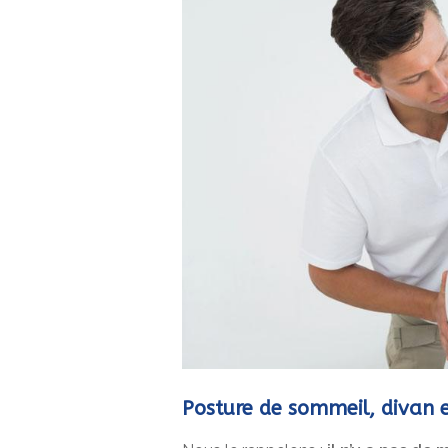
Posture de sommeil, divan e