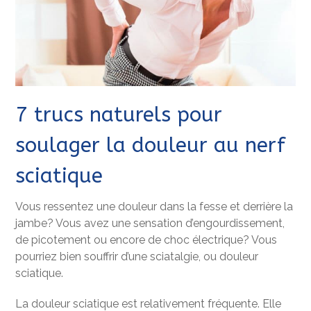
7 trucs naturels pour
soulager la douleur au nerf
sciatique
Vous ressentez une douleur dans la fesse et derrière la
jambe? Vous avez une sensation d’engourdissement,
de picotement ou encore de choc électrique? Vous
pourriez bien souffrir d’une sciatalgie, ou douleur
sciatique.
La douleur sciatique est relativement fréquente. Elle