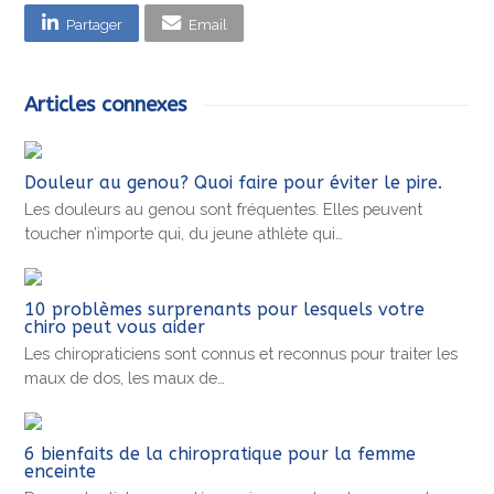
Partager
Email
Articles connexes
Douleur au genou? Quoi faire pour éviter le pire.
Les douleurs au genou sont fréquentes. Elles peuvent
toucher n’importe qui, du jeune athlète qui…
10 problèmes surprenants pour lesquels votre
chiro peut vous aider
Les chiropraticiens sont connus et reconnus pour traiter les
maux de dos, les maux de…
6 bienfaits de la chiropratique pour la femme
enceinte