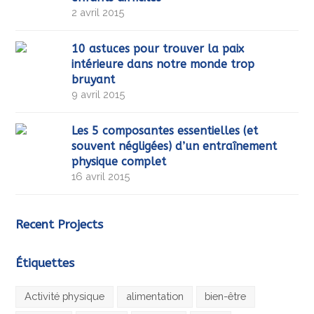
2 avril 2015
10 astuces pour trouver la paix
intérieure dans notre monde trop
bruyant
9 avril 2015
Les 5 composantes essentielles (et
souvent négligées) d’un entraînement
physique complet
16 avril 2015
Recent Projects
Étiquettes
Activité physique
alimentation
bien-être