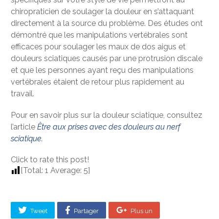
chiropraticien de soulager la douleur en s’attaquant
directement à la source du problème. Des études ont
démontré que les manipulations vertébrales sont
efficaces pour soulager les maux de dos aigus et
douleurs sciatiques causés par une protrusion discale
et que les personnes ayant reçu des manipulations
vertébrales étaient de retour plus rapidement au
travail.
Pour en savoir plus sur la douleur sciatique, consultez
l’article
Être aux prises avec des douleurs au nerf
sciatique.
Click to rate this post!
[Total:
1
Average:
5
]
Tweet
Partager
Plus un