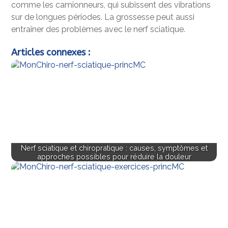
comme les camionneurs, qui subissent des vibrations
sur de longues périodes. La grossesse peut aussi
entraîner des problèmes avec le nerf sciatique.
Articles connexes :
Nerf sciatique et chiropratique : causes, symptômes et
approches possibles pour réduire la douleur