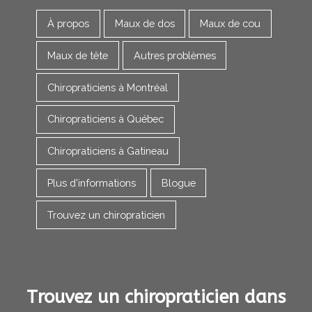
À propos
Maux de dos
Maux de cou
Maux de tête
Autres problèmes
Chiropraticiens à Montréal
Chiropraticiens à Québec
Chiropraticiens à Gatineau
Plus d'informations
Blogue
Trouvez un chiropraticien
Trouvez un chiropraticien dans