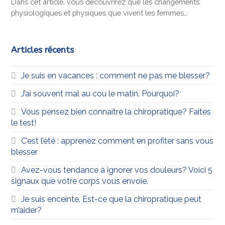
Dans cet article, vous découvrirez que les changements
physiologiques et physiques que vivent les femmes…
Articles récents
Je suis en vacances : comment ne pas me blesser?
J’ai souvent mal au cou le matin. Pourquoi?
Vous pensez bien connaître la chiropratique? Faites
le test!
C’est l’été : apprenez comment en profiter sans vous
blesser
Avez-vous tendance à ignorer vos douleurs? Voici 5
signaux que votre corps vous envoie.
Je suis enceinte. Est-ce que la chiropratique peut
m’aider?