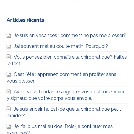
Articles récents
Je suis en vacances : comment ne pas me blesser?
J’ai souvent mal au cou le matin. Pourquoi?
Vous pensez bien connaître la chiropratique? Faites
le test!
C’est l’été : apprenez comment en profiter sans
vous blesser
Avez-vous tendance à ignorer vos douleurs? Voici
5 signaux que votre corps vous envoie.
Je suis enceinte. Est-ce que la chiropratique peut
m’aider?
Je n’ai plus mal au dos. Dois-je continuer mes
exercices?