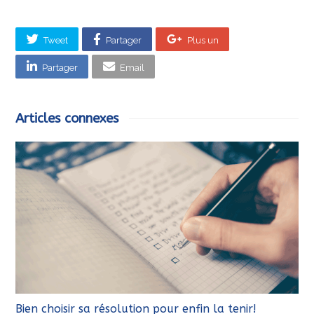
Tweet
Partager
Plus un
Partager
Email
Articles connexes
Bien choisir sa résolution pour enfin la tenir!