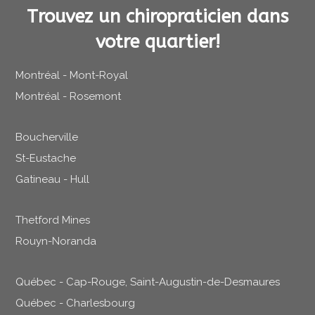
Trouvez un chiropraticien dans
votre quartier!
Montréal - Mont-Royal
Montréal - Rosemont
Boucherville
St-Eustache
Gatineau - Hull
Thetford Mines
Rouyn-Noranda
Québec - Cap-Rouge, Saint-Augustin-de-Desmaures
Québec - Charlesbourg