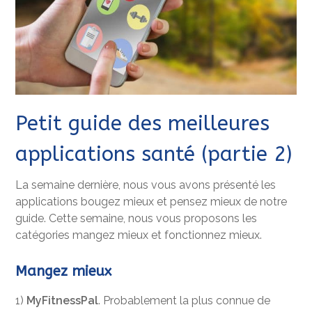
Petit guide des meilleures
applications santé (partie 2)
La semaine dernière, nous vous avons présenté les
applications bougez mieux et pensez mieux de notre
guide. Cette semaine, nous vous proposons les
catégories mangez mieux et fonctionnez mieux.
Mangez mieux
1)
MyFitnessPal
. Probablement la plus connue de