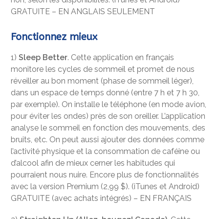
GRATUITE – EN ANGLAIS SEULEMENT
Fonctionnez mieux
1)
Sleep Better
. Cette application en français
monitore les cycles de sommeil et promet de nous
réveiller au bon moment (phase de sommeil léger),
dans un espace de temps donné (entre 7 h et 7 h 30,
par exemple). On installe le téléphone (en mode avion,
pour éviter les ondes) près de son oreiller. L’application
analyse le sommeil en fonction des mouvements, des
bruits, etc. On peut aussi ajouter des données comme
l’activité physique et la consommation de caféine ou
d’alcool afin de mieux cerner les habitudes qui
pourraient nous nuire. Encore plus de fonctionnalités
avec la version Premium (2,99 $). (iTunes et Android)
GRATUITE (avec achats intégrés) – EN FRANÇAIS