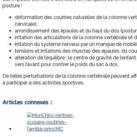
posture :
déformation des courbes naturelles de la colonne ver
cervicale),
arrondissement des épaules et du haut du dos (posture
irritation des articulations de la colonne vertébrale et 
irritation du système nerveux par un manque de mobilit
tensions et irritations des muscles des épaules, du cou
altération de l’équilibre : le centre de gravité de l’enf
vers l’avant pour contrer le poids du sac à dos.
De telles perturbations de la colonne vertébrale peuvent aff
à participer à des activités sportives.
Articles connexes :