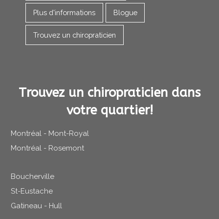
Plus d'informations
Blogue
Trouvez un chiropraticien
Trouvez un chiropraticien dans
votre quartier!
Montréal - Mont-Royal
Montréal - Rosemont
Boucherville
St-Eustache
Gatineau - Hull