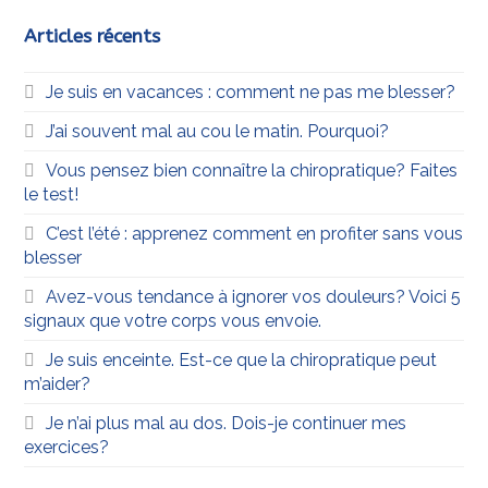
Articles récents
Je suis en vacances : comment ne pas me blesser?
J’ai souvent mal au cou le matin. Pourquoi?
Vous pensez bien connaître la chiropratique? Faites
le test!
C’est l’été : apprenez comment en profiter sans vous
blesser
Avez-vous tendance à ignorer vos douleurs? Voici 5
signaux que votre corps vous envoie.
Je suis enceinte. Est-ce que la chiropratique peut
m’aider?
Je n’ai plus mal au dos. Dois-je continuer mes
exercices?