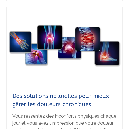
Des solutions naturelles pour mieux
gérer les douleurs chroniques
Vous ressentez des inconforts physiques chaque
jour et vous avez l’impression que votre douleur