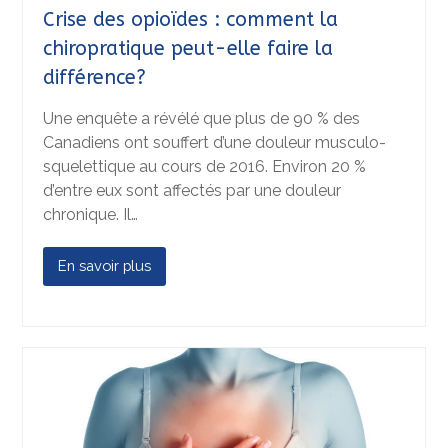
Crise des opioïdes : comment la
chiropratique peut-elle faire la
différence?
Une enquête a révélé que plus de 90 % des
Canadiens ont souffert d’une douleur musculo-
squelettique au cours de 2016. Environ 20 %
d’entre eux sont affectés par une douleur
chronique. Il…
En savoir plus