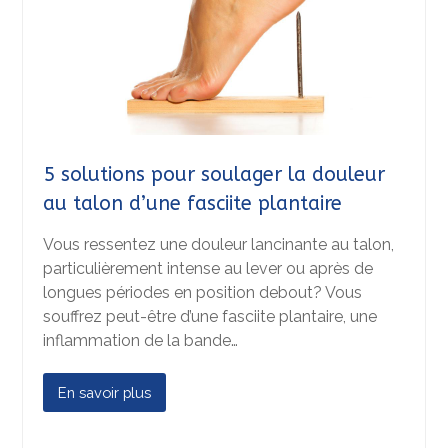
5 solutions pour soulager la douleur
au talon d’une fasciite plantaire
Vous ressentez une douleur lancinante au talon,
particulièrement intense au lever ou après de
longues périodes en position debout? Vous
souffrez peut-être d’une fasciite plantaire, une
inflammation de la bande…
En savoir plus