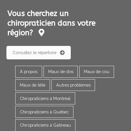
Vous cherchez un
chiropraticien dans votre
région?
Consultez le répertoire
À propos
Maux de dos
Maux de cou
Maux de tête
Autres problèmes
Chiropraticiens à Montréal
Chiropraticiens à Québec
Chiropraticiens à Gatineau