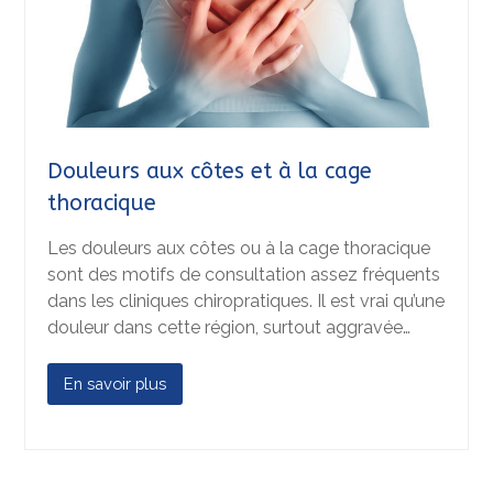
Douleurs aux côtes et à la cage
thoracique
Les douleurs aux côtes ou à la cage thoracique
sont des motifs de consultation assez fréquents
dans les cliniques chiropratiques. Il est vrai qu’une
douleur dans cette région, surtout aggravée…
En savoir plus