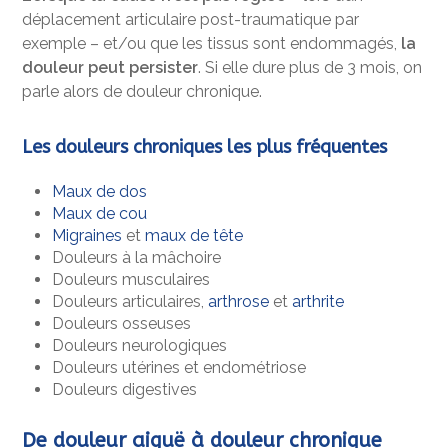
déplacement articulaire post-traumatique par
exemple – et/ou que les tissus sont endommagés,
la
douleur peut persister
. Si elle dure plus de 3 mois, on
parle alors de douleur chronique.
Les douleurs chroniques les plus fréquentes
Maux de dos
Maux de cou
Migraines
et
maux de tête
Douleurs à la mâchoire
Douleurs musculaires
Douleurs articulaires,
arthrose
et
arthrite
Douleurs osseuses
Douleurs neurologiques
Douleurs utérines et endométriose
Douleurs digestives
De douleur aiguë à douleur chronique