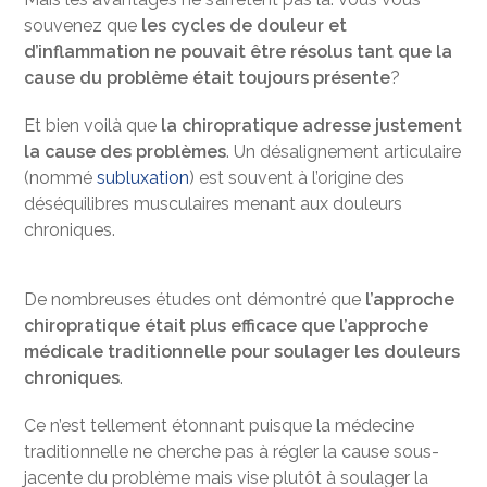
souvenez que
les cycles de douleur et
d’inflammation ne pouvait être résolus tant que la
cause du problème était toujours présente
?
Et bien voilà que
la chiropratique adresse justement
la cause des problèmes
. Un désalignement articulaire
(nommé
subluxation
) est souvent à l’origine des
déséquilibres musculaires menant aux douleurs
chroniques.
De nombreuses études ont démontré que
l’approche
chiropratique était plus efficace que l’approche
médicale traditionnelle pour soulager les douleurs
chroniques
.
Ce n’est tellement étonnant puisque la médecine
traditionnelle ne cherche pas à régler la cause sous-
jacente du problème mais vise plutôt à soulager la