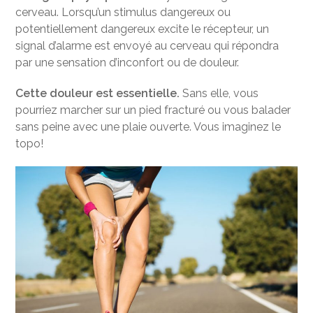
cerveau. Lorsqu’un stimulus dangereux ou
potentiellement dangereux excite le récepteur, un
signal d’alarme est envoyé au cerveau qui répondra
par une sensation d’inconfort ou de douleur.
Cette douleur est essentielle.
Sans elle, vous
pourriez marcher sur un pied fracturé ou vous balader
sans peine avec une plaie ouverte. Vous imaginez le
topo!