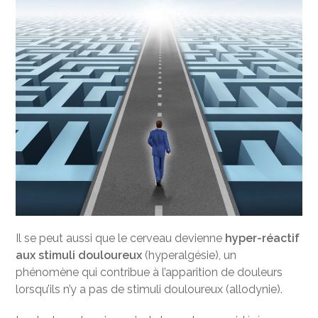
Il se peut aussi que le cerveau devienne
hyper-réactif
aux stimuli douloureux
(hyperalgésie), un
phénomène qui contribue à l’apparition de douleurs
lorsqu’ils n’y a pas de stimuli douloureux (allodynie).