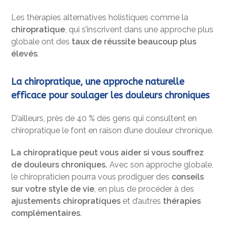
Les thérapies alternatives holistiques comme la
chiropratique
, qui s’inscrivent dans une approche plus
globale ont des
taux de réussite beaucoup plus
élevés
.
La chiropratique, une approche naturelle
efficace pour soulager les douleurs chroniques
D’ailleurs, près de 40 % des gens qui consultent en
chiropratique le font en raison d’une douleur chronique.
La chiropratique peut vous aider si vous souffrez
de douleurs chroniques.
Avec son approche globale,
le chiropraticien pourra vous prodiguer des
conseils
sur votre style de vie
, en plus de procéder à des
ajustements chiropratiques
et d’autres
thérapies
complémentaires
.