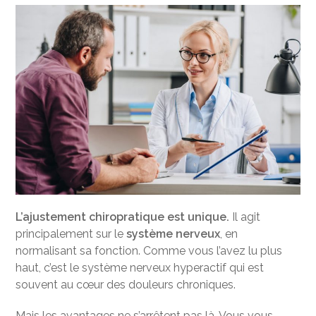
L’ajustement chiropratique est unique.
Il agit
principalement sur le
système nerveux
, en
normalisant sa fonction. Comme vous l’avez lu plus
haut, c’est le système nerveux hyperactif qui est
souvent au cœur des douleurs chroniques.
Mais les avantages ne s’arrêtent pas là. Vous vous