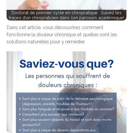
Doctorat de premier cycle en chiropratique : Suivez les
traces d’un chiropraticien dans son parcours académique!
Dans cet article, vous découvrirez comment
fonctionne la douleur chronique et quelles sont les
solutions naturelles pour y remédier.