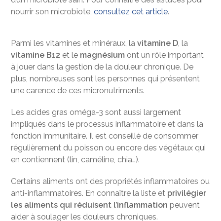
nourrir son microbiote,
consultez cet article
.
Parmi les vitamines et minéraux, la
vitamine D
, la
vitamine B12
et le
magnésium
ont un rôle important
à jouer dans la gestion de la douleur chronique. De
plus, nombreuses sont les personnes qui présentent
une carence de ces micronutriments.
Les acides gras oméga-3 sont aussi largement
impliqués dans le processus inflammatoire et dans la
fonction immunitaire. Il est conseillé de consommer
régulièrement du poisson ou encore des végétaux qui
en contiennent (lin, caméline, chia…).
Certains aliments ont des propriétés inflammatoires ou
anti-inflammatoires. En connaître la liste et
privilégier
les aliments qui réduisent l’inflammation
peuvent
aider à soulager les douleurs chroniques.