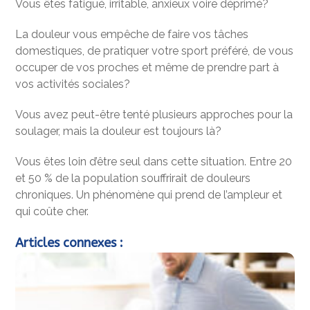
Vous êtes fatigué, irritable, anxieux voire déprimé?
La douleur vous empêche de faire vos tâches
domestiques, de pratiquer votre sport préféré, de vous
occuper de vos proches et même de prendre part à
vos activités sociales?
Vous avez peut-être tenté plusieurs approches pour la
soulager, mais la douleur est toujours là?
Vous êtes loin d’être seul dans cette situation. Entre 20
et 50 % de la population souffrirait de douleurs
chroniques. Un phénomène qui prend de l’ampleur et
qui coûte cher.
Articles connexes :