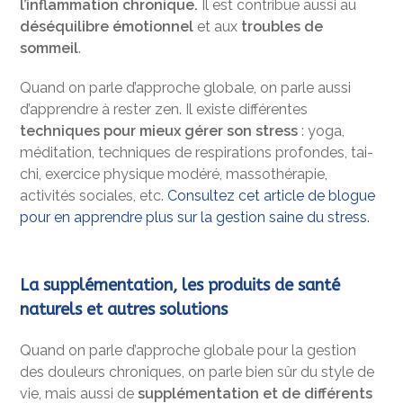
l’inflammation chronique.
Il est contribue aussi au
déséquilibre émotionnel
et aux
troubles de
sommeil
.
Quand on parle d’approche globale, on parle aussi
d’apprendre à rester zen. Il existe différentes
techniques pour mieux gérer son stress
: yoga,
méditation, techniques de respirations profondes, tai-
chi, exercice physique modéré, massothérapie,
activités sociales, etc.
Consultez cet article de blogue
pour en apprendre plus sur la gestion saine du stress.
La supplémentation, les produits de santé
naturels et autres solutions
Quand on parle d’approche globale pour la gestion
des douleurs chroniques, on parle bien sûr du style de
vie, mais aussi de
supplémentation et de différents