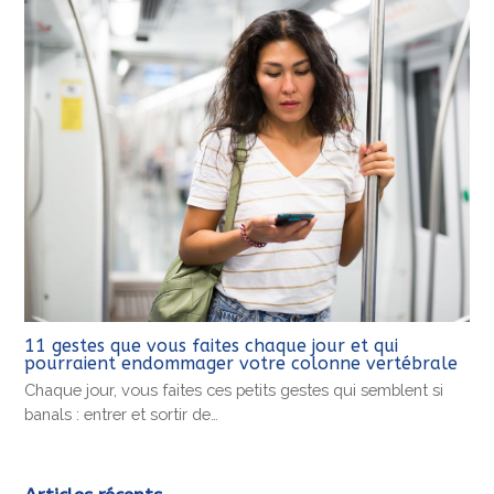
11 gestes que vous faites chaque jour et qui
pourraient endommager votre colonne vertébrale
Chaque jour, vous faites ces petits gestes qui semblent si
banals : entrer et sortir de…