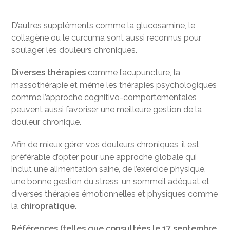
D’autres suppléments comme la glucosamine, le
collagène ou le curcuma sont aussi reconnus pour
soulager les douleurs chroniques.
Diverses thérapies
comme l’acupuncture, la
massothérapie et même les thérapies psychologiques
comme l’approche cognitivo-comportementales
peuvent aussi favoriser une meilleure gestion de la
douleur chronique.
Afin de mieux gérer vos douleurs chroniques, il est
préférable d’opter pour une approche globale qui
inclut une alimentation saine, de l’exercice physique,
une bonne gestion du stress, un sommeil adéquat et
diverses thérapies émotionnelles et physiques comme
la
chiropratique
.
Références (telles que consultées le 17 septembre