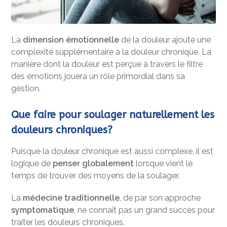
La
dimension émotionnelle
de la douleur ajoute une
complexité supplémentaire à la douleur chronique. La
manière dont la douleur est perçue à travers le filtre
des émotions jouera un rôle primordial dans sa
gestion.
Que faire pour soulager naturellement les
douleurs chroniques?
Puisque la douleur chronique est aussi complexe, il est
logique de
penser globalement
lorsque vient le
temps de trouver des moyens de la soulager.
La
médecine traditionnelle
, de par son approche
symptomatique
, ne connaît pas un grand succès pour
traiter les douleurs chroniques.