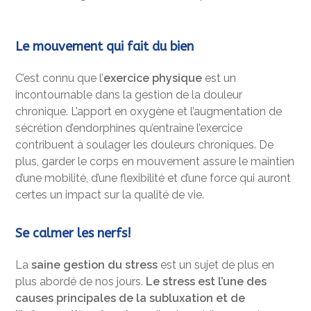
Le mouvement qui fait du bien
C’est connu que l’
exercice physique
est un
incontournable dans la gestion de la douleur
chronique. L’apport en oxygène et l’augmentation de
sécrétion d’endorphines qu’entraîne l’exercice
contribuent à soulager les douleurs chroniques. De
plus, garder le corps en mouvement assure le maintien
d’une mobilité, d’une flexibilité et d’une force qui auront
certes un impact sur la qualité de vie.
Se calmer les nerfs!
La
saine gestion du stress
est un sujet de plus en
plus abordé de nos jours.
Le stress est l’une des
causes principales de la subluxation et de