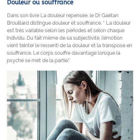
Douleur ou souffrance
Dans son livre La douleur repensée, le Dr Gaétan
Brouillard distingue douleur et souffrance. “ La douleur
est très variable selon les périodes et selon chaque
individu. Du fait même de sa subjectivité, l’émotion
vient teinter le ressenti de la douleur et la transpose en
souffrance. Le corps souffre davantage lorsque la
psyché se met de la partie.”