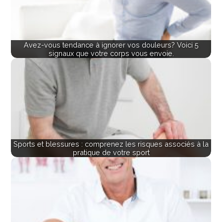
Avez-vous tendance à ignorer vos douleurs? Voici 5
signaux que votre corps vous envoie.
Sports et blessures : comprenez les risques associés à la
pratique de votre sport