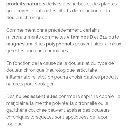
produits naturels
dérivés des herbes et des plantes
qui peuvent soutenir les efforts de réduction de la
douleur chronique.
Comme mentionné précédemment, certains
micronutriments comme les
vitamines D
et
B12
ou le
magnésium
et les
polyphénols
peuvent aider à mieux
gérer les douleurs chroniques.
En fonction de la cause de la douleur et du type de
douleur chronique (neurologique, articulaire,
inflammatoire, etc.) on pourra choisir d’autres produits
naturels pour soulager.
Des
huiles essentielles
comme le sapin, le copaïer, la
marjolaine, la menthe poivrée, la citronnelle ou la
gaulthérie couchée peuvent apaiser des douleurs
chroniques lorsqu’elles sont appliquées de façon
topique.