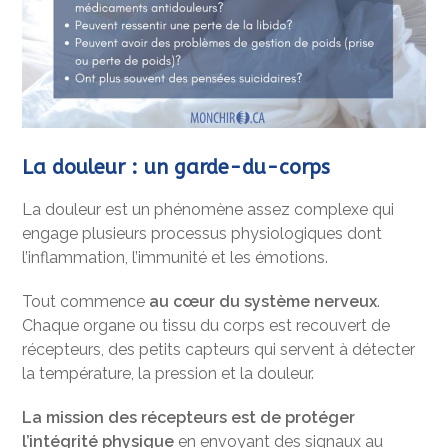
La douleur : un garde-du-corps
La douleur est un phénomène assez complexe qui
engage plusieurs processus physiologiques dont
l’inflammation, l’immunité et les émotions.
Tout commence
au cœur du système nerveux
.
Chaque organe ou tissu du corps est recouvert de
récepteurs, des petits capteurs qui servent à détecter
la température, la pression et la douleur.
La mission des récepteurs est de protéger
l’intégrité physique
en envoyant des signaux au