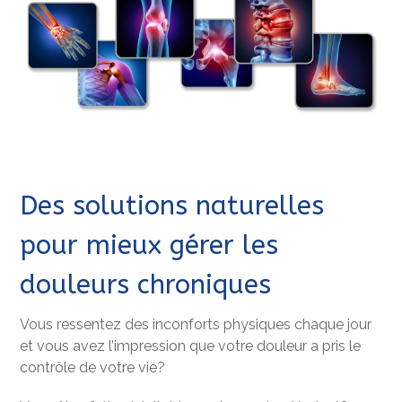
Des solutions naturelles
pour mieux gérer les
douleurs chroniques
Vous ressentez des inconforts physiques chaque jour
et vous avez l’impression que votre douleur a pris le
contrôle de votre vie?