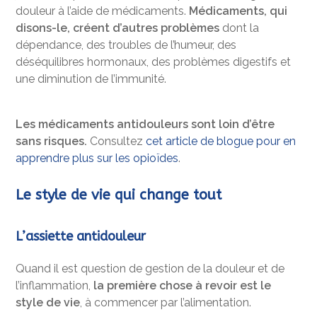
douleur à l’aide de médicaments.
Médicaments, qui
disons-le, créent d’autres problèmes
dont la
dépendance, des troubles de l’humeur, des
déséquilibres hormonaux, des problèmes digestifs et
une diminution de l’immunité.
Les médicaments antidouleurs sont loin d’être
sans risques.
Consultez
cet article de blogue pour en
apprendre plus sur les opioïdes
.
Le style de vie qui change tout
L’assiette antidouleur
Quand il est question de gestion de la douleur et de
l’inflammation,
la première chose à revoir est le
style de vie
, à commencer par l’alimentation.