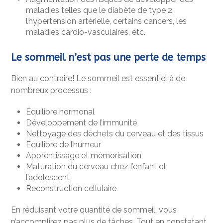
maladies telles que le diabète de type 2,
l’hypertension artérielle, certains cancers, les
maladies cardio-vasculaires, etc.
Le sommeil n’est pas une perte de temps
Bien au contraire! Le sommeil est essentiel à de
nombreux processus :
Équilibre hormonal
Développement de l’immunité
Nettoyage des déchets du cerveau et des tissus
Équilibre de l’humeur
Apprentissage et mémorisation
Maturation du cerveau chez l’enfant et
l’adolescent
Reconstruction cellulaire
En réduisant votre quantité de sommeil, vous
n’accomplirez pas plus de tâches. Tout en constatant