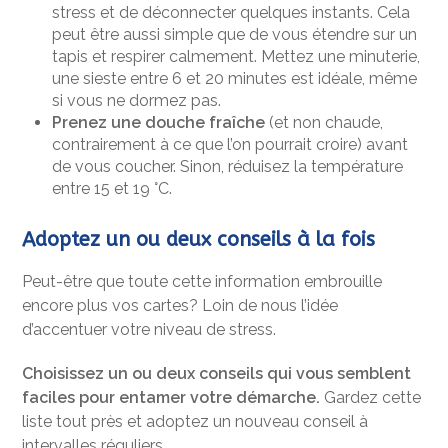
stress et de déconnecter quelques instants. Cela
peut être aussi simple que de vous étendre sur un
tapis et respirer calmement. Mettez une minuterie,
une sieste entre 6 et 20 minutes est idéale, même
si vous ne dormez pas.
Prenez une douche fraîche
(et non chaude,
contrairement à ce que l’on pourrait croire) avant
de vous coucher. Sinon, réduisez la température
entre 15 et 19 °C.
Adoptez un ou deux conseils à la fois
Peut-être que toute cette information embrouille
encore plus vos cartes? Loin de nous l’idée
d’accentuer votre niveau de stress.
Choisissez un ou deux conseils qui vous semblent
faciles pour entamer votre démarche.
Gardez cette
liste tout près et adoptez un nouveau conseil à
intervalles réguliers.