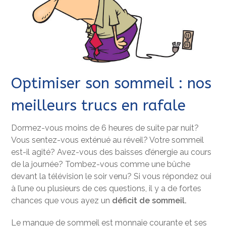
Optimiser son sommeil : nos
meilleurs trucs en rafale
Dormez-vous moins de 6 heures de suite par nuit?
Vous sentez-vous exténué au réveil? Votre sommeil
est-il agité? Avez-vous des baisses d’énergie au cours
de la journée? Tombez-vous comme une bûche
devant la télévision le soir venu? Si vous répondez oui
à l’une ou plusieurs de ces questions, il y a de fortes
chances que vous ayez un
déficit de sommeil.
Le manque de sommeil est monnaie courante et ses