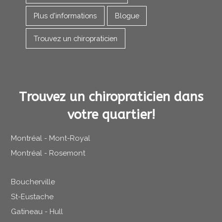
Plus d'informations
Blogue
Trouvez un chiropraticien
Trouvez un chiropraticien dans
votre quartier!
Montréal - Mont-Royal
Montréal - Rosemont
Boucherville
St-Eustache
Gatineau - Hull