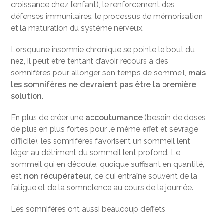
croissance chez l’enfant), le renforcement des
défenses immunitaires, le processus de mémorisation
et la maturation du système nerveux.
Lorsqu’une insomnie chronique se pointe le bout du
nez, il peut être tentant d’avoir recours à des
somnifères pour allonger son temps de sommeil,
mais
les somnifères ne devraient pas être la première
solution
.
En plus de créer une
accoutumance
(besoin de doses
de plus en plus fortes pour le même effet et sevrage
difficile), les somnifères favorisent un sommeil lent
léger au détriment du sommeil lent profond. Le
sommeil qui en découle, quoique suffisant en quantité,
est
non récupérateur
, ce qui entraîne souvent de la
fatigue et de la somnolence au cours de la journée.
Les somnifères ont aussi beaucoup d’effets