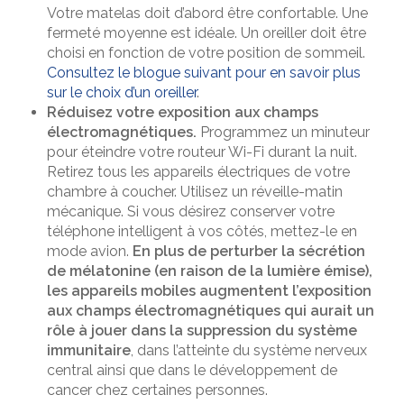
Votre matelas doit d’abord être confortable. Une
fermeté moyenne est idéale. Un oreiller doit être
choisi en fonction de votre position de sommeil.
Consultez le blogue suivant pour en savoir plus
sur le choix d’un oreiller
.
Réduisez votre exposition aux champs
électromagnétiques.
Programmez un minuteur
pour éteindre votre routeur Wi-Fi durant la nuit.
Retirez tous les appareils électriques de votre
chambre à coucher. Utilisez un réveille-matin
mécanique. Si vous désirez conserver votre
téléphone intelligent à vos côtés, mettez-le en
mode avion.
En plus de perturber la sécrétion
de mélatonine (en raison de la lumière émise),
les appareils mobiles augmentent l’exposition
aux champs électromagnétiques qui aurait un
rôle à jouer dans la suppression du système
immunitaire
, dans l’atteinte du système nerveux
central ainsi que dans le développement de
cancer chez certaines personnes.