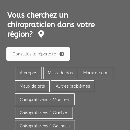
Vous cherchez un
chiropraticien dans votre
région?
Consultez le répertoire
À propos
Maux de dos
Maux de cou
Maux de tête
Autres problèmes
Chiropraticiens à Montréal
Chiropraticiens à Québec
Chiropraticiens à Gatineau