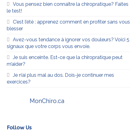
Vous pensez bien connaître la chiropratique? Faites
le test!
C’est l’été : apprenez comment en profiter sans vous
blesser
Avez-vous tendance à ignorer vos douleurs? Voici 5
signaux que votre corps vous envoie.
Je suis enceinte. Est-ce que la chiropratique peut
m’aider?
Je n’ai plus mal au dos. Dois-je continuer mes
exercices?
MonChiro.ca
Follow Us