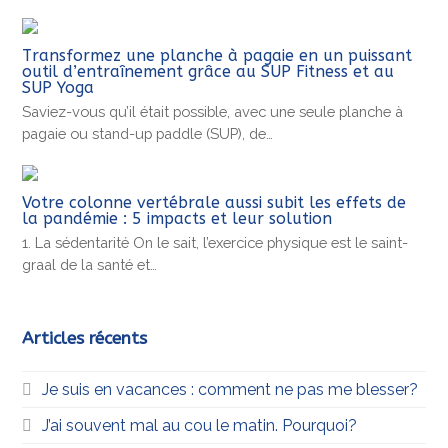
Transformez une planche à pagaie en un puissant
outil d’entraînement grâce au SUP Fitness et au
SUP Yoga
Saviez-vous qu’il était possible, avec une seule planche à
pagaie ou stand-up paddle (SUP), de…
Votre colonne vertébrale aussi subit les effets de
la pandémie : 5 impacts et leur solution
1. La sédentarité On le sait, l’exercice physique est le saint-
graal de la santé et…
Articles récents
Je suis en vacances : comment ne pas me blesser?
J’ai souvent mal au cou le matin. Pourquoi?