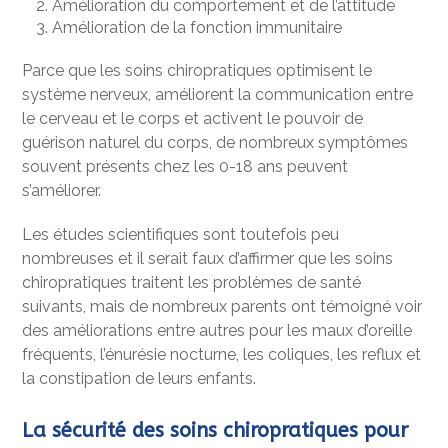
Amélioration du comportement et de l’attitude
Amélioration de la fonction immunitaire
Parce que les soins chiropratiques optimisent le
système nerveux, améliorent la communication entre
le cerveau et le corps et activent le pouvoir de
guérison naturel du corps, de nombreux symptômes
souvent présents chez les 0-18 ans peuvent
s’améliorer.
Les études scientifiques sont toutefois peu
nombreuses et il serait faux d’affirmer que les soins
chiropratiques traitent les problèmes de santé
suivants, mais de nombreux parents ont témoigné voir
des améliorations entre autres pour les maux d’oreille
fréquents, l’énurésie nocturne, les coliques, les reflux et
la constipation de leurs enfants.
La sécurité des soins chiropratiques pour