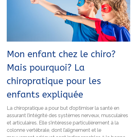
Mon enfant chez le chiro?
Mais pourquoi? La
chiropratique pour les
enfants expliquée
La chiropratique a pour but d’optimiser la santé en
assurant l’intégrité des systèmes nerveux, musculaires
et articulaires. Elle s’intéresse particulièrement à la
colonne vertébrale, dont l’alignement et le