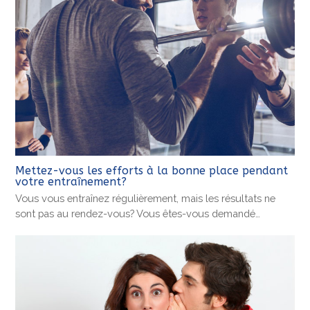
Mettez-vous les efforts à la bonne place pendant
votre entraînement?
Vous vous entraînez régulièrement, mais les résultats ne
sont pas au rendez-vous? Vous êtes-vous demandé…