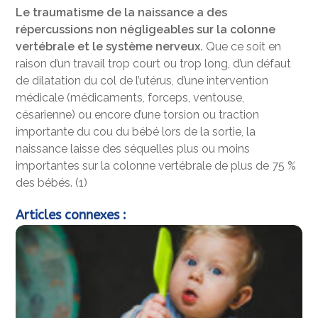
Le traumatisme de la naissance a des
répercussions non négligeables sur la colonne
vertébrale et le système nerveux.
Que ce soit en
raison d’un travail trop court ou trop long, d’un défaut
de dilatation du col de l’utérus, d’une intervention
médicale (médicaments, forceps, ventouse,
césarienne) ou encore d’une torsion ou traction
importante du cou du bébé lors de la sortie, la
naissance laisse des séquelles plus ou moins
importantes sur la colonne vertébrale de plus de 75 %
des bébés. (1)
Articles connexes :