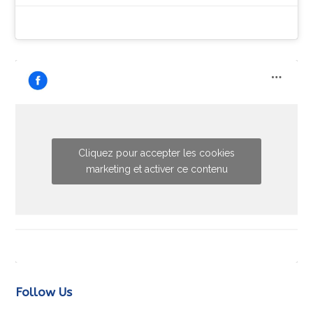
Cliquez pour accepter les cookies
marketing et activer ce contenu
Follow Us