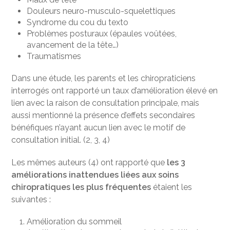
Douleurs neuro-musculo-squelettiques
Syndrome du cou du texto
Problèmes posturaux (épaules voûtées,
avancement de la tête…)
Traumatismes
Dans une étude, les parents et les chiropraticiens
interrogés ont rapporté un taux d’amélioration élevé en
lien avec la raison de consultation principale, mais
aussi mentionné la présence d’effets secondaires
bénéfiques n’ayant aucun lien avec le motif de
consultation initial. (2, 3, 4)
Les mêmes auteurs (4) ont rapporté que
les 3
améliorations inattendues liées aux soins
chiropratiques les plus fréquentes
étaient les
suivantes :
Amélioration du sommeil