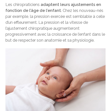
Les chiropraticiens
adaptent leurs ajustements en
fonction de l’âge de l’enfant
. Chez les nouveau-nés
par exemple, la pression exercée est semblable à celle
d’un effleurement. La pression et la vitesse de
l’ajustement chiropratique augmenteront
progressivement avec la croissance de l’enfant dans le
but de respecter son anatomie et sa physiologie.