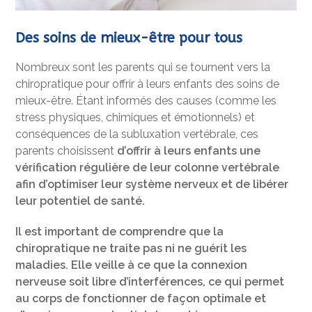
Des soins de mieux-être pour tous
Nombreux sont les parents qui se tournent vers la
chiropratique pour offrir à leurs enfants des soins de
mieux-être. Étant informés des causes (comme les
stress physiques, chimiques et émotionnels) et
conséquences de la subluxation vertébrale, ces
parents choisissent
d’offrir à leurs enfants une
vérification régulière de leur colonne vertébrale
afin d’optimiser leur système nerveux et de libérer
leur potentiel de santé.
Il est important de comprendre que la
chiropratique ne traite pas ni ne guérit les
maladies. Elle veille à ce que la connexion
nerveuse soit libre d’interférences, ce qui permet
au corps de fonctionner de façon optimale et