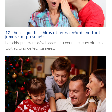
12 choses que les chiros et leurs enfants ne font
jamais (ou presque!)
Les chiropraticiens développent, au cours de leurs études et
tout au long de leur carrière,…