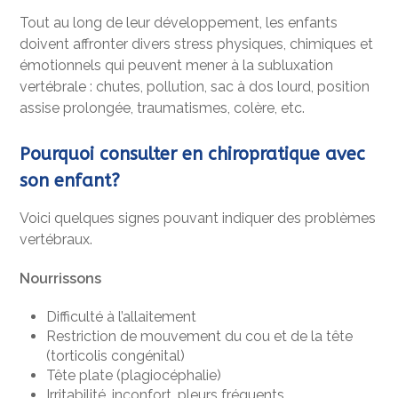
Tout au long de leur développement, les enfants
doivent affronter divers stress physiques, chimiques et
émotionnels qui peuvent mener à la subluxation
vertébrale : chutes, pollution, sac à dos lourd, position
assise prolongée, traumatismes, colère, etc.
Pourquoi consulter en chiropratique avec
son enfant?
Voici quelques signes pouvant indiquer des problèmes
vertébraux.
Nourrissons
Difficulté à l’allaitement
Restriction de mouvement du cou et de la tête
(torticolis congénital)
Tête plate (plagiocéphalie)
Irritabilité, inconfort, pleurs fréquents