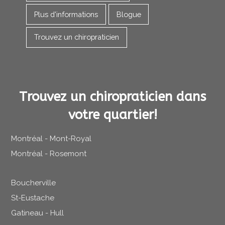
Plus d'informations
Blogue
Trouvez un chiropraticien
Trouvez un chiropraticien dans
votre quartier!
Montréal - Mont-Royal
Montréal - Rosemont
Boucherville
St-Eustache
Gatineau - Hull