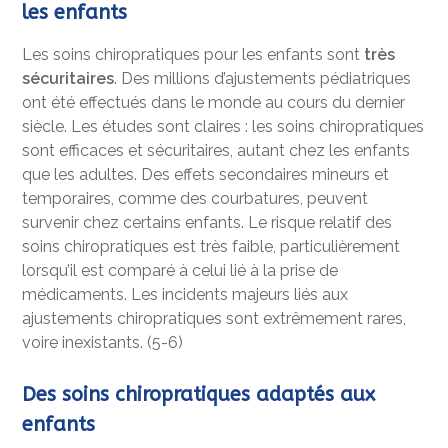
les enfants
Les soins chiropratiques pour les enfants sont
très
sécuritaires
. Des millions d’ajustements pédiatriques
ont été effectués dans le monde au cours du dernier
siècle. Les études sont claires : les soins chiropratiques
sont efficaces et sécuritaires, autant chez les enfants
que les adultes. Des effets secondaires mineurs et
temporaires, comme des courbatures, peuvent
survenir chez certains enfants. Le risque relatif des
soins chiropratiques est très faible, particulièrement
lorsqu’il est comparé à celui lié à la prise de
médicaments. Les incidents majeurs liés aux
ajustements chiropratiques sont extrêmement rares,
voire inexistants. (5-6)
Des soins chiropratiques adaptés aux
enfants