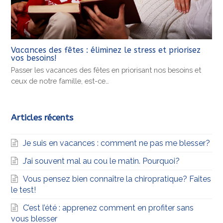
Vacances des fêtes : éliminez le stress et priorisez
vos besoins!
Passer les vacances des fêtes en priorisant nos besoins et
ceux de notre famille, est-ce…
Articles récents
Je suis en vacances : comment ne pas me blesser?
J’ai souvent mal au cou le matin. Pourquoi?
Vous pensez bien connaître la chiropratique? Faites
le test!
C’est l’été : apprenez comment en profiter sans
vous blesser