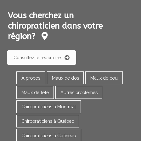
Vous cherchez un
chiropraticien dans votre
région?
Consultez le répertoire
À propos
Maux de dos
Maux de cou
Maux de tête
Autres problèmes
Chiropraticiens à Montréal
Chiropraticiens à Québec
Chiropraticiens à Gatineau