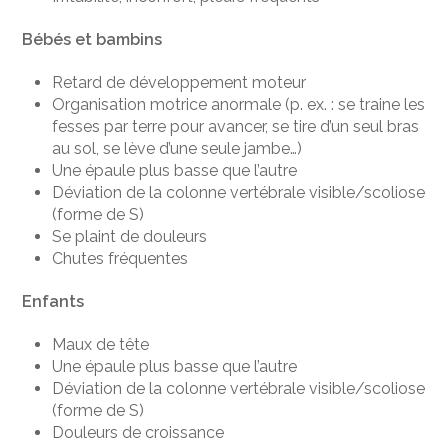
Bébés et bambins
Retard de développement moteur
Organisation motrice anormale (p. ex. : se traine les
fesses par terre pour avancer, se tire d’un seul bras
au sol, se lève d’une seule jambe…)
Une épaule plus basse que l’autre
Déviation de la colonne vertébrale visible/scoliose
(forme de S)
Se plaint de douleurs
Chutes fréquentes
Enfants
Maux de tête
Une épaule plus basse que l’autre
Déviation de la colonne vertébrale visible/scoliose
(forme de S)
Douleurs de croissance