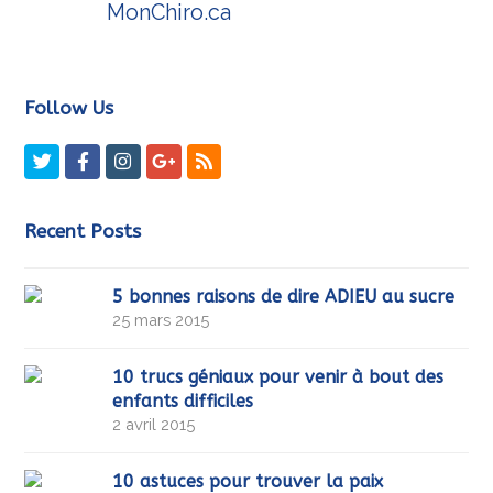
MonChiro.ca
Follow Us
Twitter
Facebook
Instagram
GooglePlus
RSS
Recent Posts
5 bonnes raisons de dire ADIEU au sucre
25 mars 2015
10 trucs géniaux pour venir à bout des
enfants difficiles
2 avril 2015
10 astuces pour trouver la paix