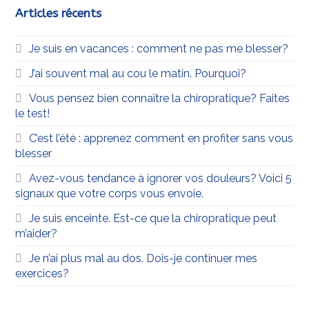
Articles récents
Je suis en vacances : comment ne pas me blesser?
J’ai souvent mal au cou le matin. Pourquoi?
Vous pensez bien connaître la chiropratique? Faites
le test!
C’est l’été : apprenez comment en profiter sans vous
blesser
Avez-vous tendance à ignorer vos douleurs? Voici 5
signaux que votre corps vous envoie.
Je suis enceinte. Est-ce que la chiropratique peut
m’aider?
Je n’ai plus mal au dos. Dois-je continuer mes
exercices?