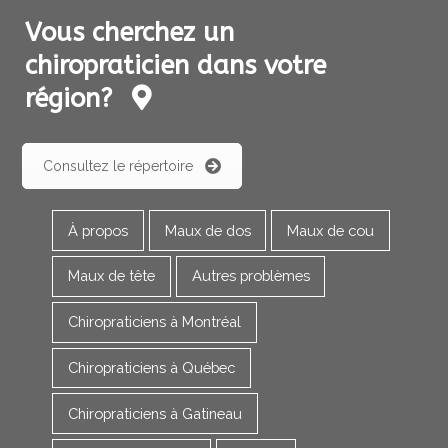
Vous cherchez un
chiropraticien dans votre
région?
Consultez le répertoire
À propos
Maux de dos
Maux de cou
Maux de tête
Autres problèmes
Chiropraticiens à Montréal
Chiropraticiens à Québec
Chiropraticiens à Gatineau