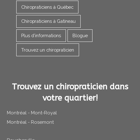
Chiropraticiens à Québec
Chiropraticiens à Gatineau
Plus d'informations
Blogue
Trouvez un chiropraticien
Trouvez un chiropraticien dans
votre quartier!
Montréal - Mont-Royal
Montréal - Rosemont