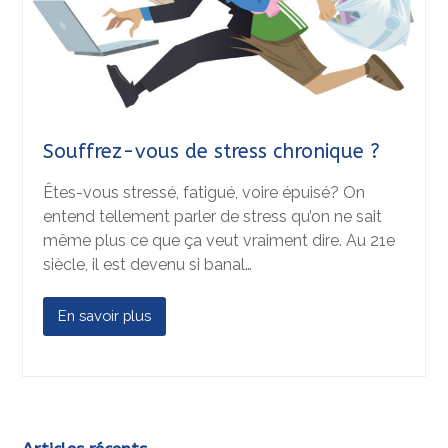
Souffrez-vous de stress chronique ?
Êtes-vous stressé, fatigué, voire épuisé? On
entend tellement parler de stress qu’on ne sait
même plus ce que ça veut vraiment dire. Au 21e
siècle, il est devenu si banal…
En savoir plus