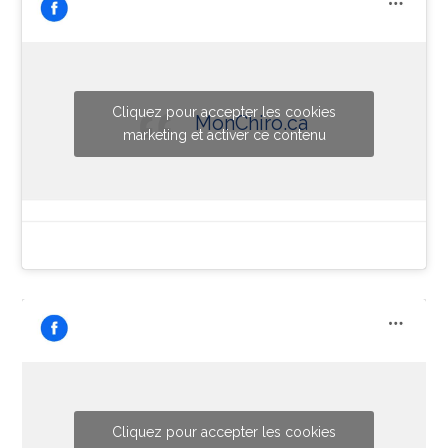
Cliquez pour accepter les cookies
MonChiro.ca
marketing et activer ce contenu
Cliquez pour accepter les cookies