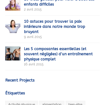
enfants difficiles
2 avril 2015
10 astuces pour trouver la paix
intérieure dans notre monde trop
bruyant
9 avril 2015
Les 5 composantes essentielles (et
souvent négligées) d’un entraînement
physique complet
16 avril 2015
Recent Projects
Étiquettes
Activité physique
alimentation
bien-être