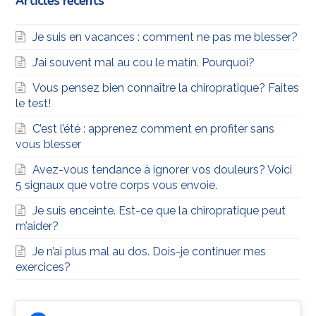
Articles récents
Je suis en vacances : comment ne pas me blesser?
J’ai souvent mal au cou le matin. Pourquoi?
Vous pensez bien connaître la chiropratique? Faites
le test!
C’est l’été : apprenez comment en profiter sans
vous blesser
Avez-vous tendance à ignorer vos douleurs? Voici
5 signaux que votre corps vous envoie.
Je suis enceinte. Est-ce que la chiropratique peut
m’aider?
Je n’ai plus mal au dos. Dois-je continuer mes
exercices?