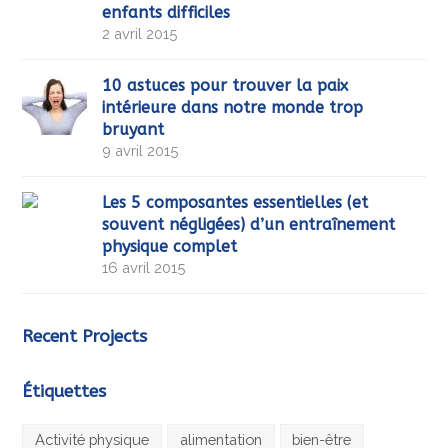
enfants difficiles
2 avril 2015
10 astuces pour trouver la paix
intérieure dans notre monde trop
bruyant
9 avril 2015
Les 5 composantes essentielles (et
souvent négligées) d’un entraînement
physique complet
16 avril 2015
Recent Projects
Étiquettes
Activité physique
alimentation
bien-être