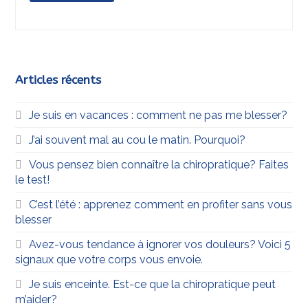
Articles récents
Je suis en vacances : comment ne pas me blesser?
J’ai souvent mal au cou le matin. Pourquoi?
Vous pensez bien connaître la chiropratique? Faites
le test!
C’est l’été : apprenez comment en profiter sans vous
blesser
Avez-vous tendance à ignorer vos douleurs? Voici 5
signaux que votre corps vous envoie.
Je suis enceinte. Est-ce que la chiropratique peut
m’aider?