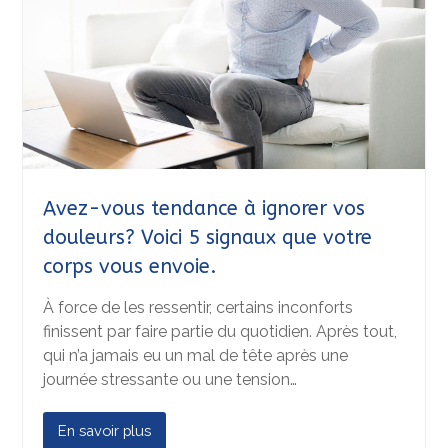
Avez-vous tendance à ignorer vos
douleurs? Voici 5 signaux que votre
corps vous envoie.
À force de les ressentir, certains inconforts
finissent par faire partie du quotidien. Après tout,
qui n’a jamais eu un mal de tête après une
journée stressante ou une tension…
En savoir plus