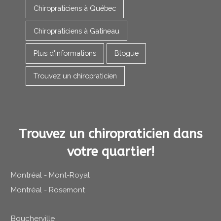
Chiropraticiens à Québec
Chiropraticiens à Gatineau
Plus d'informations
Blogue
Trouvez un chiropraticien
Trouvez un chiropraticien dans
votre quartier!
Montréal - Mont-Royal
Montréal - Rosemont
Boucherville