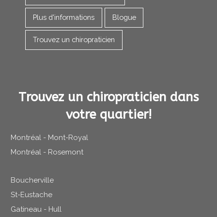
Plus d'informations
Blogue
Trouvez un chiropraticien
Trouvez un chiropraticien dans
votre quartier!
Montréal - Mont-Royal
Montréal - Rosemont
Boucherville
St-Eustache
Gatineau - Hull