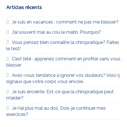
Articles récents
Je suis en vacances : comment ne pas me blesser?
J’ai souvent mal au cou le matin. Pourquoi?
Vous pensez bien connaître la chiropratique? Faites
le test!
C’est l’été : apprenez comment en profiter sans vous
blesser
Avez-vous tendance à ignorer vos douleurs? Voici 5
signaux que votre corps vous envoie.
Je suis enceinte. Est-ce que la chiropratique peut
m’aider?
Je n’ai plus mal au dos. Dois-je continuer mes
exercices?