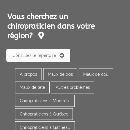
Vous cherchez un
chiropraticien dans votre
région?
Consultez le répertoire
À propos
Maux de dos
Maux de cou
Maux de tête
Autres problèmes
Chiropraticiens à Montréal
Chiropraticiens à Québec
Chiropraticiens à Gatineau