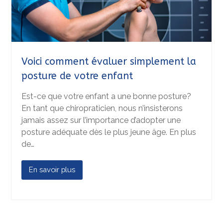
Voici comment évaluer simplement la
posture de votre enfant
Est-ce que votre enfant a une bonne posture?
En tant que chiropraticien, nous n’insisterons
jamais assez sur l’importance d’adopter une
posture adéquate dès le plus jeune âge. En plus
de…
En savoir plus