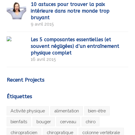
10 astuces pour trouver la paix
intérieure dans notre monde trop
bruyant
9 avril 2015
Les 5 composantes essentielles (et
souvent négligées) d’un entraînement
physique complet
16 avril 2015
Recent Projects
Étiquettes
Activité physique
alimentation
bien-être
bienfaits
bouger
cerveau
chiro
chiropraticien
chiropratique
colonne vertébrale