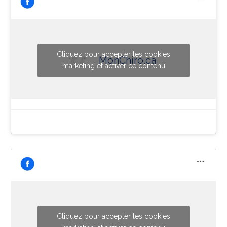
Cliquez pour accepter les cookies
MonChiro.ca
marketing et activer ce contenu
Cliquez pour accepter les cookies