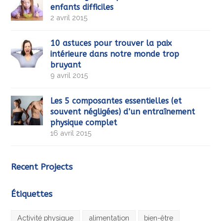
enfants difficiles
2 avril 2015
10 astuces pour trouver la paix
intérieure dans notre monde trop
bruyant
9 avril 2015
Les 5 composantes essentielles (et
souvent négligées) d’un entraînement
physique complet
16 avril 2015
Recent Projects
Étiquettes
Activité physique
alimentation
bien-être