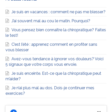
Je suis en vacances : comment ne pas me blesser?
J’ai souvent mal au cou le matin. Pourquoi?
Vous pensez bien connaître la chiropratique? Faites
le test!
C’est l’été : apprenez comment en profiter sans
vous blesser
Avez-vous tendance à ignorer vos douleurs? Voici
5 signaux que votre corps vous envoie.
Je suis enceinte. Est-ce que la chiropratique peut
m’aider?
Je n’ai plus mal au dos. Dois-je continuer mes
exercices?