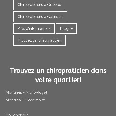
Chiropraticiens à Québec
Chiropraticiens à Gatineau
Plus d'informations
Blogue
Trouvez un chiropraticien
Trouvez un chiropraticien dans
votre quartier!
Montréal - Mont-Royal
Montréal - Rosemont
Boucherville