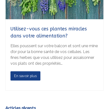
Utilisez-vous ces plantes miracles
dans votre alimentation?
Elles poussent sur votre balcon et sont une mine
d’or pour la bonne santé de vos cellules. Les
fines herbes que vous utilisez pour assaisonner
vos plats ont des propriétés…
En savoir plus
Articles récents