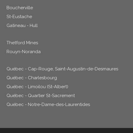
Boucherville
St-Eustache
Gatineau - Hull
Thetford Mines
Rouyn-Noranda
Québec - Cap-Rouge, Saint-Augustin-de-Desmaures
Québec - Charlesbourg
Québec - Limoilou (St-Albert)
Québec - Quartier St-Sacrement
Québec - Notre-Dame-des-Laurentides