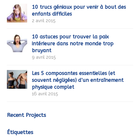
10 trucs géniaux pour venir à bout des
enfants difficiles
2 avril 2015
10 astuces pour trouver la paix
intérieure dans notre monde trop
bruyant
9 avril 2015
Les 5 composantes essentielles (et
souvent négligées) d’un entraînement
physique complet
16 avril 2015
Recent Projects
Étiquettes