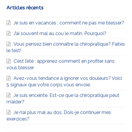
Articles récents
Je suis en vacances : comment ne pas me blesser?
J’ai souvent mal au cou le matin. Pourquoi?
Vous pensez bien connaître la chiropratique? Faites
le test!
C’est l’été : apprenez comment en profiter sans
vous blesser
Avez-vous tendance à ignorer vos douleurs? Voici
5 signaux que votre corps vous envoie.
Je suis enceinte. Est-ce que la chiropratique peut
m’aider?
Je n’ai plus mal au dos. Dois-je continuer mes
exercices?