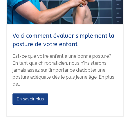
Voici comment évaluer simplement la
posture de votre enfant
Est-ce que votre enfant a une bonne posture?
En tant que chiropraticien, nous n’insisterons
jamais assez sur l’importance d’adopter une
posture adéquate dès le plus jeune âge. En plus
de…
En savoir plus