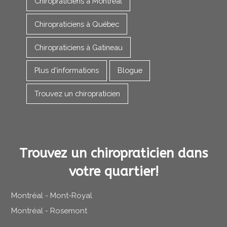
Chiropraticiens à Montréal
Chiropraticiens à Québec
Chiropraticiens à Gatineau
Plus d'informations
Blogue
Trouvez un chiropraticien
Trouvez un chiropraticien dans
votre quartier!
Montréal - Mont-Royal
Montréal - Rosemont