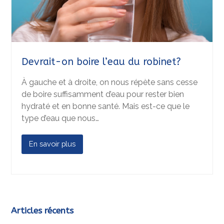
Devrait-on boire l’eau du robinet?
À gauche et à droite, on nous répète sans cesse
de boire suffisamment d’eau pour rester bien
hydraté et en bonne santé. Mais est-ce que le
type d’eau que nous…
En savoir plus
Articles récents