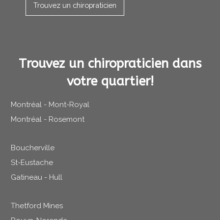
Trouvez un chiropraticien
Trouvez un chiropraticien dans
votre quartier!
Montréal - Mont-Royal
Montréal - Rosemont
Boucherville
St-Eustache
Gatineau - Hull
Thetford Mines