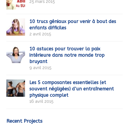
25 mars 2015
10 trucs géniaux pour venir à bout des
enfants difficiles
2 avril 2015
10 astuces pour trouver la paix
intérieure dans notre monde trop
bruyant
9 avril 2015
Les 5 composantes essentielles (et
souvent négligées) d’un entraînement
physique complet
16 avril 2015
Recent Projects