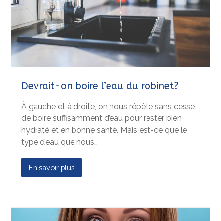
Devrait-on boire l’eau du robinet?
À gauche et à droite, on nous répète sans cesse
de boire suffisamment d’eau pour rester bien
hydraté et en bonne santé. Mais est-ce que le
type d’eau que nous…
En savoir plus