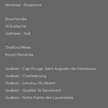
Montréal - Rosemont
Boucherville
St-Eustache
Gatineau - Hull
Thetford Mines
Rouyn-Noranda
Québec - Cap-Rouge, Saint-Augustin-de-Desmaures
Québec - Charlesbourg
Québec - Limoilou (St-Albert)
Québec - Quartier St-Sacrement
Québec - Notre-Dame-des-Laurentides