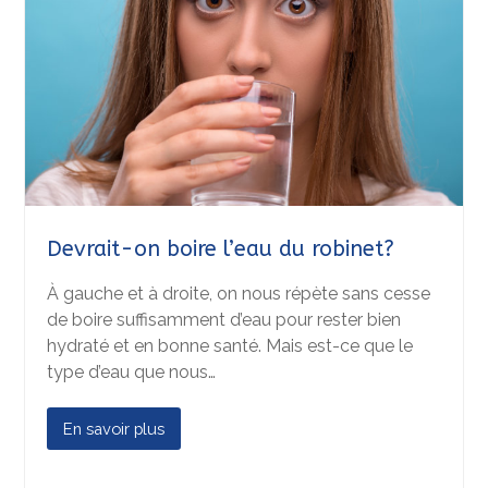
Devrait-on boire l’eau du robinet?
À gauche et à droite, on nous répète sans cesse
de boire suffisamment d’eau pour rester bien
hydraté et en bonne santé. Mais est-ce que le
type d’eau que nous…
En savoir plus