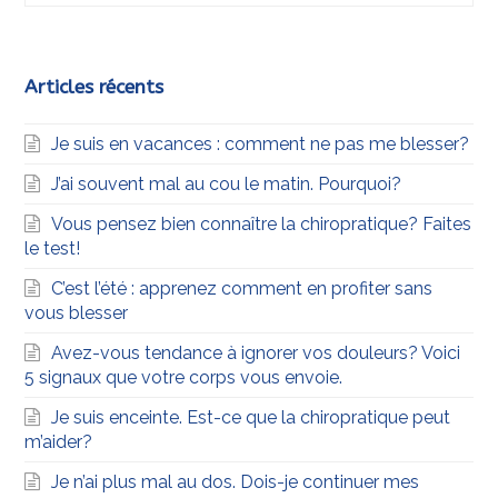
Articles récents
Je suis en vacances : comment ne pas me blesser?
J’ai souvent mal au cou le matin. Pourquoi?
Vous pensez bien connaître la chiropratique? Faites
le test!
C’est l’été : apprenez comment en profiter sans
vous blesser
Avez-vous tendance à ignorer vos douleurs? Voici
5 signaux que votre corps vous envoie.
Je suis enceinte. Est-ce que la chiropratique peut
m’aider?
Je n’ai plus mal au dos. Dois-je continuer mes