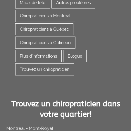
Maux de tête
Autres problèmes
Chiropraticiens à Montréal
Chiropraticiens à Québec
Chiropraticiens à Gatineau
Plus d'informations
Blogue
Trouvez un chiropraticien
Trouvez un chiropraticien dans
votre quartier!
Montréal - Mont-Royal