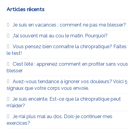
Articles récents
Je suis en vacances : comment ne pas me blesser?
J’ai souvent mal au cou le matin. Pourquoi?
Vous pensez bien connaître la chiropratique? Faites
le test!
C’est l’été : apprenez comment en profiter sans vous
blesser
Avez-vous tendance à ignorer vos douleurs? Voici 5
signaux que votre corps vous envoie.
Je suis enceinte. Est-ce que la chiropratique peut
m’aider?
Je n’ai plus mal au dos. Dois-je continuer mes
exercices?