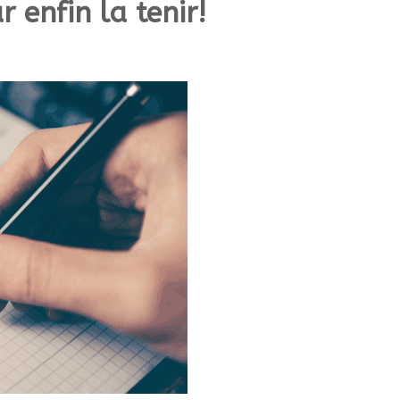
r enfin la tenir!