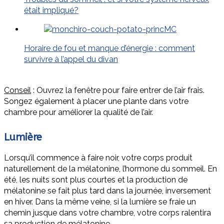
était impliqué?
Horaire de fou et manque d’énergie : comment
survivre à l’appel du divan
Conseil
: Ouvrez la fenêtre pour faire entrer de l’air frais.
Songez également à placer une plante dans votre
chambre pour améliorer la qualité de l’air.
Lumière
Lorsqu’il commence à faire noir, votre corps produit
naturellement de la mélatonine, l’hormone du sommeil. En
été, les nuits sont plus courtes et la production de
mélatonine se fait plus tard dans la journée, inversement
en hiver. Dans la même veine, si la lumière se fraie un
chemin jusque dans votre chambre, votre corps ralentira
sa production de mélatonine.