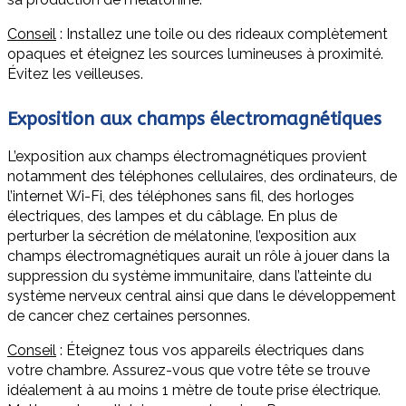
Conseil
: Installez une toile ou des rideaux complètement
opaques et éteignez les sources lumineuses à proximité.
Évitez les veilleuses.
Exposition aux champs électromagnétiques
L’exposition aux champs électromagnétiques provient
notamment des téléphones cellulaires, des ordinateurs, de
l’internet Wi-Fi, des téléphones sans fil, des horloges
électriques, des lampes et du câblage. En plus de
perturber la sécrétion de mélatonine, l’exposition aux
champs électromagnétiques aurait un rôle à jouer dans la
suppression du système immunitaire, dans l’atteinte du
système nerveux central ainsi que dans le développement
de cancer chez certaines personnes.
Conseil
: Éteignez tous vos appareils électriques dans
votre chambre. Assurez-vous que votre tête se trouve
idéalement à au moins 1 mètre de toute prise électrique.