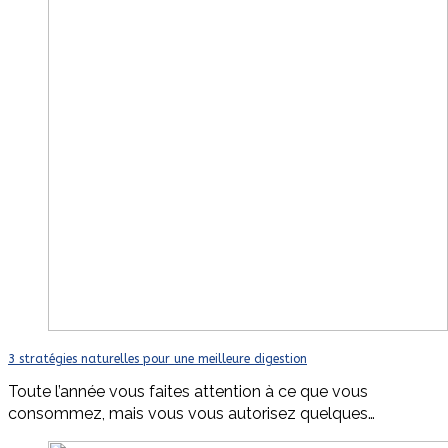
3 stratégies naturelles pour une meilleure digestion
Toute l’année vous faites attention à ce que vous
consommez, mais vous vous autorisez quelques…