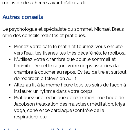
moins de deux heures avant d’aller au lit.
Autres conseils
Le psychologue et spécialiste du sommeil Michael Breus
offre des conseils réalistes et pratiques.
Prenez votre café le matin et tournez-vous ensuite
vers l’eau, les tisanes, les thés décaféinés, le rooibos…
N’utilisez votre chambre que pour le sommeil et
l’intimité. De cette façon, votre corps associera la
chambre à coucher au repos. Évitez de lire et surtout
de regarder la télévision au lit!
Allez au lit à la même heure tous les soirs de façon à
instaurer un rythme dans votre corps.
Pratiquez une technique de relaxation : méthode de
Jacobson (relaxation des muscles), méditation, kriya
yoga, cohérence cardiaque (contrôle de la
respiration), etc.