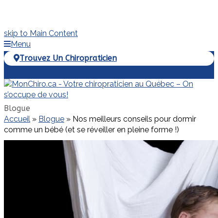
skip to Main Content
Menu
Trouvez Un Chiropraticien
Facebook
Blogue
Accueil
»
Blogue
»
Nos meilleurs conseils pour dormir
comme un bébé (et se réveiller en pleine forme !)