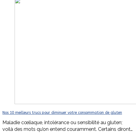
Nos 10 meilleurs trucs pour diminuer votre consommation de gluten
Maladie cœliaque, intolérance ou sensibilité au gluten;
voilà des mots qu’on entend couramment. Certains diront…