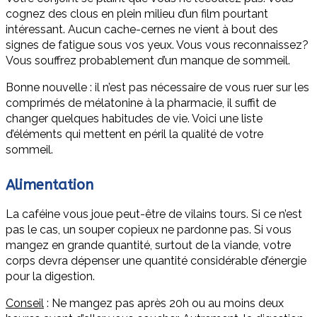
cognez des clous en plein milieu d’un film pourtant
intéressant. Aucun cache-cernes ne vient à bout des
signes de fatigue sous vos yeux. Vous vous reconnaissez?
Vous souffrez probablement d’un manque de sommeil.
Bonne nouvelle : il n’est pas nécessaire de vous ruer sur les
comprimés de mélatonine à la pharmacie, il suffit de
changer quelques habitudes de vie. Voici une liste
d’éléments qui mettent en péril la qualité de votre
sommeil.
Alimentation
La caféine vous joue peut-être de vilains tours. Si ce n’est
pas le cas, un souper copieux ne pardonne pas. Si vous
mangez en grande quantité, surtout de la viande, votre
corps devra dépenser une quantité considérable d’énergie
pour la digestion.
Conseil
: Ne mangez pas après 20h ou au moins deux