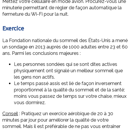
Mettez votre cellulaire en mode avion. Procurez-vous une
minuterie permettant de régler de façon automatique la
fermeture du Wi-Fi pour la nuit.
Exercice
La Fondation nationale du sommeil des États-Unis a mené
un sondage en 2013 auprès de 1000 adultes entre 23 et 60
ans. Parmi les conclusions majeures :
Les personnes sondées qui se sont dites actives
physiquement ont signalé un meilleur sommeil que
les gens non actifs.
Le temps passé assis est lié de façon inversement
proportionnel à la qualité du sommeil et de la santé;
moins vous passez de temps sur votre chaise, mieux
vous dormirez.
Conseil
: Pratiquez un exercice aérobique de 20 à 30
minutes par jour pour améliorer la qualité de votre
sommeil. Mais il est préférable de ne pas vous entraîner