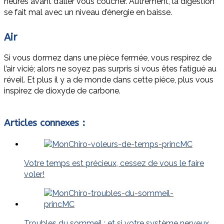
heures avant d’aller vous coucher. Autrement, la digestion
se fait mal avec un niveau d’énergie en baisse.
Air
Si vous dormez dans une pièce fermée, vous respirez de
l’air vicié; alors ne soyez pas surpris si vous êtes fatigué au
réveil. Et plus il y a de monde dans cette pièce, plus vous
inspirez de dioxyde de carbone.
Articles connexes :
Votre temps est précieux, cessez de vous le faire
voler!
Troubles du sommeil : et si votre système nerveux