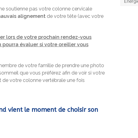
Énergi
er ne soutienne pas votre colonne cervicale
auvais alignement
de votre tête (avec votre
ler lors de votre prochain rendez-vous
 pourra évaluer si votre oreiller vous
embre de votre famille de prendre une photo
sommeil que vous préférez afin de voir si votre
 de votre colonne vertébrale une fois
nd vient le moment de choisir son