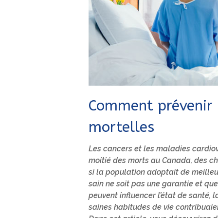
Comment prévenir l
mortelles
Les cancers et les maladies cardio
moitié des morts au Canada, des ch
si la population adoptait de meilleu
sain ne soit pas une garantie et qu
peuvent influencer l’état de santé,
saines habitudes de vie contribuaie