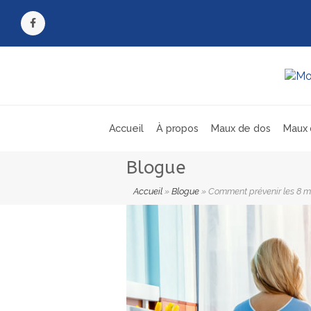
Facebook
Accueil
À propos
Maux de dos
Maux 
Blogue
Accueil
»
Blogue
»
Comment prévenir les 8 ma