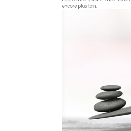
encore plus loin.