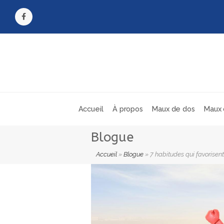
Facebook
Accueil
À propos
Maux de dos
Maux 
Blogue
Accueil
»
Blogue
»
7 habitudes qui favorisent