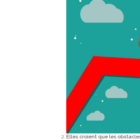
Elles croient que les obstacle