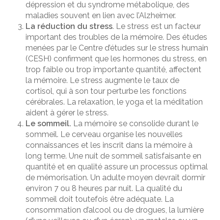
dépression et du syndrome métabolique, des
maladies souvent en lien avec l’Alzheimer.
La réduction du stress
. Le stress est un facteur
important des troubles de la mémoire. Des études
menées par le Centre d’études sur le stress humain
(CESH) confirment que les hormones du stress, en
trop faible ou trop importante quantité, affectent
la mémoire. Le stress augmente le taux de
cortisol, qui à son tour perturbe les fonctions
cérébrales. La relaxation, le yoga et la méditation
aident à gérer le stress.
Le sommeil.
La mémoire se consolide durant le
sommeil. Le cerveau organise les nouvelles
connaissances et les inscrit dans la mémoire à
long terme. Une nuit de sommeil satisfaisante en
quantité et en qualité assure un processus optimal
de mémorisation. Un adulte moyen devrait dormir
environ 7 ou 8 heures par nuit. La qualité du
sommeil doit toutefois être adéquate. La
consommation d’alcool ou de drogues, la lumière