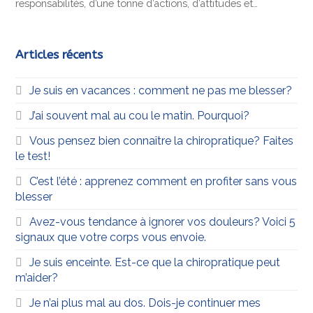
responsabilités, d’une tonne d’actions, d’attitudes et…
Articles récents
Je suis en vacances : comment ne pas me blesser?
J’ai souvent mal au cou le matin. Pourquoi?
Vous pensez bien connaître la chiropratique? Faites
le test!
C’est l’été : apprenez comment en profiter sans vous
blesser
Avez-vous tendance à ignorer vos douleurs? Voici 5
signaux que votre corps vous envoie.
Je suis enceinte. Est-ce que la chiropratique peut
m’aider?
Je n’ai plus mal au dos. Dois-je continuer mes