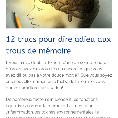
12 trucs pour dire adieu aux
trous de mémoire
Il vous arrive d’oublier le nom d’une personne, l’endroit
où vous avez mis vos clés ou encore ce que vous
avez dit ou pas à votre douce moitié? Que vous soyez
une nouvelle maman ou à l’aube de la retraite, vous
pouvez améliorer la situation!
De nombreux facteurs influencent les fonctions
cognitives comme la mémoire. L’alimentation,
l’inflammation, les toxines environnementales, le