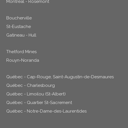
Montréal - Rosemont
Boucherville
St-Eustache
Gatineau - Hull
Thetford Mines
Rouyn-Noranda
Québec - Cap-Rouge, Saint-Augustin-de-Desmaures
Québec - Charlesbourg
Québec - Limoilou (St-Albert)
Québec - Quartier St-Sacrement
Québec - Notre-Dame-des-Laurentides