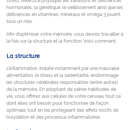
stress, l’exercice physique, les variations et déficiences
hormonales, la génétique, le vieillissement ainsi que les
déficiences en vitamines, minéraux et oméga 3 jouent
tous un rôle.
Afin d’optimiser votre mémoire, vous devrez travailler à
la fois sur la structure et la fonction. Voici comment.
La structure
L’inflammation, induite notamment par une mauvaise
alimentation, le stress et la sédentarité, endommage
les structures cérébrales responsables (entre autres)
de la mémoire. En adoptant de saines habitudes de
vie, vous offrirez aux cellules de votre cerveau tout ce
dont elles ont besoin pour fonctionner de façon
optimale, tout en les protégeant des effets nocifs de
l’oxydation et des processus inflammatoires.