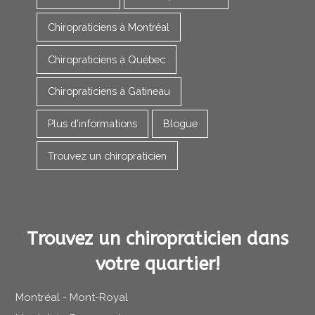
Chiropraticiens à Montréal
Chiropraticiens à Québec
Chiropraticiens à Gatineau
Plus d'informations
Blogue
Trouvez un chiropraticien
Trouvez un chiropraticien dans
votre quartier!
Montréal - Mont-Royal