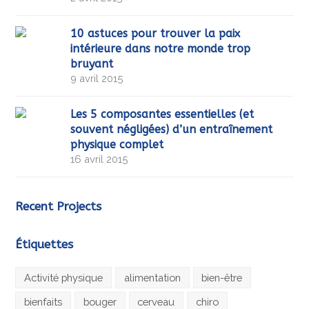
10 astuces pour trouver la paix
intérieure dans notre monde trop
bruyant
9 avril 2015
Les 5 composantes essentielles (et
souvent négligées) d’un entraînement
physique complet
16 avril 2015
Recent Projects
Étiquettes
Activité physique
alimentation
bien-être
bienfaits
bouger
cerveau
chiro