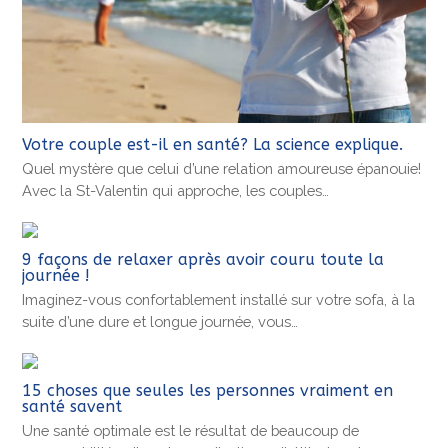
Votre couple est-il en santé? La science explique.
Quel mystère que celui d’une relation amoureuse épanouie!
Avec la St-Valentin qui approche, les couples…
9 façons de relaxer après avoir couru toute la
journée !
Imaginez-vous confortablement installé sur votre sofa, à la
suite d’une dure et longue journée, vous…
15 choses que seules les personnes vraiment en
santé savent
Une santé optimale est le résultat de beaucoup de