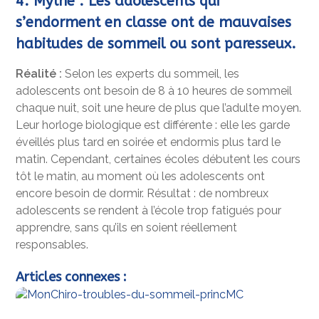
4. Mythe : Les adolescents qui
s’endorment en classe ont de mauvaises
habitudes de sommeil ou sont paresseux.
Réalité :
Selon les experts du sommeil, les
adolescents ont besoin de 8 à 10 heures de sommeil
chaque nuit, soit une heure de plus que l’adulte moyen.
Leur horloge biologique est différente : elle les garde
éveillés plus tard en soirée et endormis plus tard le
matin. Cependant, certaines écoles débutent les cours
tôt le matin, au moment où les adolescents ont
encore besoin de dormir. Résultat : de nombreux
adolescents se rendent à l’école trop fatigués pour
apprendre, sans qu’ils en soient réellement
responsables.
Articles connexes :