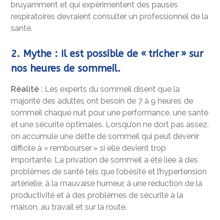
bruyamment et qui expérimentent des pauses
respiratoires devraient consulter un professionnel de la
santé.
2. Mythe : Il est possible de « tricher » sur
nos heures de sommeil.
Réalité :
Les experts du sommeil disent que la
majorité des adultes ont besoin de 7 à 9 heures de
sommeil chaque nuit pour une performance, une santé
et une sécurité optimales. Lorsqu’on ne dort pas assez,
on accumule une dette de sommeil qui peut devenir
difficile à « rembourser » si elle devient trop
importante. La privation de sommeil a été liée à des
problèmes de santé tels que l’obésité et l’hypertension
artérielle, à la mauvaise humeur, à une réduction de la
productivité et à des problèmes de sécurité à la
maison, au travail et sur la route.