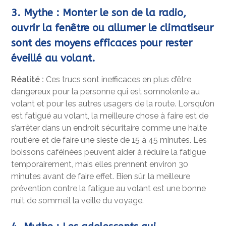
3. Mythe : Monter le son de la radio,
ouvrir la fenêtre ou allumer le climatiseur
sont des moyens efficaces pour rester
éveillé au volant.
Réalité :
Ces trucs sont inefficaces en plus d’être
dangereux pour la personne qui est somnolente au
volant et pour les autres usagers de la route. Lorsqu’on
est fatigué au volant, la meilleure chose à faire est de
s’arrêter dans un endroit sécuritaire comme une halte
routière et de faire une sieste de 15 à 45 minutes. Les
boissons caféinées peuvent aider à réduire la fatigue
temporairement, mais elles prennent environ 30
minutes avant de faire effet. Bien sûr, la meilleure
prévention contre la fatigue au volant est une bonne
nuit de sommeil la veille du voyage.