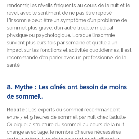
rendormir, les réveils fréquents au cours de la nuit et le
réveil avec le sentiment de ne pas être reposé.
L’insomnie peut être un symptôme d’un problème de
sommeil plus grave, d’un autre trouble médical
physique ou psychologique. Lorsque l’insomnie
survient plusieurs fois par semaine et qu’elle a un
impact sur les fonctions et activités quotidiennes, il est
recommandé d’en parler avec un professionnel de la
santé.
8. Mythe : Les aînés ont besoin de moins
de sommeil.
Réalité :
Les experts du sommeil recommandent
entre 7 et 9 heures de sommeil par nuit chez l’adulte.
Quoique la structure du sommeil au cours de la nuit
change avec l’âge, le nombre d’heures nécessaires