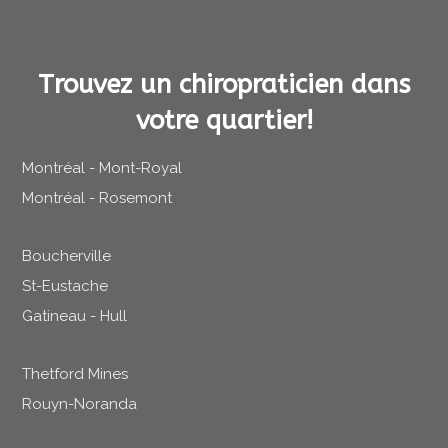
Trouvez un chiropraticien dans
votre quartier!
Montréal - Mont-Royal
Montréal - Rosemont
Boucherville
St-Eustache
Gatineau - Hull
Thetford Mines
Rouyn-Noranda