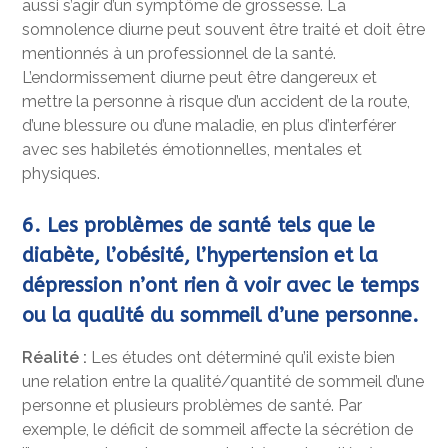
aussi s’agir d’un symptôme de grossesse. La
somnolence diurne peut souvent être traité et doit être
mentionnés à un professionnel de la santé.
L’endormissement diurne peut être dangereux et
mettre la personne à risque d’un accident de la route,
d’une blessure ou d’une maladie, en plus d’interférer
avec ses habiletés émotionnelles, mentales et
physiques.
6. Les problèmes de santé tels que le
diabète, l’obésité, l’hypertension et la
dépression n’ont rien à voir avec le temps
ou la qualité du sommeil d’une personne.
Réalité :
Les études ont déterminé qu’il existe bien
une relation entre la qualité/quantité de sommeil d’une
personne et plusieurs problèmes de santé. Par
exemple, le déficit de sommeil affecte la sécrétion de