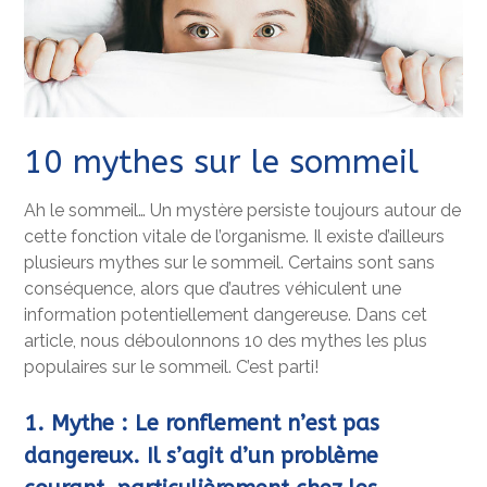
10 mythes sur le sommeil
Ah le sommeil… Un mystère persiste toujours autour de
cette fonction vitale de l’organisme. Il existe d’ailleurs
plusieurs mythes sur le sommeil. Certains sont sans
conséquence, alors que d’autres véhiculent une
information potentiellement dangereuse. Dans cet
article, nous déboulonnons 10 des mythes les plus
populaires sur le sommeil. C’est parti!
1. Mythe : Le ronflement n’est pas
dangereux. Il s’agit d’un problème