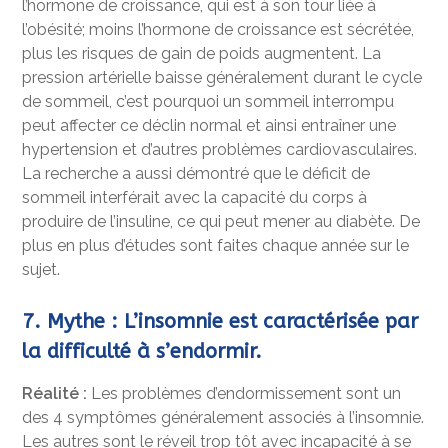
l’hormone de croissance, qui est à son tour liée à
l’obésité; moins l’hormone de croissance est sécrétée,
plus les risques de gain de poids augmentent. La
pression artérielle baisse généralement durant le cycle
de sommeil, c’est pourquoi un sommeil interrompu
peut affecter ce déclin normal et ainsi entraîner une
hypertension et d’autres problèmes cardiovasculaires.
La recherche a aussi démontré que le déficit de
sommeil interférait avec la capacité du corps à
produire de l’insuline, ce qui peut mener au diabète. De
plus en plus d’études sont faites chaque année sur le
sujet.
7. Mythe : L’insomnie est caractérisée par
la difficulté à s’endormir.
Réalité :
Les problèmes d’endormissement sont un
des 4 symptômes généralement associés à l’insomnie.
Les autres sont le réveil trop tôt avec incapacité à se