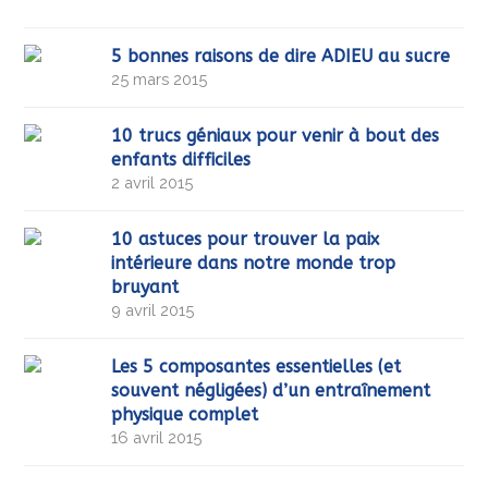
5 bonnes raisons de dire ADIEU au sucre
25 mars 2015
10 trucs géniaux pour venir à bout des
enfants difficiles
2 avril 2015
10 astuces pour trouver la paix
intérieure dans notre monde trop
bruyant
9 avril 2015
Les 5 composantes essentielles (et
souvent négligées) d’un entraînement
physique complet
16 avril 2015