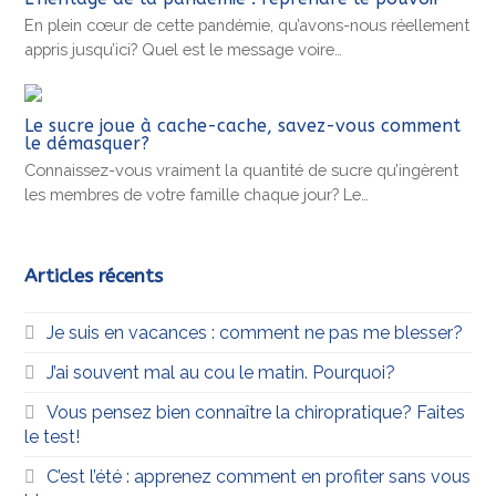
En plein cœur de cette pandémie, qu’avons-nous réellement
appris jusqu’ici? Quel est le message voire…
Le sucre joue à cache-cache, savez-vous comment
le démasquer?
Connaissez-vous vraiment la quantité de sucre qu’ingèrent
les membres de votre famille chaque jour? Le…
Articles récents
Je suis en vacances : comment ne pas me blesser?
J’ai souvent mal au cou le matin. Pourquoi?
Vous pensez bien connaître la chiropratique? Faites
le test!
C’est l’été : apprenez comment en profiter sans vous