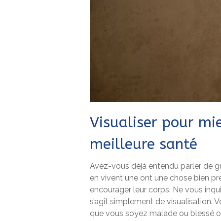
Visualiser pour mie
meilleure santé
Avez-vous déjà entendu parler de g
en vivent une ont une chose bien pré
encourager leur corps. Ne vous inquié
s’agit simplement de visualisation. V
que vous soyez malade ou blessé ou