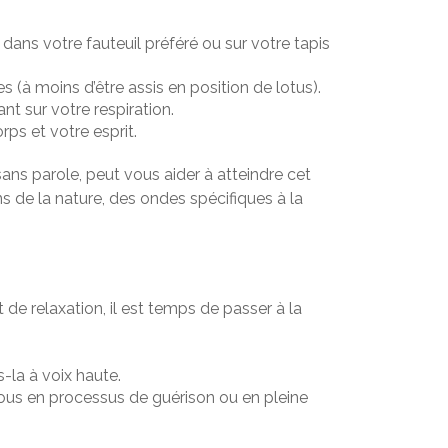
ans votre fauteuil préféré ou sur votre tapis
 (à moins d’être assis en position de lotus).
t sur votre respiration.
s et votre esprit.
ns parole, peut vous aider à atteindre cet
s de la nature, des ondes spécifiques à la
 de relaxation, il est temps de passer à la
-la à voix haute.
us en processus de guérison ou en pleine